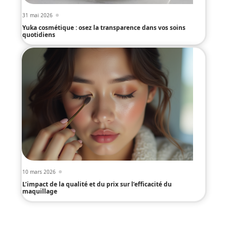
31 mai 2026
Yuka cosmétique : osez la transparence dans vos soins
quotidiens
10 mars 2026
L’impact de la qualité et du prix sur l’efficacité du
maquillage