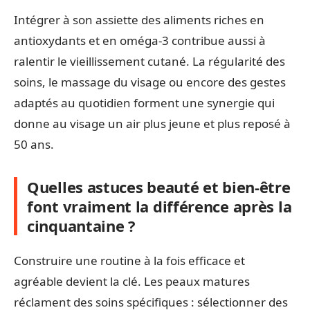
Intégrer à son assiette des aliments riches en
antioxydants et en oméga-3 contribue aussi à
ralentir le vieillissement cutané. La régularité des
soins, le massage du visage ou encore des gestes
adaptés au quotidien forment une synergie qui
donne au visage un air plus jeune et plus reposé à
50 ans.
Quelles astuces beauté et bien-être
font vraiment la différence après la
cinquantaine ?
Construire une routine à la fois efficace et
agréable devient la clé. Les peaux matures
réclament des soins spécifiques : sélectionner des