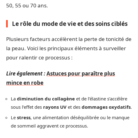
50, 55 ou 70 ans.
Le rôle du mode de vie et des soins ciblés
Plusieurs facteurs accélèrent la perte de tonicité de
la peau. Voici les principaux éléments à surveiller
pour ralentir ce processus :
Lire également :
Astuces pour paraître plus
mince en robe
La
diminution du collagène
et de l’élastine s’accélère
sous l’effet des
rayons UV
et des
dommages oxydatifs
.
Le
stress
, une alimentation déséquilibrée ou le manque
de sommeil aggravent ce processus.