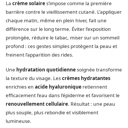
La
crème solaire
s’impose comme la première
barrière contre le vieillissement cutané. L’appliquer
chaque matin, même en plein hiver, fait une
différence sur le long terme. Éviter l’exposition
prolongée, réduire le tabac, miser sur un sommeil
profond : ces gestes simples protègent la peau et
freinent l’apparition des rides.
Une
hydratation quotidienne
soignée transforme
la texture du visage. Les
crèmes hydratantes
enrichies en
acide hyaluronique
retiennent
efficacement l’eau dans l’épiderme et favorisent le
renouvellement cellulaire
. Résultat : une peau
plus souple, plus rebondie et visiblement
lumineuse.