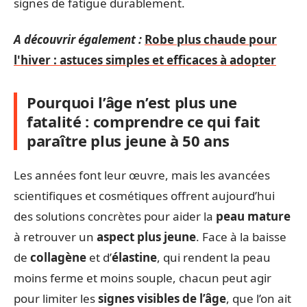
signes de fatigue durablement.
A découvrir également :
Robe plus chaude pour
l'hiver : astuces simples et efficaces à adopter
Pourquoi l’âge n’est plus une
fatalité : comprendre ce qui fait
paraître plus jeune à 50 ans
Les années font leur œuvre, mais les avancées
scientifiques et cosmétiques offrent aujourd’hui
des solutions concrètes pour aider la
peau mature
à retrouver un
aspect plus jeune
. Face à la baisse
de
collagène
et d’
élastine
, qui rendent la peau
moins ferme et moins souple, chacun peut agir
pour limiter les
signes visibles de l’âge
, que l’on ait