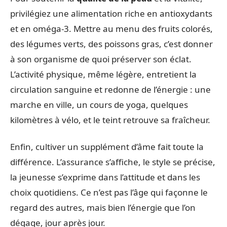
privilégiez une alimentation riche en antioxydants
et en oméga-3. Mettre au menu des fruits colorés,
des légumes verts, des poissons gras, c’est donner
à son organisme de quoi préserver son éclat.
L’activité physique, même légère, entretient la
circulation sanguine et redonne de l’énergie : une
marche en ville, un cours de yoga, quelques
kilomètres à vélo, et le teint retrouve sa fraîcheur.
Enfin, cultiver un supplément d’âme fait toute la
différence. L’assurance s’affiche, le style se précise,
la jeunesse s’exprime dans l’attitude et dans les
choix quotidiens. Ce n’est pas l’âge qui façonne le
regard des autres, mais bien l’énergie que l’on
dégage, jour après jour.