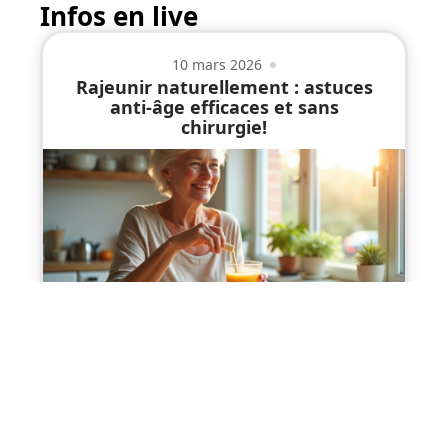
Infos en live
10 mars 2026
Rajeunir naturellement : astuces
anti-âge efficaces et sans
chirurgie!