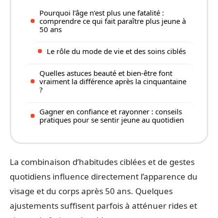
Pourquoi l’âge n’est plus une fatalité :
comprendre ce qui fait paraître plus jeune à
50 ans
Le rôle du mode de vie et des soins ciblés
Quelles astuces beauté et bien-être font
vraiment la différence après la cinquantaine
?
Gagner en confiance et rayonner : conseils
pratiques pour se sentir jeune au quotidien
La combinaison d’habitudes ciblées et de gestes
quotidiens influence directement l’apparence du
visage et du corps après 50 ans. Quelques
ajustements suffisent parfois à atténuer rides et