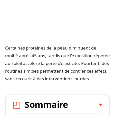
Certaines protéines de la peau diminuent de
moitié après 45 ans, tandis que l’exposition répétée
au soleil accélère la perte d’élasticité. Pourtant, des
routines simples permettent de contrer ces effets,
sans recourir à des interventions lourdes.
Sommaire