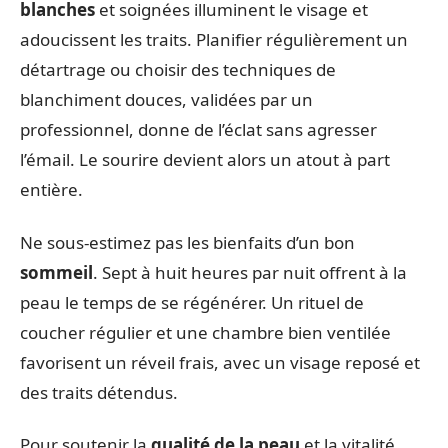
blanches
et soignées illuminent le visage et
adoucissent les traits. Planifier régulièrement un
détartrage ou choisir des techniques de
blanchiment douces, validées par un
professionnel, donne de l’éclat sans agresser
l’émail. Le sourire devient alors un atout à part
entière.
Ne sous-estimez pas les bienfaits d’un bon
sommeil
. Sept à huit heures par nuit offrent à la
peau le temps de se régénérer. Un rituel de
coucher régulier et une chambre bien ventilée
favorisent un réveil frais, avec un visage reposé et
des traits détendus.
Pour soutenir la
qualité de la peau
et la vitalité,