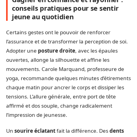
conseils pratiques pour se sentir
jeune au quotidien
Certains gestes ont le pouvoir de renforcer
l’assurance et de transformer la perception de soi.
Adopter une
posture droite
, avec les épaules
ouvertes, allonge la silhouette et affine les
mouvements. Carole Marquand, professeure de
yoga, recommande quelques minutes d’étirements
chaque matin pour ancrer le corps et dissiper les
tensions. L’allure générale, entre port de tête
affirmé et dos souple, change radicalement
l’impression de jeunesse.
Un
sourire éclatant
fait la différence. Des
dents