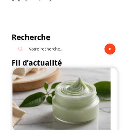
Recherche
Fil d’actualité