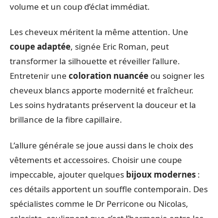
volume et un coup d’éclat immédiat.
Les cheveux méritent la même attention. Une
coupe adaptée
, signée Eric Roman, peut
transformer la silhouette et réveiller l’allure.
Entretenir une
coloration nuancée
ou soigner les
cheveux blancs apporte modernité et fraîcheur.
Les soins hydratants préservent la douceur et la
brillance de la fibre capillaire.
L’allure générale se joue aussi dans le choix des
vêtements et accessoires. Choisir une coupe
impeccable, ajouter quelques
bijoux modernes
:
ces détails apportent un souffle contemporain. Des
spécialistes comme le Dr Perricone ou Nicolas,