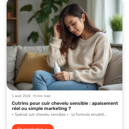
1 août 2026
5 min read
Cutrins pour cuir chevelu sensible : apaisement
réel ou simple marketing ?
« Spécial cuir chevelu sensible » : la formule envahit
…