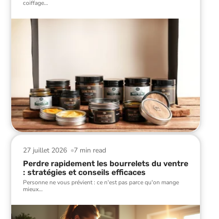
coiffage
…
27 juillet 2026
7 min read
Perdre rapidement les bourrelets du ventre
: stratégies et conseils efficaces
Personne ne vous prévient : ce n'est pas parce qu'on mange
mieux
…