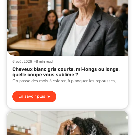
6 août 2026
8 min read
Cheveux blanc gris courts, mi-longs ou longs,
quelle coupe vous sublime ?
On passe des mois à colorer, à planquer les repousses,
…
En savoir plus