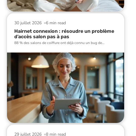
30 juillet 2026
6 min read
Hairnet connexion : résoudre un problème
d’accès salon pas à pas
88 % des salons de coiffure ont déjà connu un bug de
…
29 juillet 2026
8 min read