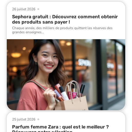
26 juillet 2026
Sephora gratuit : Découvrez comment obtenir
des produits sans payer !
Chaque année, des milliers de produits quittent les réserves des
grandes enseignes
…
25 juillet 2026
Parfum femme Zara : quel est le meilleur ?