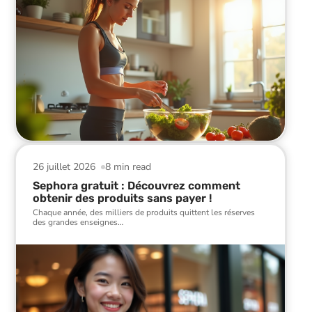
26 juillet 2026
8 min read
Sephora gratuit : Découvrez comment
obtenir des produits sans payer !
Chaque année, des milliers de produits quittent les réserves
des grandes enseignes
…