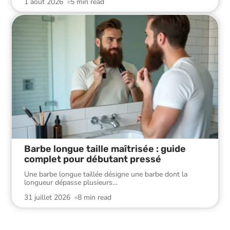
1 août 2026
5 min read
Barbe longue taille maîtrisée : guide
complet pour débutant pressé
Une barbe longue taillée désigne une barbe dont la
longueur dépasse plusieurs
…
31 juillet 2026
8 min read