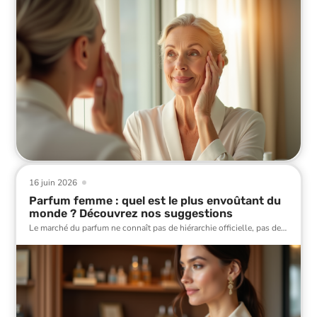
16 juin 2026
Parfum femme : quel est le plus envoûtant du
monde ? Découvrez nos suggestions
Le marché du parfum ne connaît pas de hiérarchie officielle, pas de
…