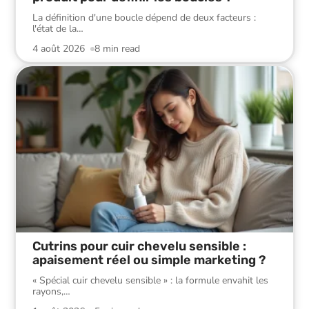
La définition d'une boucle dépend de deux facteurs :
l'état de la
…
4 août 2026
8 min read
Cutrins pour cuir chevelu sensible :
apaisement réel ou simple marketing ?
« Spécial cuir chevelu sensible » : la formule envahit les
rayons,
…