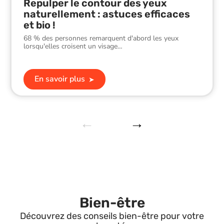
Repulper le contour des yeux
naturellement : astuces efficaces
et bio !
68 % des personnes remarquent d'abord les yeux
lorsqu'elles croisent un visage
…
En savoir plus
Bien-être
Découvrez des conseils bien-être pour votre