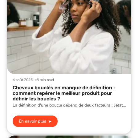
4 août 2026
8 min read
Cheveux bouclés en manque de définition :
comment repérer le meilleur produit pour
définir les bouclés ?
La définition d'une boucle dépend de deux facteurs : l'état
…
En savoir plus