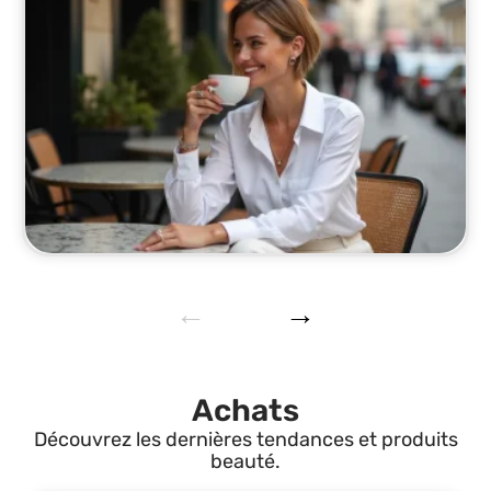
Achats
Découvrez les dernières tendances et produits
beauté.