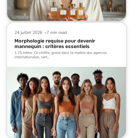
24 juillet 2026
7 min read
Morphologie requise pour devenir
mannequin : critères essentiels
1,75 mètre. Ce chiffre, gravé dans le marbre des agences
internationales, sert
…