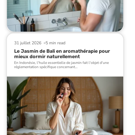
31 juillet 2026
5 min read
Le Jasmin de Bali en aromathérapie pour
mieux dormir naturellement
En Indonésie, l'huile essentielle de jasmin fait l'objet d'une
réglementation spécifique concernant
…