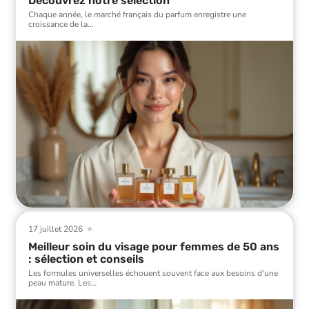
Découvrez notre sélection
Chaque année, le marché français du parfum enregistre une
croissance de la
…
17 juillet 2026
Meilleur soin du visage pour femmes de 50 ans
: sélection et conseils
Les formules universelles échouent souvent face aux besoins d'une
peau mature. Les
…