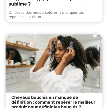
sublime ?
On passe des mois à colorer, à planquer les
repousses, puis un
…
Cheveux bouclés en manque de
définition : comment repérer le meilleur
produit pour définir les bouclés ?