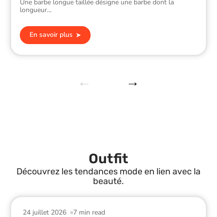
Une barbe longue taillée désigne une barbe dont la
longueur
…
En savoir plus
Outfit
Découvrez les tendances mode en lien avec la
beauté.
24 juillet 2026
7 min read