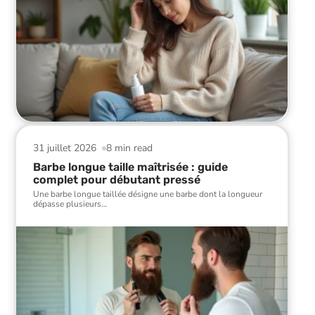
31 juillet 2026
8 min read
Barbe longue taille maîtrisée : guide
complet pour débutant pressé
Une barbe longue taillée désigne une barbe dont la longueur
dépasse plusieurs
…