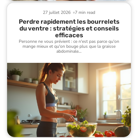
27 juillet 2026
7 min read
Perdre rapidement les bourrelets
du ventre : stratégies et conseils
efficaces
Personne ne vous prévient : ce n'est pas parce qu'on
mange mieux et qu'on bouge plus que la graisse
abdominale
…