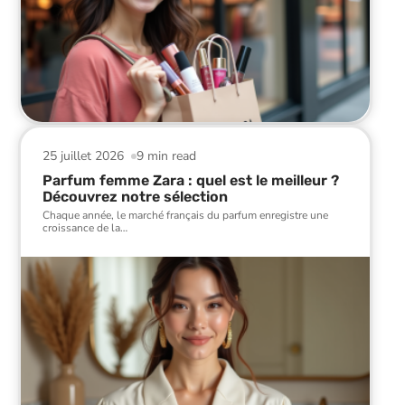
25 juillet 2026
9 min read
Parfum femme Zara : quel est le meilleur ?
Découvrez notre sélection
Chaque année, le marché français du parfum enregistre une
croissance de la
…