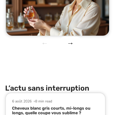
L’actu sans interruption
6 août 2026
8 min read
Cheveux blanc gris courts, mi-longs ou
longs, quelle coupe vous sublime ?