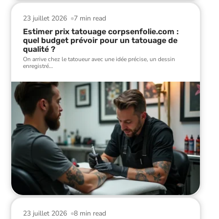
23 juillet 2026
7 min read
Estimer prix tatouage corpsenfolie.com :
quel budget prévoir pour un tatouage de
qualité ?
On arrive chez le tatoueur avec une idée précise, un dessin
enregistré
…
23 juillet 2026
8 min read