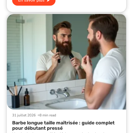
En savoir plus
31 juillet 2026
8 min read
Barbe longue taille maîtrisée : guide complet
pour débutant pressé