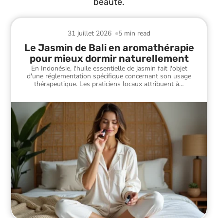
beauté.
31 juillet 2026
5 min read
Le Jasmin de Bali en aromathérapie
pour mieux dormir naturellement
En Indonésie, l'huile essentielle de jasmin fait l'objet
d'une réglementation spécifique concernant son usage
thérapeutique. Les praticiens locaux attribuent à
…