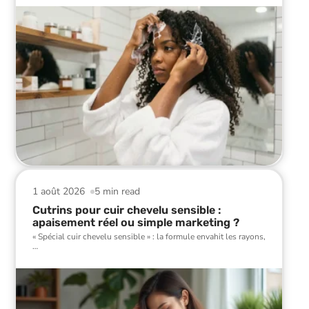
1 août 2026
5 min read
Cutrins pour cuir chevelu sensible :
apaisement réel ou simple marketing ?
« Spécial cuir chevelu sensible » : la formule envahit les rayons,
…