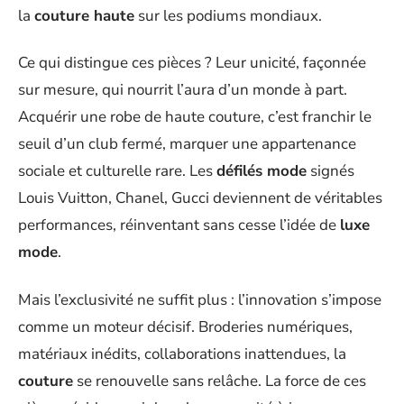
la
couture haute
sur les podiums mondiaux.
Ce qui distingue ces pièces ? Leur unicité, façonnée
sur mesure, qui nourrit l’aura d’un monde à part.
Acquérir une robe de haute couture, c’est franchir le
seuil d’un club fermé, marquer une appartenance
sociale et culturelle rare. Les
défilés mode
signés
Louis Vuitton, Chanel, Gucci deviennent de véritables
performances, réinventant sans cesse l’idée de
luxe
mode
.
Mais l’exclusivité ne suffit plus : l’innovation s’impose
comme un moteur décisif. Broderies numériques,
matériaux inédits, collaborations inattendues, la
couture
se renouvelle sans relâche. La force de ces