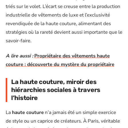
triés sur le volet. L’écart se creuse entre la production
industrielle de vêtements de luxe et l’exclusivité
revendiquée de la haute couture, alimentant des
stratégies où la rareté devient aussi importante que le
savoir-faire.
A lire aussi :
Propriétaire des vêtements haute
couture : découverte du mystère du propriétaire
La haute couture, miroir des
hiérarchies sociales à travers
l’histoire
La
haute couture
n’a jamais été un simple exercice
de style ou un caprice de créateurs. À Paris, véritable