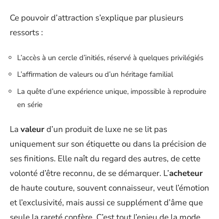
Ce pouvoir d’attraction s’explique par plusieurs
ressorts :
L’accès à un cercle d’initiés, réservé à quelques privilégiés
L’affirmation de valeurs ou d’un héritage familial
La quête d’une expérience unique, impossible à reproduire
en série
La
valeur
d’un produit de luxe ne se lit pas
uniquement sur son étiquette ou dans la précision de
ses finitions. Elle naît du regard des autres, de cette
volonté d’être reconnu, de se démarquer. L’
acheteur
de haute couture, souvent connaisseur, veut l’émotion
et l’exclusivité, mais aussi ce supplément d’âme que
seule la rareté confère. C’est tout l’enjeu de la mode