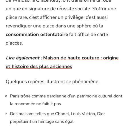
de Windsor à Grace Kelly, ont transformé la robe
unique en signature de réussite sociale. S’offrir une
pièce rare, c’est afficher un privilège, c’est aussi
revendiquer une place dans une sphère où la
consommation ostentatoire
fait office de carte
d’accès.
Lire également :
Maison de haute couture : origine
et histoire des plus anciennes
Quelques repères illustrent ce phénomène :
Paris trône comme gardienne d’un patrimoine culturel dont
la renommée ne faiblit pas
Des maisons telles que Chanel, Louis Vuitton, Dior
perpétuent un héritage sans égal