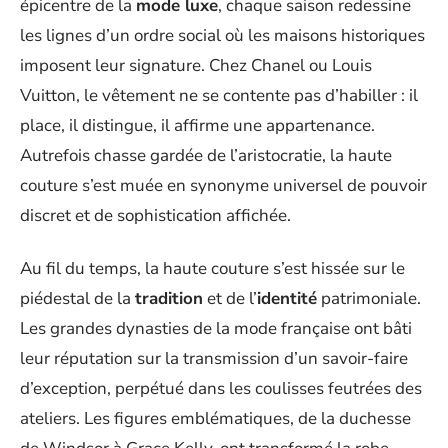
épicentre de la
mode luxe
, chaque saison redessine
les lignes d’un ordre social où les maisons historiques
imposent leur signature. Chez Chanel ou Louis
Vuitton, le vêtement ne se contente pas d’habiller : il
place, il distingue, il affirme une appartenance.
Autrefois chasse gardée de l’aristocratie, la haute
couture s’est muée en synonyme universel de pouvoir
discret et de sophistication affichée.
Au fil du temps, la haute couture s’est hissée sur le
piédestal de la
tradition
et de l’
identité
patrimoniale.
Les grandes dynasties de la mode française ont bâti
leur réputation sur la transmission d’un savoir-faire
d’exception, perpétué dans les coulisses feutrées des
ateliers. Les figures emblématiques, de la duchesse