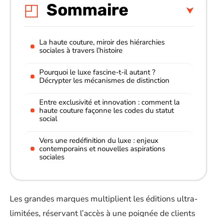
Sommaire
La haute couture, miroir des hiérarchies
sociales à travers l’histoire
Pourquoi le luxe fascine-t-il autant ?
Décrypter les mécanismes de distinction
Entre exclusivité et innovation : comment la
haute couture façonne les codes du statut
social
Vers une redéfinition du luxe : enjeux
contemporains et nouvelles aspirations
sociales
Les grandes marques multiplient les éditions ultra-
limitées, réservant l’accès à une poignée de clients