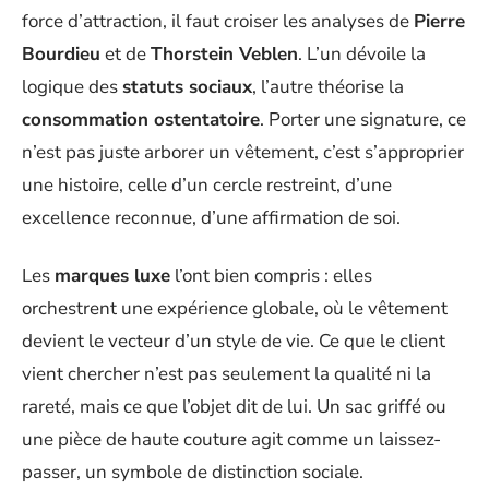
force d’attraction, il faut croiser les analyses de
Pierre
Bourdieu
et de
Thorstein Veblen
. L’un dévoile la
logique des
statuts sociaux
, l’autre théorise la
consommation ostentatoire
. Porter une signature, ce
n’est pas juste arborer un vêtement, c’est s’approprier
une histoire, celle d’un cercle restreint, d’une
excellence reconnue, d’une affirmation de soi.
Les
marques luxe
l’ont bien compris : elles
orchestrent une expérience globale, où le vêtement
devient le vecteur d’un style de vie. Ce que le client
vient chercher n’est pas seulement la qualité ni la
rareté, mais ce que l’objet dit de lui. Un sac griffé ou
une pièce de haute couture agit comme un laissez-
passer, un symbole de distinction sociale.