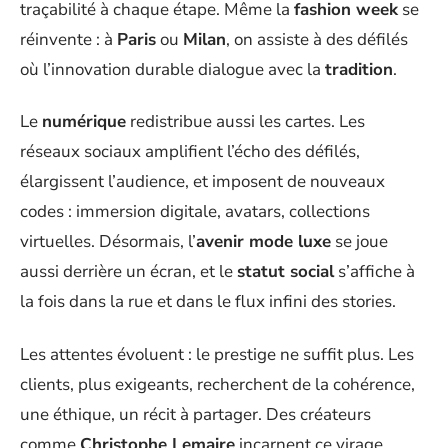
traçabilité à chaque étape. Même la
fashion week
se
réinvente : à
Paris
ou
Milan
, on assiste à des défilés
où l’innovation durable dialogue avec la
tradition
.
Le
numérique
redistribue aussi les cartes. Les
réseaux sociaux amplifient l’écho des défilés,
élargissent l’audience, et imposent de nouveaux
codes : immersion digitale, avatars, collections
virtuelles. Désormais, l’
avenir mode luxe
se joue
aussi derrière un écran, et le
statut social
s’affiche à
la fois dans la rue et dans le flux infini des stories.
Les attentes évoluent : le prestige ne suffit plus. Les
clients, plus exigeants, recherchent de la cohérence,
une éthique, un récit à partager. Des créateurs
comme
Christophe Lemaire
incarnent ce virage,