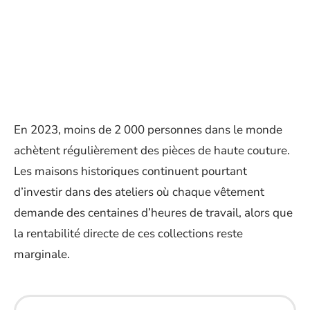
En 2023, moins de 2 000 personnes dans le monde
achètent régulièrement des pièces de haute couture.
Les maisons historiques continuent pourtant
d’investir dans des ateliers où chaque vêtement
demande des centaines d’heures de travail, alors que
la rentabilité directe de ces collections reste
marginale.