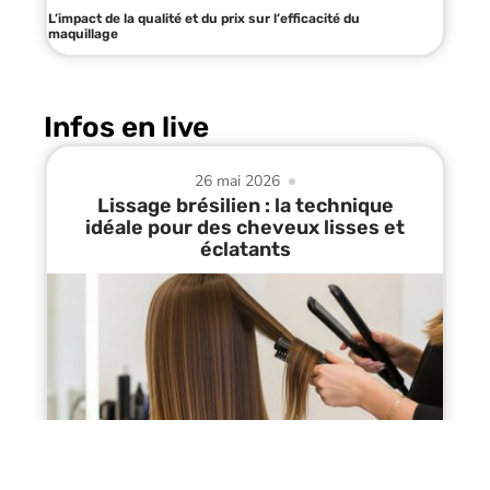
L’impact de la qualité et du prix sur l’efficacité du
maquillage
Infos en live
26 mai 2026
Lissage brésilien : la technique
idéale pour des cheveux lisses et
éclatants