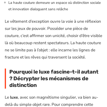
La haute couture demeure un espace où distinction sociale
et innovation dialoguent sans relâche
Le vêtement d’exception ouvre la voie à une réflexion
sur les jeux de pouvoir. Posséder une pièce de
couture, c’est affirmer son unicité, choisir d’être visible
là où beaucoup restent spectateurs. La haute couture
ne se limite pas à l’objet : elle incarne les lignes de
fracture et les rêves qui traversent la société.
Pourquoi le luxe fascine-t-il autant
? Décrypter les mécanismes de
distinction
Le
luxe
, avec son magnétisme singulier, va bien au-
delà du simple objet rare. Pour comprendre cette