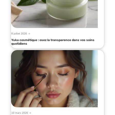
8 juillet 2026
Yuka cosmétique : osez la transparence dans vos soins
quotidiens
10 mars 2026