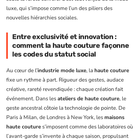
luxe, qui s’impose comme l’un des piliers des
nouvelles hiérarchies sociales.
Entre exclusivité et innovation :
comment la haute couture façonne
les codes du statut social
Au cœur de l’
industrie mode luxe
, la
haute couture
fixe un rythme à part. Rigueur des gestes, audace
créative, rareté revendiquée : chaque création fait
événement. Dans les
ateliers de haute couture
, le
geste ancestral côtoie la technologie de pointe. De
Paris à Milan, de Londres à New York, les
maisons
haute couture
s’imposent comme des laboratoires où
l’avant-garde s’invente à chaque saison, propulsant