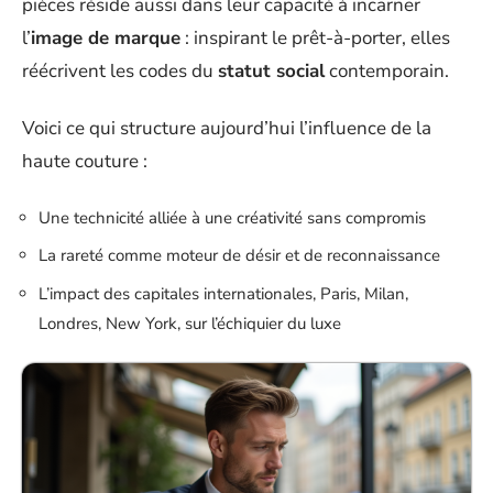
pièces réside aussi dans leur capacité à incarner
l’
image de marque
: inspirant le prêt-à-porter, elles
réécrivent les codes du
statut social
contemporain.
Voici ce qui structure aujourd’hui l’influence de la
haute couture :
Une technicité alliée à une créativité sans compromis
La rareté comme moteur de désir et de reconnaissance
L’impact des capitales internationales, Paris, Milan,
Londres, New York, sur l’échiquier du luxe