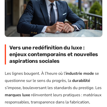
Vers une redéfinition du luxe :
enjeux contemporains et nouvelles
aspirations sociales
Les lignes bougent. À l’heure où l’
industrie mode
se
questionne sur le sens du progrès, la
durabilité
s’impose, bouleversant les standards du prestige. Les
marques luxe
réinventent leurs pratiques : matériaux
responsables, transparence dans la fabrication,