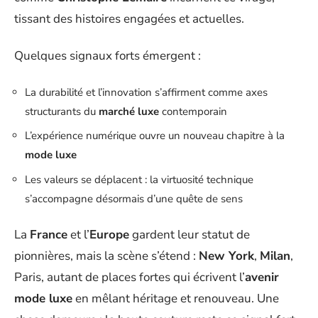
tissant des histoires engagées et actuelles.
Quelques signaux forts émergent :
La durabilité et l’innovation s’affirment comme axes
structurants du
marché luxe
contemporain
L’expérience numérique ouvre un nouveau chapitre à la
mode luxe
Les valeurs se déplacent : la virtuosité technique
s’accompagne désormais d’une quête de sens
La
France
et l’
Europe
gardent leur statut de
pionnières, mais la scène s’étend :
New York
,
Milan
,
Paris, autant de places fortes qui écrivent l’
avenir
mode luxe
en mêlant héritage et renouveau. Une