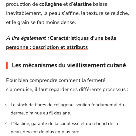
production de
collagène
et d’
élastine
baisse.
Inévitablement, la peau s’affine, la texture se relâche,
et le grain se fait moins dense.
A lire également :
Caractéristiques d'une belle
personne : description et attributs
Les mécanismes du
vieillissement cutané
Pour bien comprendre comment la fermeté
s’amenuise, il faut regarder ces différents processus :
Le stock de fibres de collagène, soutien fondamental du
derme, diminue au fil des ans.
L’élastine, garante de la souplesse et du rebond de la
peau, devient de plus en plus rare.