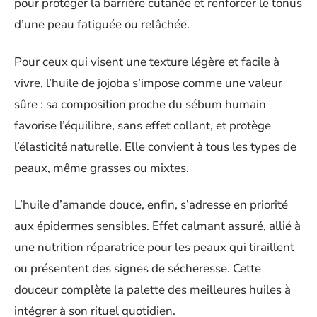
pour protéger la barrière cutanée et renforcer le tonus
d’une peau fatiguée ou relâchée.
Pour ceux qui visent une texture légère et facile à
vivre, l’huile de jojoba s’impose comme une valeur
sûre : sa composition proche du sébum humain
favorise l’équilibre, sans effet collant, et protège
l’élasticité naturelle. Elle convient à tous les types de
peaux, même grasses ou mixtes.
L’huile d’amande douce, enfin, s’adresse en priorité
aux épidermes sensibles. Effet calmant assuré, allié à
une nutrition réparatrice pour les peaux qui tiraillent
ou présentent des signes de sécheresse. Cette
douceur complète la palette des meilleures huiles à
intégrer à son rituel quotidien.