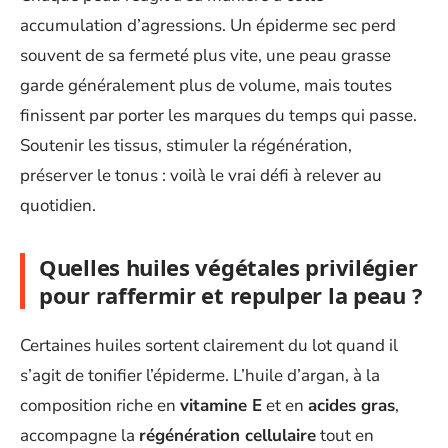
accumulation d’agressions. Un épiderme sec perd
souvent de sa fermeté plus vite, une peau grasse
garde généralement plus de volume, mais toutes
finissent par porter les marques du temps qui passe.
Soutenir les tissus, stimuler la régénération,
préserver le tonus : voilà le vrai défi à relever au
quotidien.
Quelles huiles végétales privilégier
pour raffermir et repulper la peau ?
Certaines huiles sortent clairement du lot quand il
s’agit de tonifier l’épiderme. L’huile d’argan, à la
composition riche en
vitamine E
et en
acides gras
,
accompagne la
régénération cellulaire
tout en