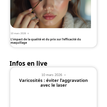
10 mars 2026
L’impact de la qualité et du prix sur l’efficacité du
maquillage
Infos en live
10 mars 2026
Varicosités : éviter l’aggravation
avec le laser