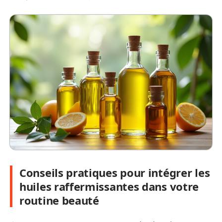
Conseils pratiques pour intégrer les
huiles raffermissantes dans votre
routine beauté