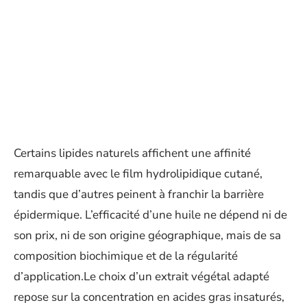
Certains lipides naturels affichent une affinité
remarquable avec le film hydrolipidique cutané,
tandis que d’autres peinent à franchir la barrière
épidermique. L’efficacité d’une huile ne dépend ni de
son prix, ni de son origine géographique, mais de sa
composition biochimique et de la régularité
d’application.Le choix d’un extrait végétal adapté
repose sur la concentration en acides gras insaturés,