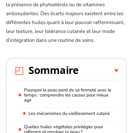
la présence de phytostérols ou de vitamines
antioxydantes. Des écarts majeurs existent entre les
différentes huiles quant à leur pouvoir raffermissant,
leur texture, leur tolérance cutanée et leur mode
d’intégration dans une routine de soins.
Sommaire
Pourquoi la peau perd de sa fermeté avec le
temps : comprendre les causes pour mieux
agir
Les mécanismes du vieillissement cutané
Quelles huiles végétales privilégier pour
raffermir et repulper la peau ?