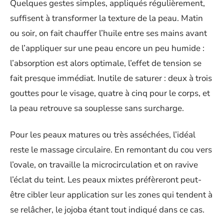
Quelques gestes simples, appliqués régulièrement,
suffisent à transformer la texture de la peau. Matin
ou soir, on fait chauffer l’huile entre ses mains avant
de l’appliquer sur une peau encore un peu humide :
l’absorption est alors optimale, l’effet de tension se
fait presque immédiat. Inutile de saturer : deux à trois
gouttes pour le visage, quatre à cinq pour le corps, et
la peau retrouve sa souplesse sans surcharge.
Pour les peaux matures ou très asséchées, l’idéal
reste le massage circulaire. En remontant du cou vers
l’ovale, on travaille la microcirculation et on ravive
l’éclat du teint. Les peaux mixtes préfèreront peut-
être cibler leur application sur les zones qui tendent à
se relâcher, le jojoba étant tout indiqué dans ce cas.