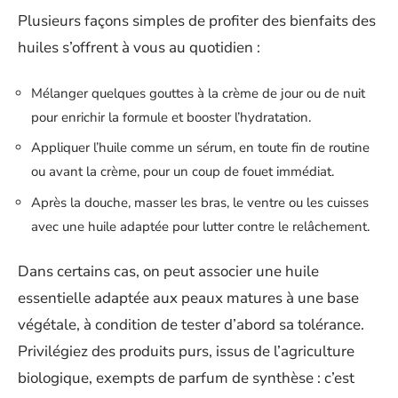
Plusieurs façons simples de profiter des bienfaits des
huiles s’offrent à vous au quotidien :
Mélanger quelques gouttes à la crème de jour ou de nuit
pour enrichir la formule et booster l’hydratation.
Appliquer l’huile comme un sérum, en toute fin de routine
ou avant la crème, pour un coup de fouet immédiat.
Après la douche, masser les bras, le ventre ou les cuisses
avec une huile adaptée pour lutter contre le relâchement.
Dans certains cas, on peut associer une huile
essentielle adaptée aux peaux matures à une base
végétale, à condition de tester d’abord sa tolérance.
Privilégiez des produits purs, issus de l’agriculture
biologique, exempts de parfum de synthèse : c’est