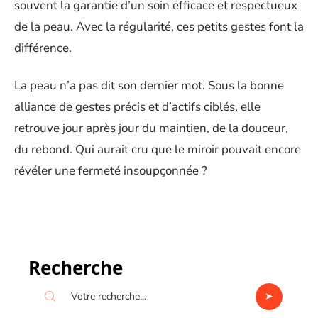
souvent la garantie d’un soin efficace et respectueux
de la peau. Avec la régularité, ces petits gestes font la
différence.
La peau n’a pas dit son dernier mot. Sous la bonne
alliance de gestes précis et d’actifs ciblés, elle
retrouve jour après jour du maintien, de la douceur,
du rebond. Qui aurait cru que le miroir pouvait encore
révéler une fermeté insoupçonnée ?
Recherche