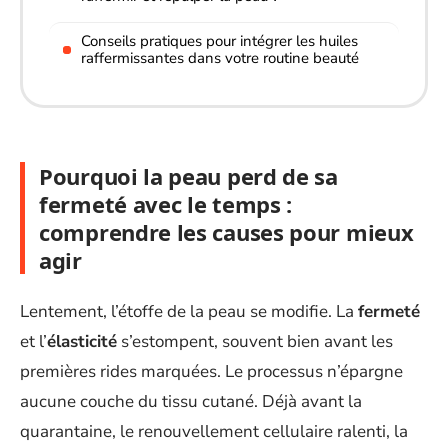
Conseils pratiques pour intégrer les huiles
raffermissantes dans votre routine beauté
Pourquoi la peau perd de sa
fermeté avec le temps :
comprendre les causes pour mieux
agir
Lentement, l’étoffe de la peau se modifie. La
fermeté
et l’
élasticité
s’estompent, souvent bien avant les
premières rides marquées. Le processus n’épargne
aucune couche du tissu cutané. Déjà avant la
quarantaine, le renouvellement cellulaire ralenti, la