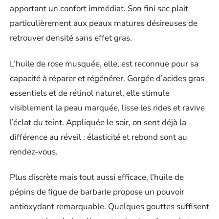
apportant un confort immédiat. Son fini sec plait
particulièrement aux peaux matures désireuses de
retrouver densité sans effet gras.
L’huile de rose musquée, elle, est reconnue pour sa
capacité à réparer et régénérer. Gorgée d’acides gras
essentiels et de rétinol naturel, elle stimule
visiblement la peau marquée, lisse les rides et ravive
l’éclat du teint. Appliquée le soir, on sent déjà la
différence au réveil : élasticité et rebond sont au
rendez-vous.
Plus discrète mais tout aussi efficace, l’huile de
pépins de figue de barbarie propose un pouvoir
antioxydant remarquable. Quelques gouttes suffisent