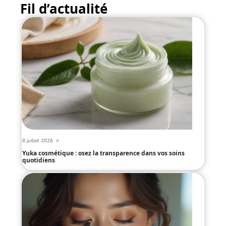
Fil d’actualité
8 juillet 2026
Yuka cosmétique : osez la transparence dans vos soins
quotidiens