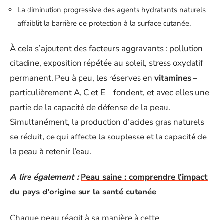
La diminution progressive des agents hydratants naturels
affaiblit la barrière de protection à la surface cutanée.
À cela s’ajoutent des facteurs aggravants : pollution
citadine, exposition répétée au soleil, stress oxydatif
permanent. Peu à peu, les réserves en
vitamines
–
particulièrement A, C et E – fondent, et avec elles une
partie de la capacité de défense de la peau.
Simultanément, la production d’acides gras naturels
se réduit, ce qui affecte la souplesse et la capacité de
la peau à retenir l’eau.
A lire également :
Peau saine : comprendre l'impact
du pays d'origine sur la santé cutanée
Chaque peau réagit à sa manière à cette