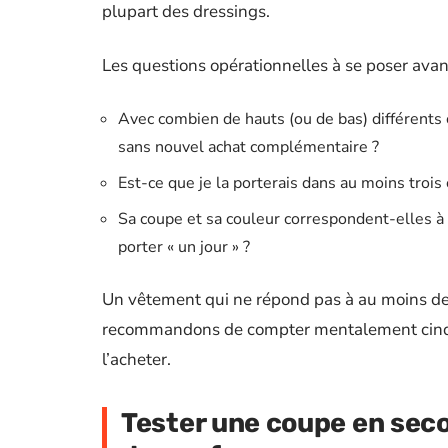
plupart des dressings.
Les questions opérationnelles à se poser avant
Avec combien de hauts (ou de bas) différents 
sans nouvel achat complémentaire ?
Est-ce que je la porterais dans au moins trois
Sa coupe et sa couleur correspondent-elles à 
porter « un jour » ?
Un vêtement qui ne répond pas à au moins deux
recommandons de compter mentalement cinq t
l’acheter.
Tester une coupe en seco