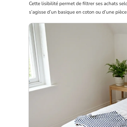
Cette lisibilité permet de filtrer ses achats s
s’agisse d’un basique en coton ou d’une pièce 