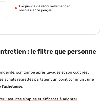
Fréquence de renouvellement et
obsolescence perçue
ntretien : le filtre que personne
ngévité, son tombé après lavages et son coût réel
des achats regrettés partagent un point commun :
une
 l’acheteuse
.
er : astuces simples et efficaces à adopter