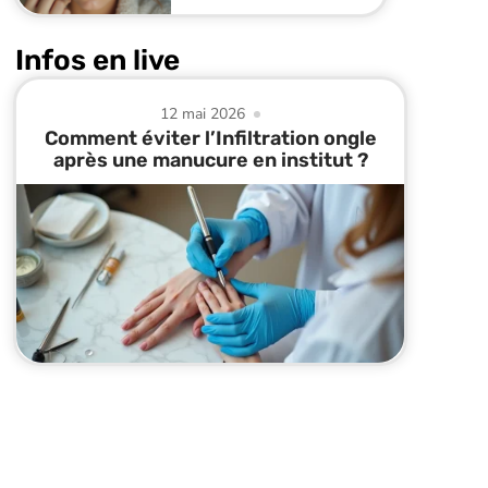
Infos en live
12 mai 2026
Comment éviter l’Infiltration ongle
après une manucure en institut ?