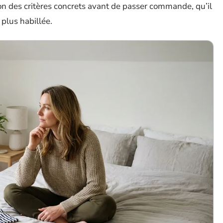
elon des critères concrets avant de passer commande, qu’il
plus habillée.