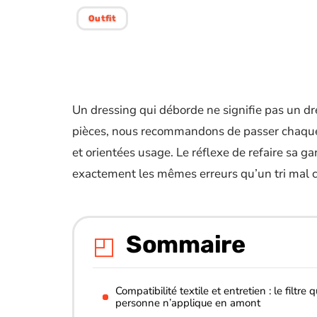
Outfit
Un dressing qui déborde ne signifie pas un dr
pièces, nous recommandons de passer chaque f
et orientées usage. Le réflexe de refaire sa ga
exactement les mêmes erreurs qu’un tri mal c
Sommaire
Compatibilité textile et entretien : le filtre 
personne n’applique en amont