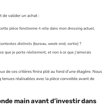
 de valider un achat :
cette pièce fonctionne-t-elle dans mon dressing actuel,
 contextes distincts (bureau, week-end, sortie) ?
ce que je porte réellement, et non à ce que j’aimerais
 de ces critères finira plié au fond d’une étagère. Nous
enues réalisables avec la pièce convoitée avant de
nde main avant d’investir dans