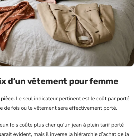
prix d’un vêtement pour femme
 pièce.
Le seul indicateur pertinent est le coût par porté,
re de fois où le vêtement sera effectivement porté.
x fois coûte plus cher qu’un jean à plein tarif porté
raît évident, mais il inverse la hiérarchie d’achat de la