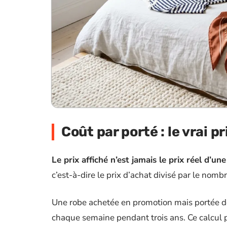
Coût par porté : le vrai 
Le prix affiché n’est jamais le prix réel d’une
c’est-à-dire le prix d’achat divisé par le nomb
Une robe achetée en promotion mais portée deu
chaque semaine pendant trois ans. Ce calcul pa