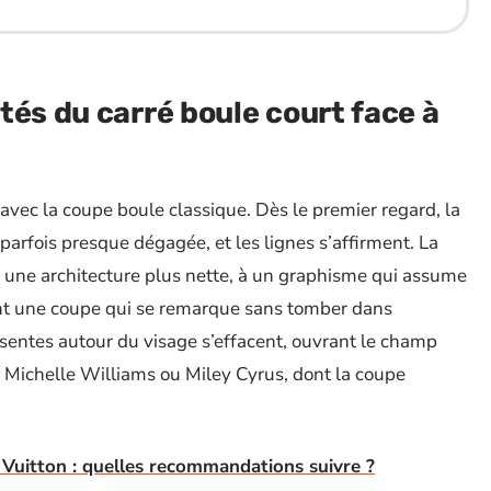
tés du carré boule court face à
avec la coupe boule classique. Dès le premier regard, la
 parfois presque dégagée, et les lignes s’affirment. La
 une architecture plus nette, à un graphisme qui assume
ulent une coupe qui se remarque sans tomber dans
sentes autour du visage s’effacent, ouvrant le champ
 à Michelle Williams ou Miley Cyrus, dont la coupe
 Vuitton : quelles recommandations suivre ?