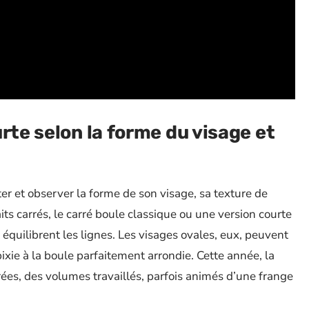
rte selon la forme du visage et
ter et observer la forme de son visage, sa texture de
its carrés, le carré boule classique ou une version courte
 équilibrent les lignes. Les visages ovales, eux, peuvent
ixie à la boule parfaitement arrondie. Cette année, la
es, des volumes travaillés, parfois animés d’une frange