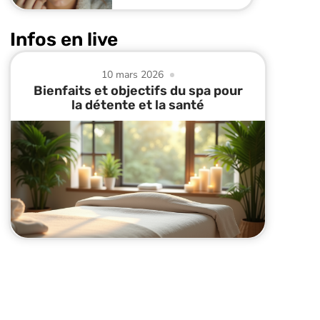
Infos en live
10 mars 2026
Bienfaits et objectifs du spa pour
la détente et la santé