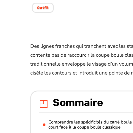
Outfit
Des lignes franches qui tranchent avec les st
contente pas de raccourcir la coupe boule clas
traditionnelle enveloppe le visage d’un volume
cisèle les contours et introduit une pointe de
Sommaire
Comprendre les spécificités du carré boule
court face à la coupe boule classique