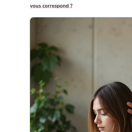
vous correspond ?