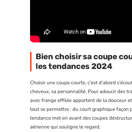
Bien choisir sa coupe cou
les tendances 2024
Choisir une coupe courte, c’est d’abord s’écou
cheveux, sa personnalité. Pour adoucir des tra
avec frange effilée apportent de la douceur et
tout se permettre : du court graphique façon p
tendance met en avant des coupes déstructuré
aérienne qui souligne le regard.