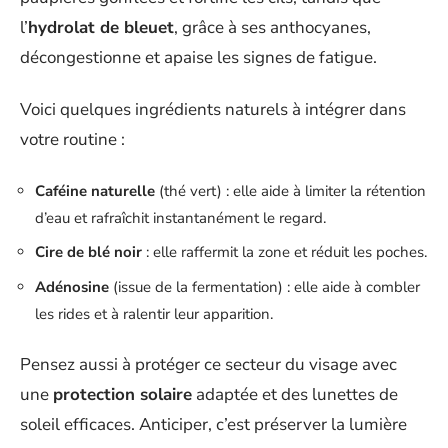
l’
hydrolat de bleuet
, grâce à ses anthocyanes,
décongestionne et apaise les signes de fatigue.
Voici quelques ingrédients naturels à intégrer dans
votre routine :
Caféine naturelle
(thé vert) : elle aide à limiter la rétention
d’eau et rafraîchit instantanément le regard.
Cire de blé noir
: elle raffermit la zone et réduit les poches.
Adénosine
(issue de la fermentation) : elle aide à combler
les rides et à ralentir leur apparition.
Pensez aussi à protéger ce secteur du visage avec
une
protection solaire
adaptée et des lunettes de
soleil efficaces. Anticiper, c’est préserver la lumière