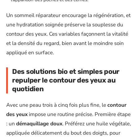
Un sommeil réparateur encourage la régénération, et
une hydratation soignée préserve la souplesse du
contour des yeux. Ces variables façonnent la vitalité
et la densité du regard, bien avant le moindre soin
appliqué en surface.
Des solutions bio et simples pour
repulper le contour des yeux au
quotidien
Avec une peau trois à cinq fois plus fine, le
contour
des yeux
impose une routine précise. Première étape
: un
démaquillage doux
. Préférez une huile végétale,
appliquée délicatement du bout des doigts, pour