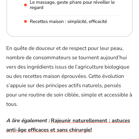
Le massage, geste phare pour réveiller le
regard
Recettes maison : simplicité, efficacité
En quête de douceur et de respect pour leur peau,
nombre de consommateurs se tournent aujourd’hui
vers des ingrédients issus de l’agriculture biologique
ou des recettes maison éprouvées. Cette évolution
s’appuie sur des principes actifs naturels, pensés
pour une routine de soin ciblée, simple et accessible à
tous.
A lire également :
Rajeunir naturellement : astuces
anti-âge efficaces et sans chirurgie!