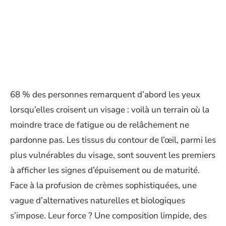
68 % des personnes remarquent d’abord les yeux
lorsqu’elles croisent un visage : voilà un terrain où la
moindre trace de fatigue ou de relâchement ne
pardonne pas. Les tissus du contour de l’œil, parmi les
plus vulnérables du visage, sont souvent les premiers
à afficher les signes d’épuisement ou de maturité.
Face à la profusion de crèmes sophistiquées, une
vague d’alternatives naturelles et biologiques
s’impose. Leur force ? Une composition limpide, des