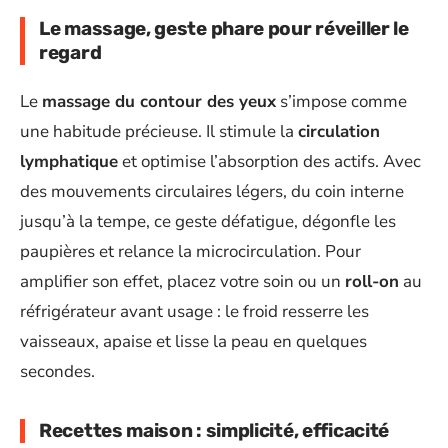
Le massage, geste phare pour réveiller le
regard
Le
massage du contour des yeux
s’impose comme
une habitude précieuse. Il stimule la
circulation
lymphatique
et optimise l’absorption des actifs. Avec
des mouvements circulaires légers, du coin interne
jusqu’à la tempe, ce geste défatigue, dégonfle les
paupières et relance la microcirculation. Pour
amplifier son effet, placez votre soin ou un
roll-on
au
réfrigérateur avant usage : le froid resserre les
vaisseaux, apaise et lisse la peau en quelques
secondes.
Recettes maison : simplicité, efficacité