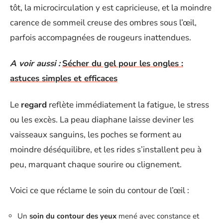
tôt, la microcirculation y est capricieuse, et la moindre
carence de sommeil creuse des ombres sous l’œil,
parfois accompagnées de rougeurs inattendues.
A voir aussi :
Sécher du gel pour les ongles :
astuces simples et efficaces
Le
regard
reflète immédiatement la fatigue, le stress
ou les excès. La peau diaphane laisse deviner les
vaisseaux sanguins, les poches se forment au
moindre déséquilibre, et les rides s’installent peu à
peu, marquant chaque sourire ou clignement.
Voici ce que réclame le soin du contour de l’œil :
Un
soin du contour des yeux
mené avec constance et