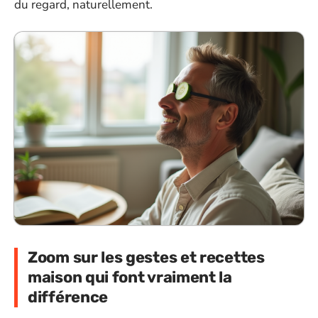
du regard, naturellement.
Zoom sur les gestes et recettes
maison qui font vraiment la
différence