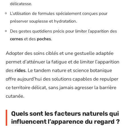
délicatesse.
L’utilisation de formules spécialement conçues pour
préserver souplesse et hydratation.
Des gestes quotidiens précis pour limiter l’apparition des
cernes
et des
poches
.
Adopter des soins ciblés et une gestuelle adaptée
permet d’atténuer la fatigue et de limiter l’apparition
des
rides
. Le tandem nature et science botanique
offre aujourd’hui des solutions capables de repulper
ce territoire délicat, sans jamais agresser la barrière
cutanée.
Quels sont les facteurs naturels qui
influencent l’apparence du regard ?