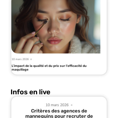
10 mars 2026
L’impact de la qualité et du prix sur l’efficacité du
maquillage
Infos en live
10 mars 2026
Critères des agences de
mannequins pour recruter de