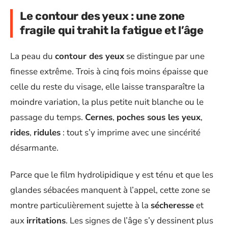
Le contour des yeux : une zone
fragile qui trahit la fatigue et l’âge
La peau du
contour des yeux
se distingue par une
finesse extrême. Trois à cinq fois moins épaisse que
celle du reste du visage, elle laisse transparaître la
moindre variation, la plus petite nuit blanche ou le
passage du temps.
Cernes
,
poches sous les yeux
,
rides
,
ridules
: tout s’y imprime avec une sincérité
désarmante.
Parce que le film hydrolipidique y est ténu et que les
glandes sébacées manquent à l’appel, cette zone se
montre particulièrement sujette à la
sécheresse
et
aux
irritations
. Les signes de l’âge s’y dessinent plus