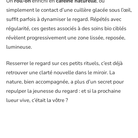
Un
roll-on
enrichi en
caféine naturelle
, ou
simplement le contact d’une cuillère glacée sous l’œil,
suffit parfois à dynamiser le regard. Répétés avec
régularité, ces gestes associés à des soins bio ciblés
révèlent progressivement une zone lissée, reposée,
lumineuse.
Resserrer le regard sur ces petits rituels, c’est déjà
retrouver une clarté nouvelle dans le miroir. La
nature, bien accompagnée, a plus d’un secret pour
repulper la jeunesse du regard : et si la prochaine
lueur vive, c’était la vôtre ?