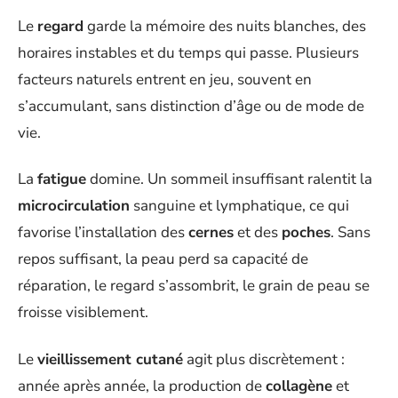
Le
regard
garde la mémoire des nuits blanches, des
horaires instables et du temps qui passe. Plusieurs
facteurs naturels entrent en jeu, souvent en
s’accumulant, sans distinction d’âge ou de mode de
vie.
La
fatigue
domine. Un sommeil insuffisant ralentit la
microcirculation
sanguine et lymphatique, ce qui
favorise l’installation des
cernes
et des
poches
. Sans
repos suffisant, la peau perd sa capacité de
réparation, le regard s’assombrit, le grain de peau se
froisse visiblement.
Le
vieillissement cutané
agit plus discrètement :
année après année, la production de
collagène
et