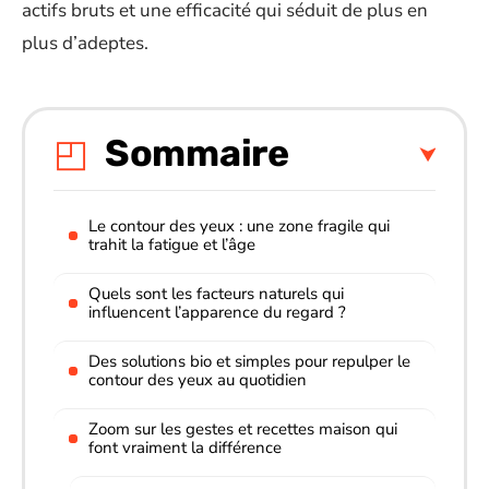
actifs bruts et une efficacité qui séduit de plus en
plus d’adeptes.
Sommaire
Le contour des yeux : une zone fragile qui
trahit la fatigue et l’âge
Quels sont les facteurs naturels qui
influencent l’apparence du regard ?
Des solutions bio et simples pour repulper le
contour des yeux au quotidien
Zoom sur les gestes et recettes maison qui
font vraiment la différence