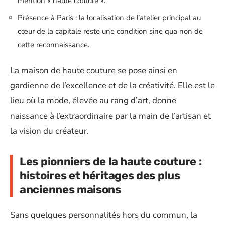
mention « haute couture ».
Présence à Paris : la localisation de l’atelier principal au
cœur de la capitale reste une condition sine qua non de
cette reconnaissance.
La maison de haute couture se pose ainsi en
gardienne de l’excellence et de la créativité. Elle est le
lieu où la mode, élevée au rang d’art, donne
naissance à l’extraordinaire par la main de l’artisan et
la vision du créateur.
Les pionniers de la haute couture :
histoires et héritages des plus
anciennes maisons
Sans quelques personnalités hors du commun, la