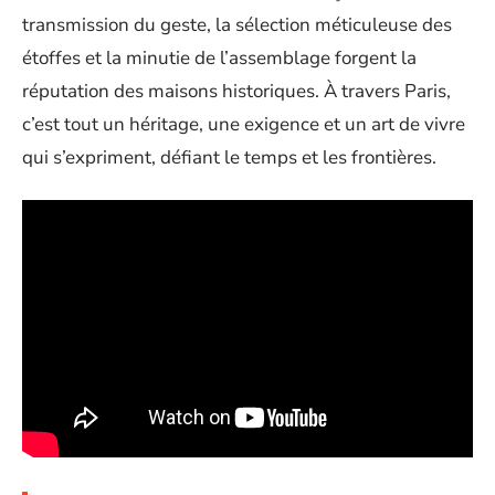
transmission du geste, la sélection méticuleuse des
étoffes et la minutie de l’assemblage forgent la
réputation des maisons historiques. À travers Paris,
c’est tout un héritage, une exigence et un art de vivre
qui s’expriment, défiant le temps et les frontières.