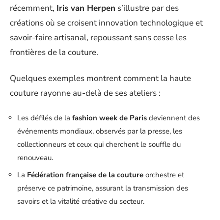
récemment,
Iris van Herpen
s’illustre par des
créations où se croisent innovation technologique et
savoir-faire artisanal, repoussant sans cesse les
frontières de la couture.
Quelques exemples montrent comment la haute
couture rayonne au-delà de ses ateliers :
Les défilés de la
fashion week de Paris
deviennent des
événements mondiaux, observés par la presse, les
collectionneurs et ceux qui cherchent le souffle du
renouveau.
La
Fédération française de la couture
orchestre et
préserve ce patrimoine, assurant la transmission des
savoirs et la vitalité créative du secteur.