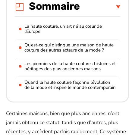
Sommaire
La haute couture, un art né au cœur de
l’Europe
Qu’est-ce qui distingue une maison de haute
couture des autres acteurs de la mode ?
Les pionniers de la haute couture : histoires et
héritages des plus anciennes maisons
Quand la haute couture façonne l’évolution
de la mode et inspire le monde contemporain
Certaines maisons, bien que plus anciennes, n’ont
jamais obtenu ce statut, tandis que d’autres, plus
récentes, y accèdent parfois rapidement. Ce système