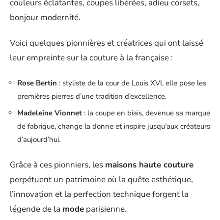
couleurs éclatantes, coupes libérées, adieu corsets,
bonjour modernité.
Voici quelques pionnières et créatrices qui ont laissé
leur empreinte sur la couture à la française :
Rose Bertin
: styliste de la cour de Louis XVI, elle pose les
premières pierres d’une tradition d’excellence.
Madeleine Vionnet
: la coupe en biais, devenue sa marque
de fabrique, change la donne et inspire jusqu’aux créateurs
d’aujourd’hui.
Grâce à ces pionniers, les
maisons haute couture
perpétuent un patrimoine où la quête esthétique,
l’innovation et la perfection technique forgent la
légende de la
mode
parisienne.