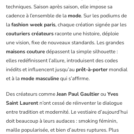
techniques. Saison après saison, elle impose sa
cadence à l’ensemble de la
mode
. Sur les podiums de
la
fashion week paris
, chaque création signée par les
couturiers créateurs
raconte une histoire, déploie
une vision, fixe de nouveaux standards. Les grandes
maisons couture
dépassent la simple silhouette :
elles redéfinissent l’allure, introduisent des codes
inédits et influencent jusqu’au
prêt-à-porter
mondial
et à la
mode masculine
qui s’affirme.
Des créateurs comme
Jean Paul Gaultier
ou
Yves
Saint Laurent
n’ont cessé de réinventer le dialogue
entre tradition et modernité. Le vestiaire d’aujourd’hui
doit beaucoup à leurs audaces : smoking féminin,
maille popularisée, et bien d’autres ruptures. Plus