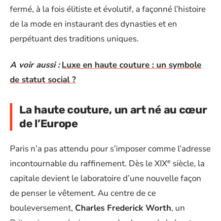
fermé, à la fois élitiste et évolutif, a façonné l’histoire
de la mode en instaurant des dynasties et en
perpétuant des traditions uniques.
A voir aussi :
Luxe en haute couture : un symbole
de statut social ?
La haute couture, un art né au cœur
de l’Europe
Paris n’a pas attendu pour s’imposer comme l’adresse
e
incontournable du raffinement. Dès le XIX
siècle, la
capitale devient le laboratoire d’une nouvelle façon
de penser le vêtement. Au centre de ce
bouleversement,
Charles Frederick Worth
, un