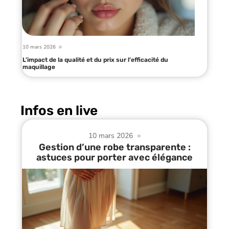
10 mars 2026
L’impact de la qualité et du prix sur l’efficacité du
maquillage
Infos en live
10 mars 2026
Gestion d’une robe transparente :
astuces pour porter avec élégance