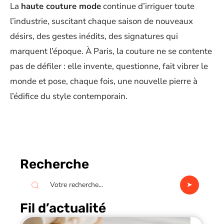
La
haute couture mode
continue d’irriguer toute
l’industrie, suscitant chaque saison de nouveaux
désirs, des gestes inédits, des signatures qui
marquent l’époque. À Paris, la couture ne se contente
pas de défiler : elle invente, questionne, fait vibrer le
monde et pose, chaque fois, une nouvelle pierre à
l’édifice du style contemporain.
Recherche
Fil d’actualité