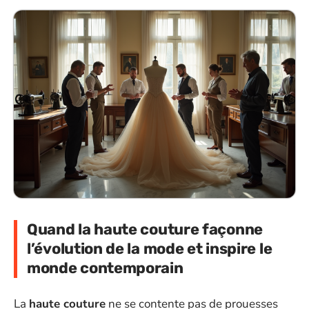
Quand la haute couture façonne
l’évolution de la mode et inspire le
monde contemporain
La
haute couture
ne se contente pas de prouesses