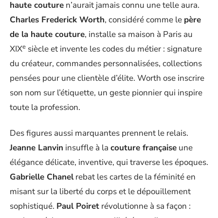
haute couture
n’aurait jamais connu une telle aura.
Charles Frederick Worth
, considéré comme le
père
de la haute couture
, installe sa maison à Paris au
e
XIX
siècle et invente les codes du métier : signature
du créateur, commandes personnalisées, collections
pensées pour une clientèle d’élite. Worth ose inscrire
son nom sur l’étiquette, un geste pionnier qui inspire
toute la profession.
Des figures aussi marquantes prennent le relais.
Jeanne Lanvin
insuffle à la
couture française
une
élégance délicate, inventive, qui traverse les époques.
Gabrielle Chanel
rebat les cartes de la féminité en
misant sur la liberté du corps et le dépouillement
sophistiqué.
Paul Poiret
révolutionne à sa façon :