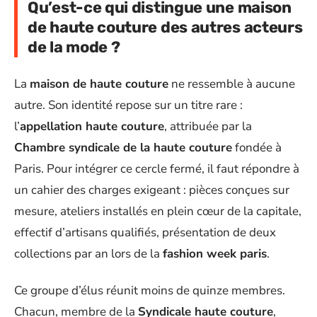
Qu’est-ce qui distingue une maison
de haute couture des autres acteurs
de la mode ?
La
maison de haute couture
ne ressemble à aucune
autre. Son identité repose sur un titre rare :
l’
appellation haute couture
, attribuée par la
Chambre syndicale de la haute couture
fondée à
Paris. Pour intégrer ce cercle fermé, il faut répondre à
un cahier des charges exigeant : pièces conçues sur
mesure, ateliers installés en plein cœur de la capitale,
effectif d’artisans qualifiés, présentation de deux
collections par an lors de la
fashion week paris
.
Ce groupe d’élus réunit moins de quinze membres.
Chacun, membre de la
Syndicale haute couture
,