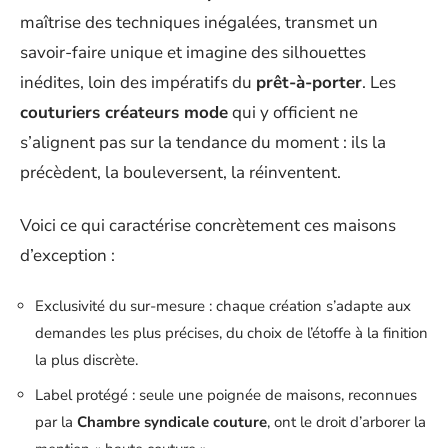
maîtrise des techniques inégalées, transmet un
savoir-faire unique et imagine des silhouettes
inédites, loin des impératifs du
prêt-à-porter
. Les
couturiers créateurs mode
qui y officient ne
s’alignent pas sur la tendance du moment : ils la
précèdent, la bouleversent, la réinventent.
Voici ce qui caractérise concrètement ces maisons
d’exception :
Exclusivité du sur-mesure : chaque création s’adapte aux
demandes les plus précises, du choix de l’étoffe à la finition
la plus discrète.
Label protégé : seule une poignée de maisons, reconnues
par la
Chambre syndicale couture
, ont le droit d’arborer la