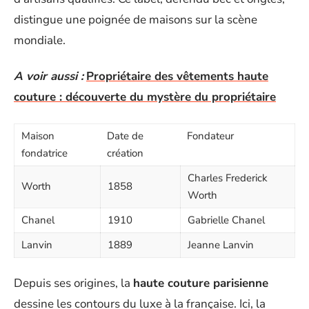
distingue une poignée de maisons sur la scène
mondiale.
A voir aussi :
Propriétaire des vêtements haute
couture : découverte du mystère du propriétaire
Maison
Date de
Fondateur
fondatrice
création
Charles Frederick
Worth
1858
Worth
Chanel
1910
Gabrielle Chanel
Lanvin
1889
Jeanne Lanvin
Depuis ses origines, la
haute couture parisienne
dessine les contours du luxe à la française. Ici, la