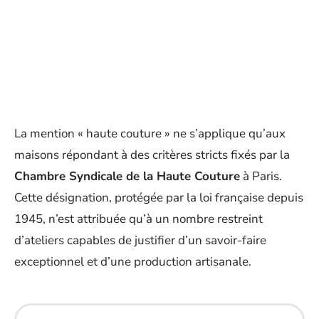
La mention « haute couture » ne s’applique qu’aux
maisons répondant à des critères stricts fixés par la
Chambre Syndicale de la Haute Couture
à Paris.
Cette désignation, protégée par la loi française depuis
1945, n’est attribuée qu’à un nombre restreint
d’ateliers capables de justifier d’un savoir-faire
exceptionnel et d’une production artisanale.