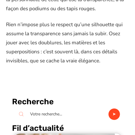
façon des podiums ou des tapis rouges.
Rien n’impose plus le respect qu’une silhouette qui
assume la transparence sans jamais la subir. Osez
jouer avec les doublures, les matières et les
superpositions : c’est souvent là, dans ces détails
invisibles, que se cache la vraie élégance.
Recherche
Fil d’actualité