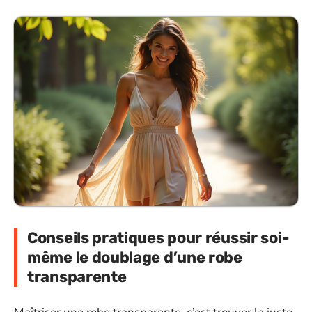
Conseils pratiques pour réussir soi-
même le doublage d’une robe
transparente