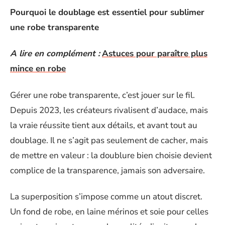
Pourquoi le doublage est essentiel pour sublimer
une robe transparente
A lire en complément :
Astuces pour paraître plus
mince en robe
Gérer une robe transparente, c’est jouer sur le fil.
Depuis 2023, les créateurs rivalisent d’audace, mais
la vraie réussite tient aux détails, et avant tout au
doublage. Il ne s’agit pas seulement de cacher, mais
de mettre en valeur : la doublure bien choisie devient
complice de la transparence, jamais son adversaire.
La superposition s’impose comme un atout discret.
Un fond de robe, en laine mérinos et soie pour celles