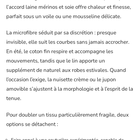
l’accord laine mérinos et soie offre chaleur et finesse,
parfait sous un voile ou une mousseline délicate.
La microfibre séduit par sa discrétion : presque
invisible, elle suit les courbes sans jamais accrocher.
En été, le coton fin respire et accompagne les
mouvements, tandis que le lin apporte un
supplément de naturel aux robes estivales. Quand
l’occasion l’exige, la nuisette crème ou le jupon
amovible s’ajustent à la morphologie et à l’esprit de la
tenue.
Pour doubler un tissu particulièrement fragile, deux
options se détachent :