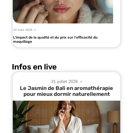
10 mars 2026
L’impact de la qualité et du prix sur l’efficacité du
maquillage
Infos en live
31 juillet 2026
Le Jasmin de Bali en aromathérapie
pour mieux dormir naturellement