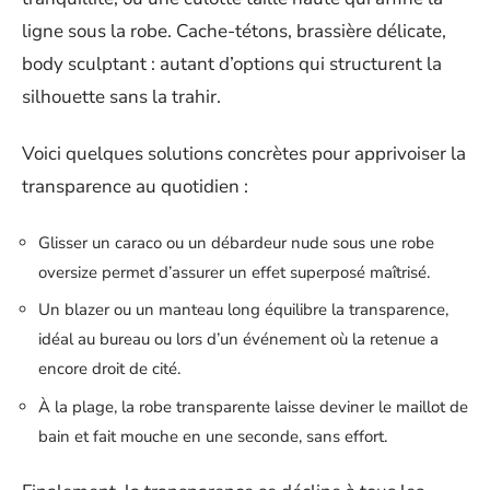
ligne sous la robe. Cache-tétons, brassière délicate,
body sculptant : autant d’options qui structurent la
silhouette sans la trahir.
Voici quelques solutions concrètes pour apprivoiser la
transparence au quotidien :
Glisser un caraco ou un débardeur nude sous une robe
oversize permet d’assurer un effet superposé maîtrisé.
Un blazer ou un manteau long équilibre la transparence,
idéal au bureau ou lors d’un événement où la retenue a
encore droit de cité.
À la plage, la robe transparente laisse deviner le maillot de
bain et fait mouche en une seconde, sans effort.