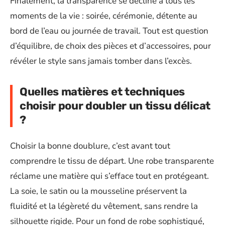
Finalement, la transparence se décline à tous les
moments de la vie : soirée, cérémonie, détente au
bord de l’eau ou journée de travail. Tout est question
d’équilibre, de choix des pièces et d’accessoires, pour
révéler le style sans jamais tomber dans l’excès.
Quelles matières et techniques
choisir pour doubler un tissu délicat
?
Choisir la bonne doublure, c’est avant tout
comprendre le tissu de départ. Une robe transparente
réclame une matière qui s’efface tout en protégeant.
La soie, le satin ou la mousseline préservent la
fluidité et la légèreté du vêtement, sans rendre la
silhouette rigide. Pour un fond de robe sophistiqué,