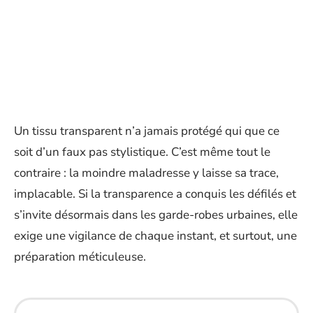
Un tissu transparent n’a jamais protégé qui que ce
soit d’un faux pas stylistique. C’est même tout le
contraire : la moindre maladresse y laisse sa trace,
implacable. Si la transparence a conquis les défilés et
s’invite désormais dans les garde-robes urbaines, elle
exige une vigilance de chaque instant, et surtout, une
préparation méticuleuse.