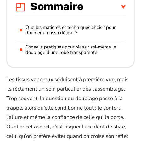
Sommaire
Quelles matières et techniques choisir pour
doubler un tissu délicat ?
Conseils pratiques pour réussir soi-même le
doublage d’une robe transparente
Les tissus vaporeux séduisent à première vue, mais
ils réclament un soin particulier dès l’assemblage.
Trop souvent, la question du doublage passe à la
trappe, alors qu’elle conditionne tout : le confort,
l’allure et même la confiance de celle qui la porte.
Oublier cet aspect, c’est risquer l’accident de style,
celui qu’on préfère éviter quand on croise son reflet