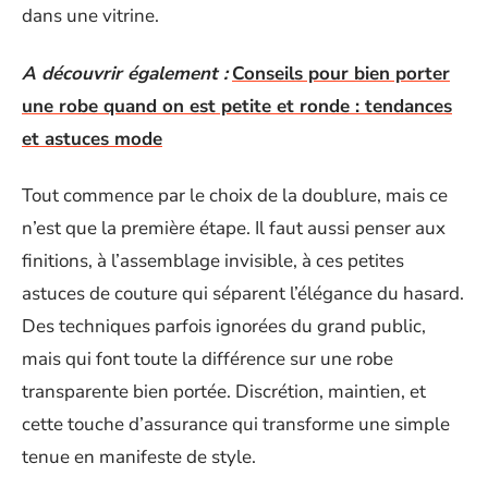
dans une vitrine.
A découvrir également :
Conseils pour bien porter
une robe quand on est petite et ronde : tendances
et astuces mode
Tout commence par le choix de la doublure, mais ce
n’est que la première étape. Il faut aussi penser aux
finitions, à l’assemblage invisible, à ces petites
astuces de couture qui séparent l’élégance du hasard.
Des techniques parfois ignorées du grand public,
mais qui font toute la différence sur une robe
transparente bien portée. Discrétion, maintien, et
cette touche d’assurance qui transforme une simple
tenue en manifeste de style.