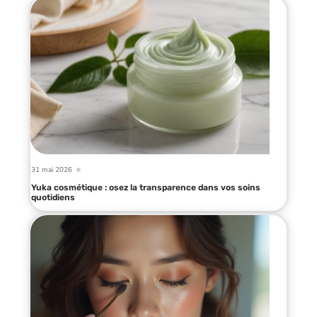
31 mai 2026
Yuka cosmétique : osez la transparence dans vos soins
quotidiens