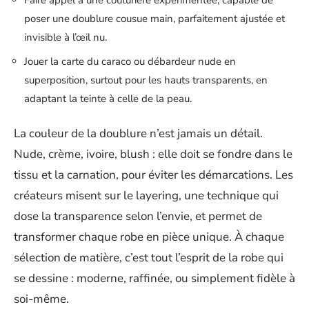
Faire appel à une couturière expérimentée, capable de
poser une doublure cousue main, parfaitement ajustée et
invisible à l’œil nu.
Jouer la carte du caraco ou débardeur nude en
superposition, surtout pour les hauts transparents, en
adaptant la teinte à celle de la peau.
La couleur de la doublure n’est jamais un détail.
Nude, crème, ivoire, blush : elle doit se fondre dans le
tissu et la carnation, pour éviter les démarcations. Les
créateurs misent sur le layering, une technique qui
dose la transparence selon l’envie, et permet de
transformer chaque robe en pièce unique. À chaque
sélection de matière, c’est tout l’esprit de la robe qui
se dessine : moderne, raffinée, ou simplement fidèle à
soi-même.