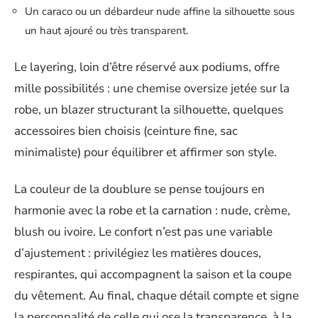
Un caraco ou un débardeur nude affine la silhouette sous
un haut ajouré ou très transparent.
Le layering, loin d’être réservé aux podiums, offre
mille possibilités : une chemise oversize jetée sur la
robe, un blazer structurant la silhouette, quelques
accessoires bien choisis (ceinture fine, sac
minimaliste) pour équilibrer et affirmer son style.
La couleur de la doublure se pense toujours en
harmonie avec la robe et la carnation : nude, crème,
blush ou ivoire. Le confort n’est pas une variable
d’ajustement : privilégiez les matières douces,
respirantes, qui accompagnent la saison et la coupe
du vêtement. Au final, chaque détail compte et signe
la personnalité de celle qui ose la transparence, à la