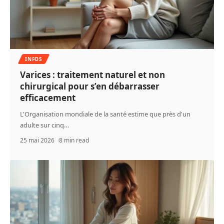
INFOS
Varices : traitement naturel et non
chirurgical pour s’en débarrasser
efficacement
L'Organisation mondiale de la santé estime que près d'un
adulte sur cinq
…
25 mai 2026
8 min read