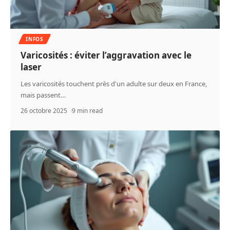
INFOS
Varicosités : éviter l’aggravation avec le
laser
Les varicosités touchent près d'un adulte sur deux en France,
mais passent
…
26 octobre 2025
9 min read