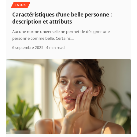
INFOS
Caractéristiques d’une belle personne :
description et attributs
Aucune norme universelle ne permet de désigner une
personne comme belle. Certains
…
6 septembre 2025
4 min read