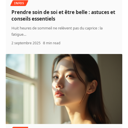
INFOS
Prendre soin de soi et être belle : astuces et
conseils essentiels
Huit heures de sommeil ne relèvent pas du caprice : la
fatigue
…
2 septembre 2025
8 min read