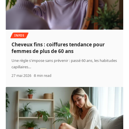
INFOS
Cheveux fins : coiffures tendance pour
femmes de plus de 60 ans
Une règle s'impose sans prévenir : passé 60 ans, les habitudes
capillaires
…
27 mai 2026
8 min read