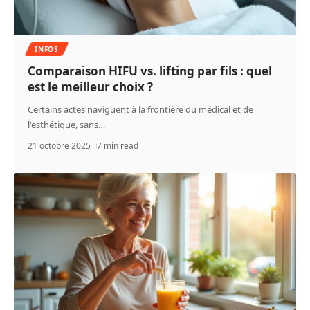
INFOS
Comparaison HIFU vs. lifting par fils : quel
est le meilleur choix ?
Certains actes naviguent à la frontière du médical et de
l'esthétique, sans
…
21 octobre 2025
7 min read