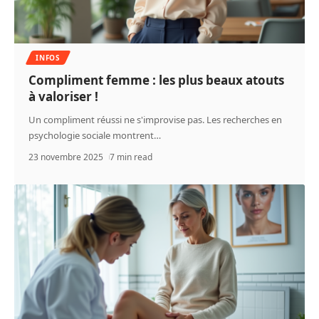
INFOS
Compliment femme : les plus beaux atouts
à valoriser !
Un compliment réussi ne s'improvise pas. Les recherches en
psychologie sociale montrent
…
23 novembre 2025
7 min read