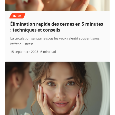
INFOS
Élimination rapide des cernes en 5 minutes
: techniques et conseils
La circulation sanguine sous les yeux ralentit souvent sous
l'effet du stress
…
15 septembre 2025
6 min read