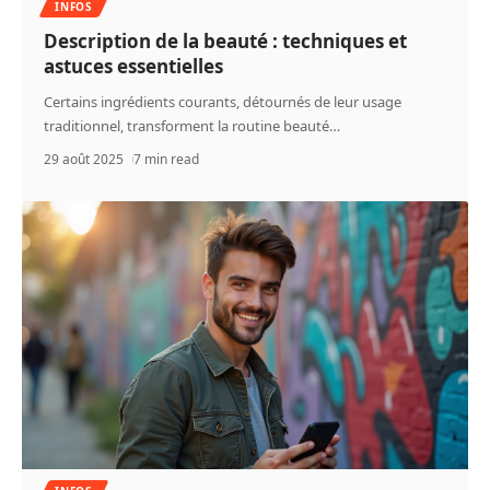
INFOS
Description de la beauté : techniques et
astuces essentielles
Certains ingrédients courants, détournés de leur usage
traditionnel, transforment la routine beauté
…
29 août 2025
7 min read