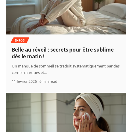
INFOS
Belle au réveil : secrets pour être sublime
dès le matin !
Un manque de sommeil se traduit systématiquement par des
cernes marqués et
…
11 février 2026
9 min read