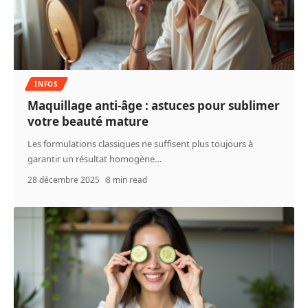
INFOS
Maquillage anti-âge : astuces pour sublimer
votre beauté mature
Les formulations classiques ne suffisent plus toujours à
garantir un résultat homogène
…
28 décembre 2025
8 min read