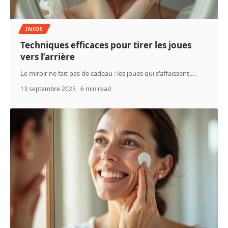
INFOS
Techniques efficaces pour tirer les joues
vers l’arrière
Le miroir ne fait pas de cadeau : les joues qui s'affaissent,
…
13 septembre 2025
6 min read