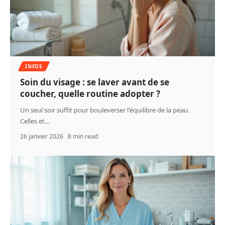
INFOS
Soin du visage : se laver avant de se
coucher, quelle routine adopter ?
Un seul soir suffit pour bouleverser l'équilibre de la peau.
Celles et
…
26 janvier 2026
8 min read