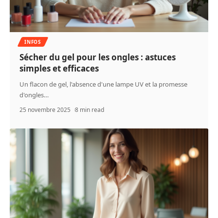
INFOS
Sécher du gel pour les ongles : astuces
simples et efficaces
Un flacon de gel, l'absence d'une lampe UV et la promesse
d'ongles
…
25 novembre 2025
8 min read