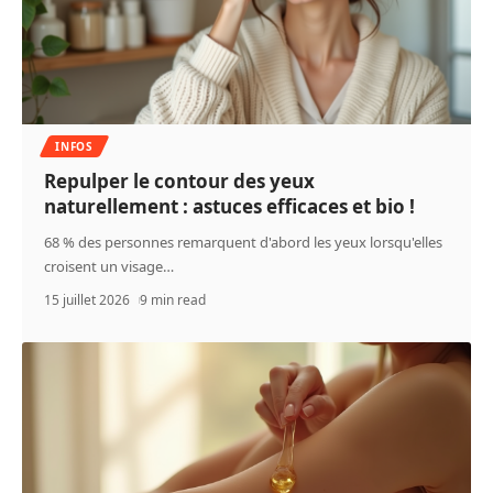
INFOS
Repulper le contour des yeux
naturellement : astuces efficaces et bio !
68 % des personnes remarquent d'abord les yeux lorsqu'elles
croisent un visage
…
15 juillet 2026
9 min read