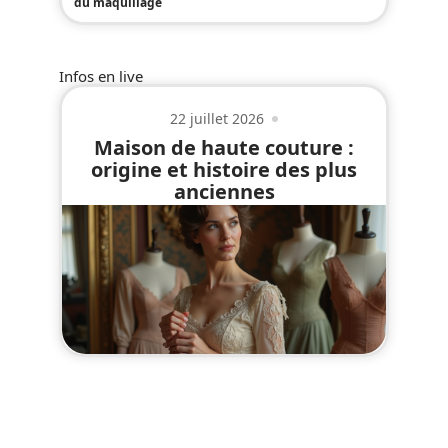
du maquillage
Infos en live
22 juillet 2026
Maison de haute couture :
origine et histoire des plus
anciennes