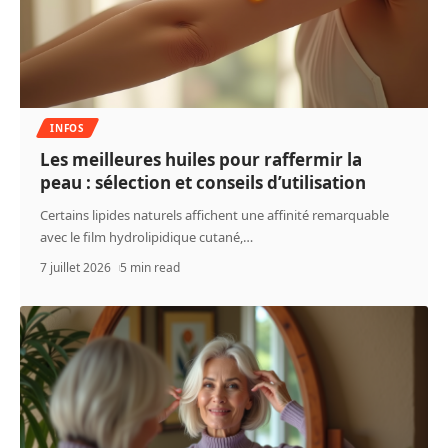
INFOS
Les meilleures huiles pour raffermir la
peau : sélection et conseils d’utilisation
Certains lipides naturels affichent une affinité remarquable
avec le film hydrolipidique cutané,
…
7 juillet 2026
5 min read