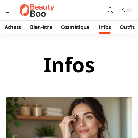
Achats
Bien-être
Cosmétique
Infos
Outfit
Infos