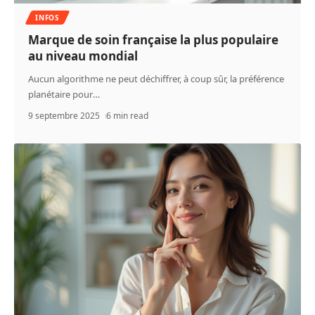
INFOS
Marque de soin française la plus populaire
au niveau mondial
Aucun algorithme ne peut déchiffrer, à coup sûr, la préférence
planétaire pour
…
9 septembre 2025
6 min read