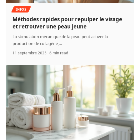
INFOS
Méthodes rapides pour repulper le visage
et retrouver une peau jeune
La stimulation mécanique de la peau peut activer la
production de collagène,
…
11 septembre 2025
6 min read