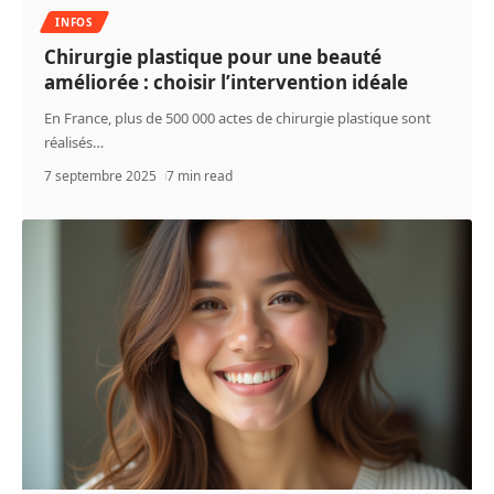
INFOS
Chirurgie plastique pour une beauté
améliorée : choisir l’intervention idéale
En France, plus de 500 000 actes de chirurgie plastique sont
réalisés
…
7 septembre 2025
7 min read