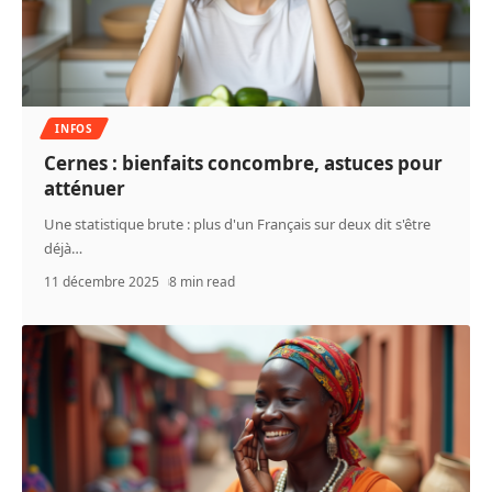
INFOS
Cernes : bienfaits concombre, astuces pour
atténuer
Une statistique brute : plus d'un Français sur deux dit s'être
déjà
…
11 décembre 2025
8 min read