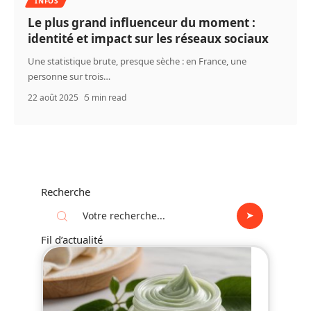
INFOS
Le plus grand influenceur du moment :
identité et impact sur les réseaux sociaux
Une statistique brute, presque sèche : en France, une
personne sur trois
…
22 août 2025
5 min read
Recherche
Fil d’actualité