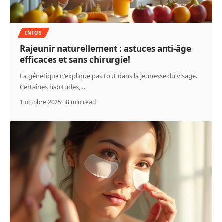
INFOS
Rajeunir naturellement : astuces anti-âge
efficaces et sans chirurgie!
La génétique n'explique pas tout dans la jeunesse du visage.
Certaines habitudes,
…
1 octobre 2025
8 min read