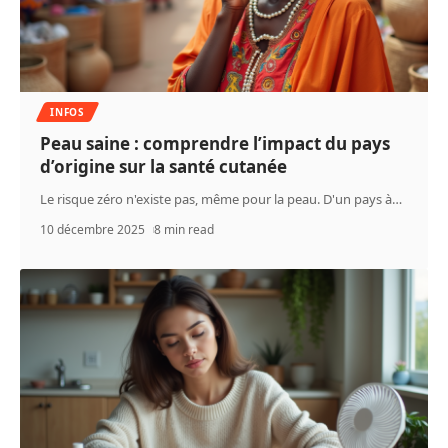
INFOS
Peau saine : comprendre l’impact du pays
d’origine sur la santé cutanée
Le risque zéro n'existe pas, même pour la peau. D'un pays à
…
10 décembre 2025
8 min read