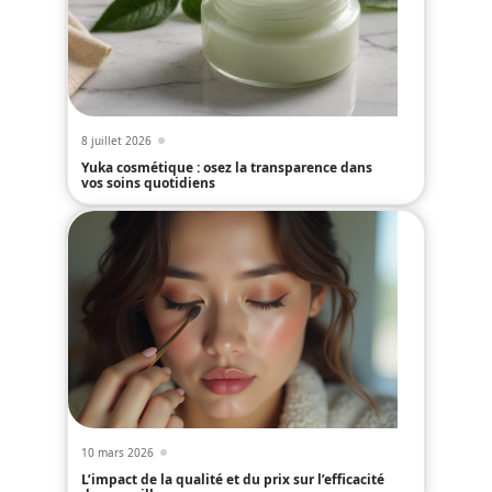
8 juillet 2026
Yuka cosmétique : osez la transparence dans
vos soins quotidiens
10 mars 2026
L’impact de la qualité et du prix sur l’efficacité