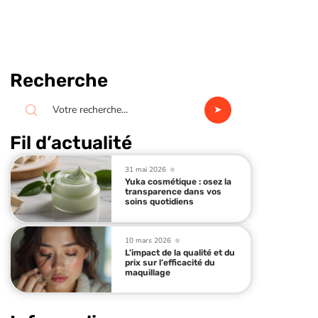
Recherche
Fil d’actualité
31 mai 2026
Yuka cosmétique : osez la
transparence dans vos
soins quotidiens
10 mars 2026
L’impact de la qualité et du
prix sur l’efficacité du
maquillage