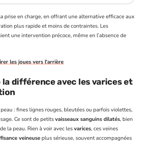
a prise en charge, en offrant une alternative efficace aux
tion plus rapide et moins de contraintes. Les
ient une intervention précoce, même en l’absence de
rer les joues vers l'arrière
la différence avec les varices et
tion
peau : fines lignes rouges, bleutées ou parfois violettes,
isage. Ce sont de petits
vaisseaux sanguins dilatés
, bien
 de la peau. Rien à voir avec les
varices
, ces veines
ffisance veineuse
plus sérieuse, souvent accompagnées