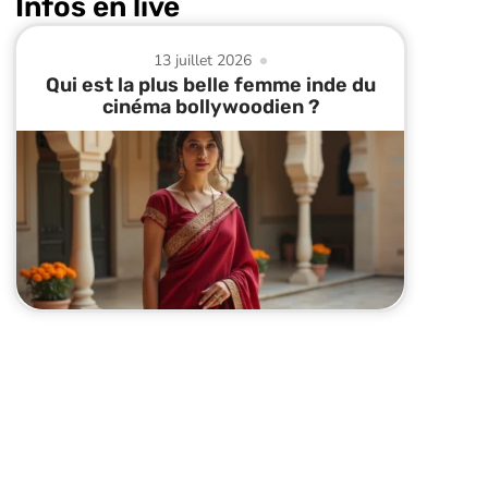
Infos en live
13 juillet 2026
Qui est la plus belle femme inde du
cinéma bollywoodien ?