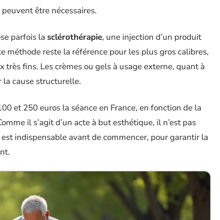
 peuvent être nécessaires.
ose parfois la
sclérothérapie
, une injection d’un produit
te méthode reste la référence pour les plus gros calibres,
x très fins. Les crèmes ou gels à usage externe, quant à
r la cause structurelle.
00 et 250 euros la séance en France, en fonction de la
 Comme il s’agit d’un acte à but esthétique, il n’est pas
est indispensable avant de commencer, pour garantir la
nt.