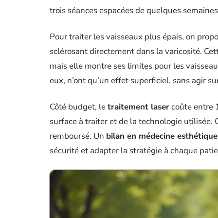
trois séances espacées de quelques semaines
Pour traiter les vaisseaux plus épais, on prop
sclérosant directement dans la varicosité. Cet
mais elle montre ses limites pour les vaisseau
eux, n’ont qu’un effet superficiel, sans agir su
Côté budget, le
traitement laser
coûte entre 1
surface à traiter et de la technologie utilisée.
remboursé. Un
bilan en médecine esthétique
sécurité et adapter la stratégie à chaque patie