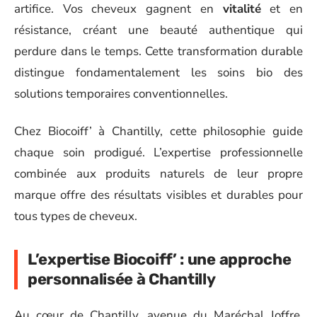
artifice. Vos cheveux gagnent en
vitalité
et en
résistance, créant une beauté authentique qui
perdure dans le temps. Cette transformation durable
distingue fondamentalement les soins bio des
solutions temporaires conventionnelles.
Chez Biocoiff’ à Chantilly, cette philosophie guide
chaque soin prodigué. L’expertise professionnelle
combinée aux produits naturels de leur propre
marque offre des résultats visibles et durables pour
tous types de cheveux.
L’expertise Biocoiff’ : une approche
personnalisée à Chantilly
Au cœur de Chantilly, avenue du Maréchal Joffre,