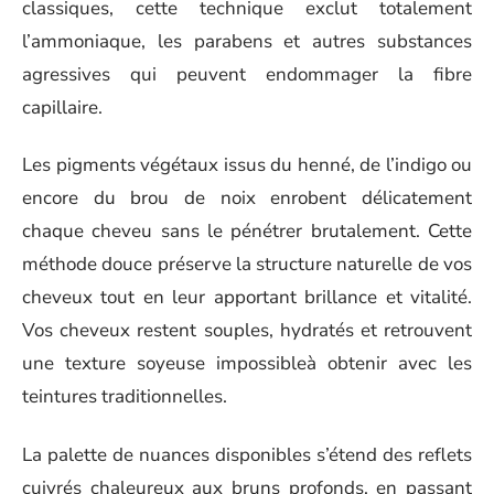
classiques, cette technique exclut totalement
l’ammoniaque, les parabens et autres substances
agressives qui peuvent endommager la fibre
capillaire.
Les pigments végétaux issus du henné, de l’indigo ou
encore du brou de noix enrobent délicatement
chaque cheveu sans le pénétrer brutalement. Cette
méthode douce préserve la structure naturelle de vos
cheveux tout en leur apportant brillance et vitalité.
Vos cheveux restent souples, hydratés et retrouvent
une texture soyeuse impossibleà obtenir avec les
teintures traditionnelles.
La palette de nuances disponibles s’étend des reflets
cuivrés chaleureux aux bruns profonds, en passant