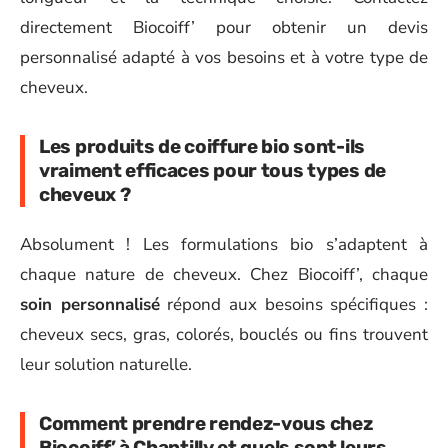
directement Biocoiff’ pour obtenir un devis
personnalisé adapté à vos besoins et à votre type de
cheveux.
Les produits de coiffure bio sont-ils
vraiment efficaces pour tous types de
cheveux ?
Absolument ! Les formulations bio s’adaptent à
chaque nature de cheveux. Chez Biocoiff’, chaque
soin personnalisé
répond aux besoins spécifiques :
cheveux secs, gras, colorés, bouclés ou fins trouvent
leur solution naturelle.
Comment prendre rendez-vous chez
Biocoiff’ à Chantilly et quels sont leurs