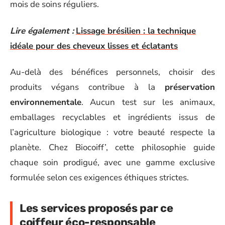
mois de soins réguliers.
Lire également :
Lissage brésilien : la technique
idéale pour des cheveux lisses et éclatants
Au-delà des bénéfices personnels, choisir des
produits végans contribue à la
préservation
environnementale
. Aucun test sur les animaux,
emballages recyclables et ingrédients issus de
l’agriculture biologique : votre beauté respecte la
planète. Chez Biocoiff’, cette philosophie guide
chaque soin prodigué, avec une gamme exclusive
formulée selon ces exigences éthiques strictes.
Les services proposés par ce
coiffeur éco-responsable