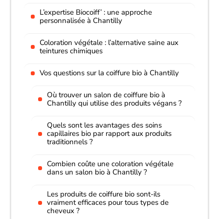
L’expertise Biocoiff’ : une approche
personnalisée à Chantilly
Coloration végétale : l’alternative saine aux
teintures chimiques
Vos questions sur la coiffure bio à Chantilly
Où trouver un salon de coiffure bio à
Chantilly qui utilise des produits végans ?
Quels sont les avantages des soins
capillaires bio par rapport aux produits
traditionnels ?
Combien coûte une coloration végétale
dans un salon bio à Chantilly ?
Les produits de coiffure bio sont-ils
vraiment efficaces pour tous types de
cheveux ?