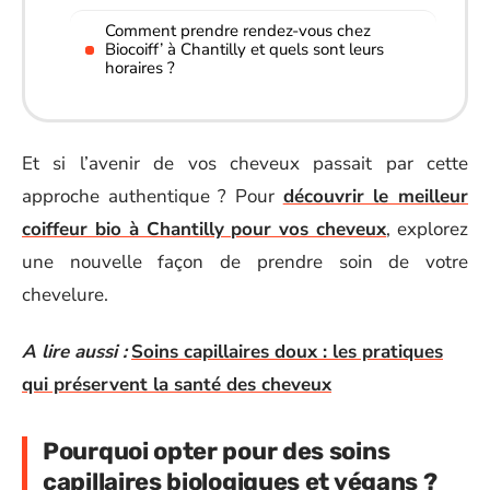
Comment prendre rendez-vous chez
Biocoiff’ à Chantilly et quels sont leurs
horaires ?
Et si l’avenir de vos cheveux passait par cette
approche authentique ? Pour
découvrir le meilleur
coiffeur bio à Chantilly pour vos cheveux
, explorez
une nouvelle façon de prendre soin de votre
chevelure.
A lire aussi :
Soins capillaires doux : les pratiques
qui préservent la santé des cheveux
Pourquoi opter pour des soins
capillaires biologiques et végans ?