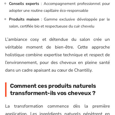
Conseils experts
: Accompagnement professionnel pour
adopter une routine capillaire éco-responsable
Produits maison
: Gamme exclusive développée par le
salon, certifiée bio et respectueuse du cuir chevelu
L’ambiance cosy et détendue du salon crée un
véritable moment de bien-être. Cette approche
holistique combine expertise technique et respect de
l’environnement, pour des cheveux en pleine santé
dans un cadre apaisant au cœur de Chantilly.
Comment ces produits naturels
transforment-ils vos cheveux ?
La transformation commence dès la première
application. Les ingrédients naturels pénètrent en