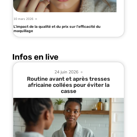
10 mars 2026
L’impact de la qualité et du prix sur l’efficacité du
maquillage
Infos en live
24 juin 2026
Routine avant et après tresses
africaine collées pour éviter la
casse