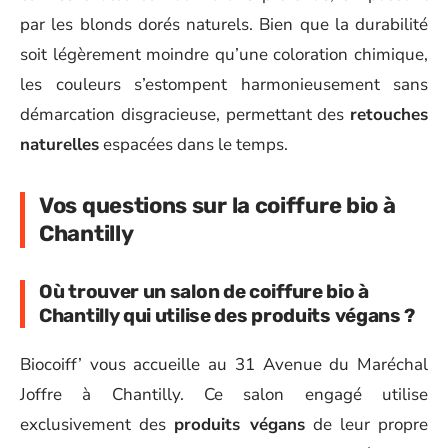
par les blonds dorés naturels. Bien que la durabilité
soit légèrement moindre qu’une coloration chimique,
les couleurs s’estompent harmonieusement sans
démarcation disgracieuse, permettant des
retouches
naturelles
espacées dans le temps.
Vos questions sur la coiffure bio à
Chantilly
Où trouver un salon de coiffure bio à
Chantilly qui utilise des produits végans ?
Biocoiff’ vous accueille au 31 Avenue du Maréchal
Joffre à Chantilly. Ce salon engagé utilise
exclusivement des
produits végans
de leur propre