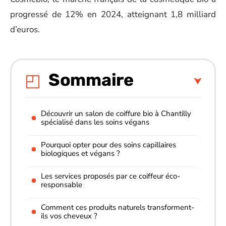
progressé de 12% en 2024, atteignant 1,8 milliard
d’euros.
Sommaire
Découvrir un salon de coiffure bio à Chantilly
spécialisé dans les soins végans
Pourquoi opter pour des soins capillaires
biologiques et végans ?
Les services proposés par ce coiffeur éco-
responsable
Comment ces produits naturels transforment-
ils vos cheveux ?