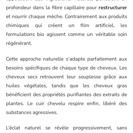
profondeur dans la fibre capillaire pour
restructurer
et nourrir chaque mèche. Contrairement aux produits
chimiques qui créent un film artificiel, les
formulations bio agissent comme un véritable soin
régénérant.
Cette approche naturelle s’adapte parfaitement aux
besoins spécifiques de chaque type de cheveux. Les
cheveux secs retrouvent leur souplesse grâce aux
huiles végétales, tandis que les cheveux gras
bénéficient des propriétés purifiantes des extraits de
plantes. Le cuir chevelu respire enfin, libéré des
substances agressives.
L’éclat naturel se révèle progressivement, sans