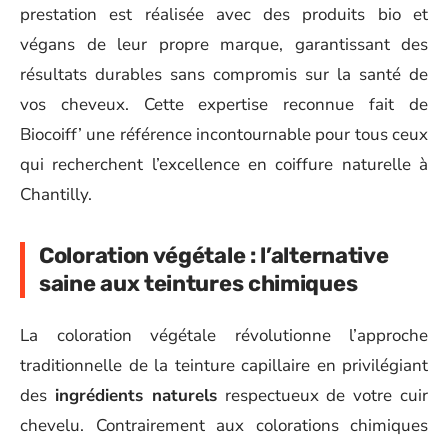
prestation est réalisée avec des produits bio et
végans de leur propre marque, garantissant des
résultats durables sans compromis sur la santé de
vos cheveux. Cette expertise reconnue fait de
Biocoiff’ une référence incontournable pour tous ceux
qui recherchent l’excellence en coiffure naturelle à
Chantilly.
Coloration végétale : l’alternative
saine aux teintures chimiques
La coloration végétale révolutionne l’approche
traditionnelle de la teinture capillaire en privilégiant
des
ingrédients naturels
respectueux de votre cuir
chevelu. Contrairement aux colorations chimiques