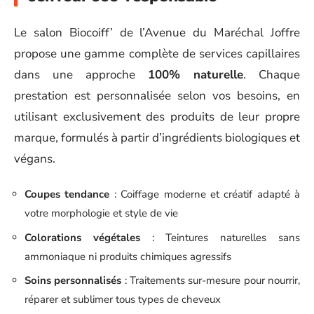
Le salon Biocoiff’ de l’Avenue du Maréchal Joffre
propose une gamme complète de services capillaires
dans une approche
100% naturelle
. Chaque
prestation est personnalisée selon vos besoins, en
utilisant exclusivement des produits de leur propre
marque, formulés à partir d’ingrédients biologiques et
végans.
Coupes tendance
: Coiffage moderne et créatif adapté à
votre morphologie et style de vie
Colorations végétales
: Teintures naturelles sans
ammoniaque ni produits chimiques agressifs
Soins personnalisés
: Traitements sur-mesure pour nourrir,
réparer et sublimer tous types de cheveux