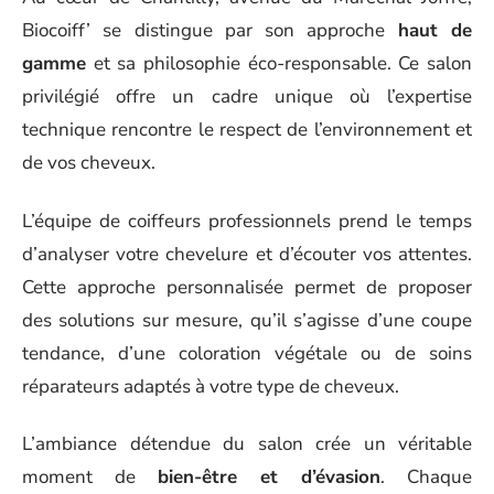
Biocoiff’ se distingue par son approche
haut de
gamme
et sa philosophie éco-responsable. Ce salon
privilégié offre un cadre unique où l’expertise
technique rencontre le respect de l’environnement et
de vos cheveux.
L’équipe de coiffeurs professionnels prend le temps
d’analyser votre chevelure et d’écouter vos attentes.
Cette approche personnalisée permet de proposer
des solutions sur mesure, qu’il s’agisse d’une coupe
tendance, d’une coloration végétale ou de soins
réparateurs adaptés à votre type de cheveux.
L’ambiance détendue du salon crée un véritable
moment de
bien-être et d’évasion
. Chaque