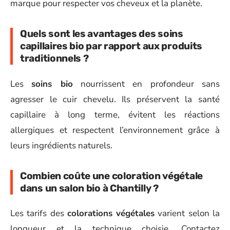
marque pour respecter vos cheveux et la planète.
Quels sont les avantages des soins
capillaires bio par rapport aux produits
traditionnels ?
Les
soins bio
nourrissent en profondeur sans
agresser le cuir chevelu. Ils préservent la santé
capillaire à long terme, évitent les réactions
allergiques et respectent l’environnement grâce à
leurs ingrédients naturels.
Combien coûte une coloration végétale
dans un salon bio à Chantilly ?
Les tarifs des
colorations végétales
varient selon la
longueur et la technique choisie. Contactez