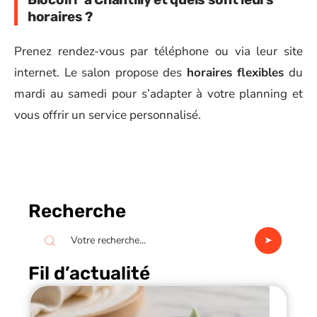
horaires ?
Prenez rendez-vous par téléphone ou via leur site
internet. Le salon propose des
horaires flexibles
du
mardi au samedi pour s’adapter à votre planning et
vous offrir un service personnalisé.
Recherche
Fil d’actualité