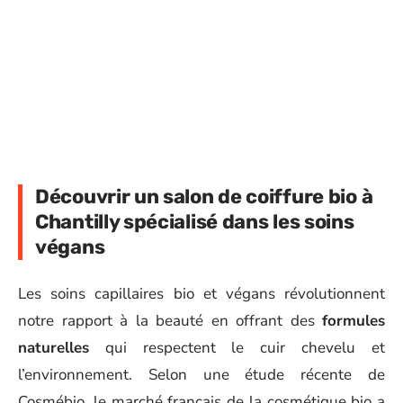
Découvrir un salon de coiffure bio à
Chantilly spécialisé dans les soins
végans
Les soins capillaires bio et végans révolutionnent
notre rapport à la beauté en offrant des
formules
naturelles
qui respectent le cuir chevelu et
l’environnement. Selon une étude récente de
Cosmébio, le marché français de la cosmétique bio a