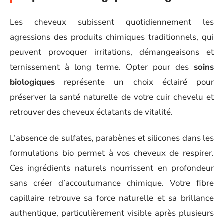
Les cheveux subissent quotidiennement les
agressions des produits chimiques traditionnels, qui
peuvent provoquer irritations, démangeaisons et
ternissement à long terme. Opter pour des
soins
biologiques
représente un choix éclairé pour
préserver la santé naturelle de votre cuir chevelu et
retrouver des cheveux éclatants de vitalité.
L’absence de sulfates, parabènes et silicones dans les
formulations bio permet à vos cheveux de respirer.
Ces ingrédients naturels nourrissent en profondeur
sans créer d’accoutumance chimique. Votre fibre
capillaire retrouve sa force naturelle et sa brillance
authentique, particulièrement visible après plusieurs