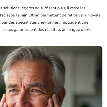
 solutions légères ne suffisent plus, il reste les
facial
ou le
minilifting
permettent de retrouver un ovale
s par des spécialistes chevronnés, impliquent une
ais elles garantissent des résultats de longue durée