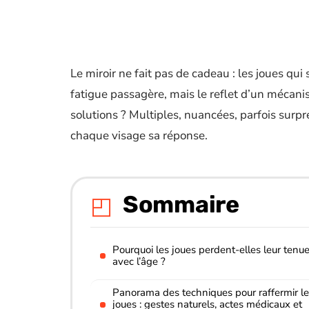
Le miroir ne fait pas de cadeau : les joues qui
fatigue passagère, mais le reflet d’un mécanis
solutions ? Multiples, nuancées, parfois surp
chaque visage sa réponse.
Sommaire
Pourquoi les joues perdent-elles leur tenu
avec l’âge ?
Panorama des techniques pour raffermir l
joues : gestes naturels, actes médicaux et