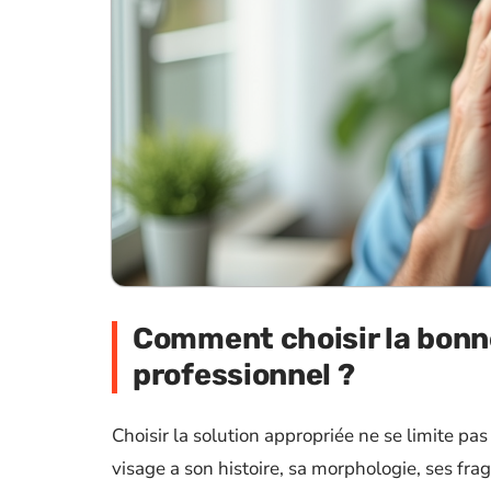
Comment choisir la bonne
professionnel ?
Choisir la solution appropriée ne se limite pa
visage a son histoire, sa morphologie, ses fragi