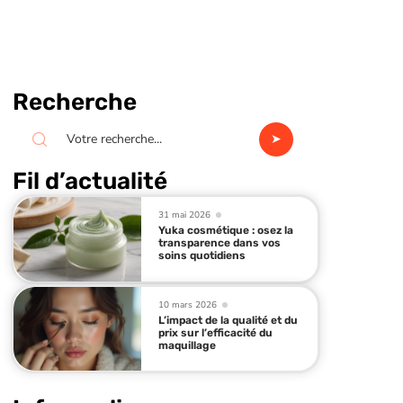
Recherche
Fil d’actualité
31 mai 2026
Yuka cosmétique : osez la
transparence dans vos
soins quotidiens
10 mars 2026
L’impact de la qualité et du
prix sur l’efficacité du
maquillage