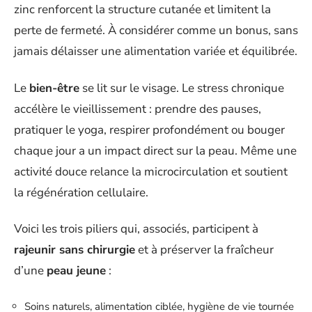
zinc renforcent la structure cutanée et limitent la
perte de fermeté. À considérer comme un bonus, sans
jamais délaisser une alimentation variée et équilibrée.
Le
bien-être
se lit sur le visage. Le stress chronique
accélère le vieillissement : prendre des pauses,
pratiquer le yoga, respirer profondément ou bouger
chaque jour a un impact direct sur la peau. Même une
activité douce relance la microcirculation et soutient
la régénération cellulaire.
Voici les trois piliers qui, associés, participent à
rajeunir sans chirurgie
et à préserver la fraîcheur
d’une
peau jeune
:
Soins naturels, alimentation ciblée, hygiène de vie tournée