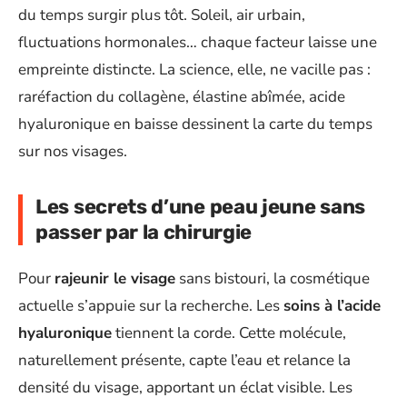
du temps surgir plus tôt. Soleil, air urbain,
fluctuations hormonales… chaque facteur laisse une
empreinte distincte. La science, elle, ne vacille pas :
raréfaction du collagène, élastine abîmée, acide
hyaluronique en baisse dessinent la carte du temps
sur nos visages.
Les secrets d’une peau jeune sans
passer par la chirurgie
Pour
rajeunir le visage
sans bistouri, la cosmétique
actuelle s’appuie sur la recherche. Les
soins à l’acide
hyaluronique
tiennent la corde. Cette molécule,
naturellement présente, capte l’eau et relance la
densité du visage, apportant un éclat visible. Les