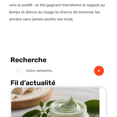
vers le positif : ce trio gagnant transforme le rapport au
temps et donne au visage la chance de traverser les
années sans jamais perdre son éclat.
Recherche
Fil d’actualité