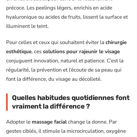
précoce. Les peelings légers, enrichis en acide
hyaluronique ou acides de fruits, lissent la surface et
illuminent le teint.
Pour celles et ceux qui souhaitent éviter la
chirurgie
esthétique
, ces
solutions pour rajeunir le visage
conjuguent innovation, naturel et patience. C’est la
régularité, la prévention et l’écoute de sa peau qui
font la différence, du visage au décolleté.
Quelles habitudes quotidiennes font
vraiment la différence ?
Adopter le
massage facial
change la donne. Par
gestes ciblés, il stimule la microcirculation, oxygène