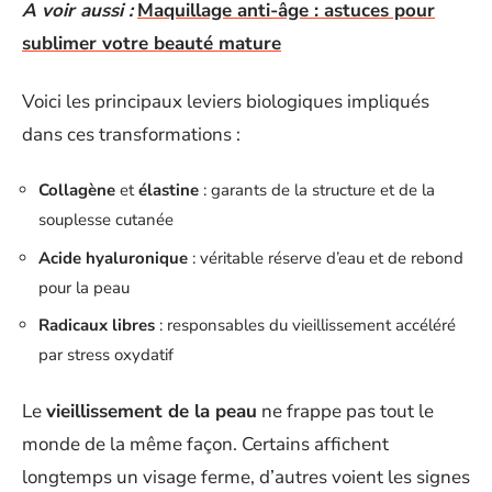
A voir aussi :
Maquillage anti-âge : astuces pour
sublimer votre beauté mature
Voici les principaux leviers biologiques impliqués
dans ces transformations :
Collagène
et
élastine
: garants de la structure et de la
souplesse cutanée
Acide hyaluronique
: véritable réserve d’eau et de rebond
pour la peau
Radicaux libres
: responsables du vieillissement accéléré
par stress oxydatif
Le
vieillissement de la peau
ne frappe pas tout le
monde de la même façon. Certains affichent
longtemps un visage ferme, d’autres voient les signes