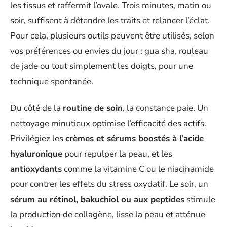
les tissus et raffermit l’ovale. Trois minutes, matin ou
soir, suffisent à détendre les traits et relancer l’éclat.
Pour cela, plusieurs outils peuvent être utilisés, selon
vos préférences ou envies du jour : gua sha, rouleau
de jade ou tout simplement les doigts, pour une
technique spontanée.
Du côté de la
routine de soin
, la constance paie. Un
nettoyage minutieux optimise l’efficacité des actifs.
Privilégiez les
crèmes et sérums boostés à l’acide
hyaluronique
pour repulper la peau, et les
antioxydants
comme la vitamine C ou le niacinamide
pour contrer les effets du stress oxydatif. Le soir, un
sérum au rétinol, bakuchiol ou aux peptides
stimule
la production de collagène, lisse la peau et atténue