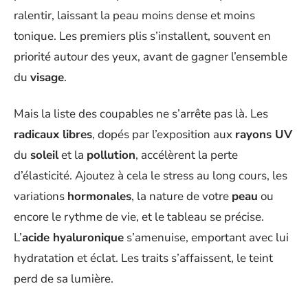
ralentir, laissant la peau moins dense et moins
tonique. Les premiers plis s’installent, souvent en
priorité autour des yeux, avant de gagner l’ensemble
du
visage
.
Mais la liste des coupables ne s’arrête pas là. Les
radicaux libres
, dopés par l’exposition aux
rayons UV
du
soleil
et la
pollution
, accélèrent la perte
d’élasticité. Ajoutez à cela le stress au long cours, les
variations
hormonales
, la nature de votre
peau
ou
encore le rythme de vie, et le tableau se précise.
L’
acide hyaluronique
s’amenuise, emportant avec lui
hydratation et éclat. Les traits s’affaissent, le teint
perd de sa lumière.