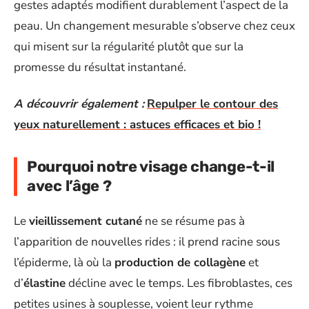
gestes adaptés modifient durablement l’aspect de la
peau. Un changement mesurable s’observe chez ceux
qui misent sur la régularité plutôt que sur la
promesse du résultat instantané.
A découvrir également :
Repulper le contour des
yeux naturellement : astuces efficaces et bio !
Pourquoi notre visage change-t-il
avec l’âge ?
Le
vieillissement cutané
ne se résume pas à
l’apparition de nouvelles rides : il prend racine sous
l’épiderme, là où la
production de collagène
et
d’
élastine
décline avec le temps. Les fibroblastes, ces
petites usines à souplesse, voient leur rythme