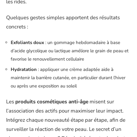
les rides.
Quelques gestes simples apportent des résultats
concrets :
Exfoliants doux
: un gommage hebdomadaire à base
d’acide glycolique ou lactique améliore le grain de peau et
favorise le renouvellement cellulaire
Hydratation
: appliquer une crème adaptée aide à
maintenir la barrière cutanée, en particulier durant l’hiver
ou après une exposition au soleil
Les
produits cosmétiques anti-âge
misent sur
l’association des actifs pour maximiser leur impact.
Intégrez chaque nouveauté étape par étape, afin de
surveiller la réaction de votre peau. Le secret d’un