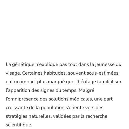
La génétique n’explique pas tout dans la jeunesse du
visage. Certaines habitudes, souvent sous-estimées,
ont un impact plus marqué que l’héritage familial sur
l’apparition des signes du temps. Malgré
l’omniprésence des solutions médicales, une part
croissante de la population s’oriente vers des
stratégies naturelles, validées par la recherche
scientifique.