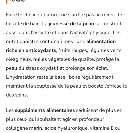
Faire le choix du naturel ne s’arrête pas au miroir de
la salle de bain. La
jeunesse de la peau
se construit
aussi dans l’assiette et dans l’activité physique. Les
nutritionnistes sont unanimes : une
alimentation
riche en antioxydants
, fruits rouges, légumes verts,
oléagineux, huiles végétales de qualité, protège la
peau du stress oxydatif et prolonge son éclat.
L’hydratation reste la base : boire régulièrement
maintient la souplesse de la peau et booste l’efficacité
des soins.
Les
suppléments alimentaires
séduisent de plus en
plus ceux qui souhaitent agir en profondeur :
collagène marin, acide hyaluronique, vitamine E ou