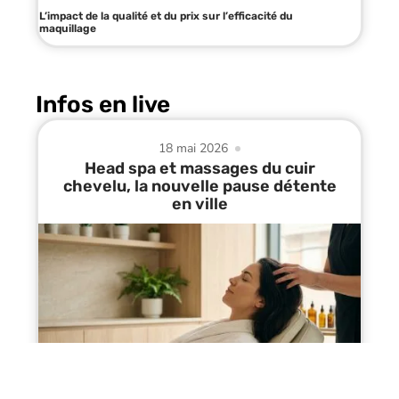
L’impact de la qualité et du prix sur l’efficacité du
maquillage
Infos en live
18 mai 2026
Head spa et massages du cuir
chevelu, la nouvelle pause détente
en ville