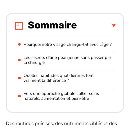
Sommaire
Pourquoi notre visage change-t-il avec l’âge ?
Les secrets d’une peau jeune sans passer par
la chirurgie
Quelles habitudes quotidiennes font
vraiment la différence ?
Vers une approche globale : allier soins
naturels, alimentation et bien-être
Des routines précises, des nutriments ciblés et des