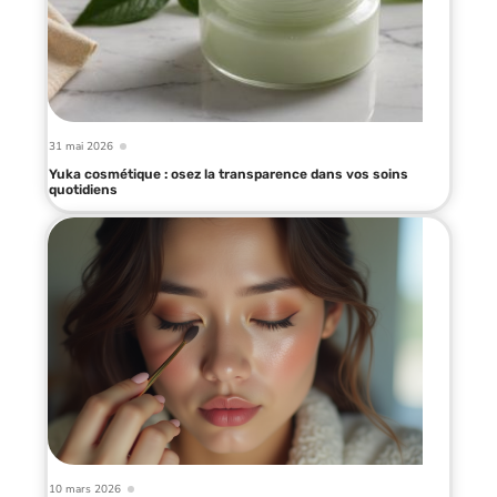
31 mai 2026
Yuka cosmétique : osez la transparence dans vos soins
quotidiens
10 mars 2026