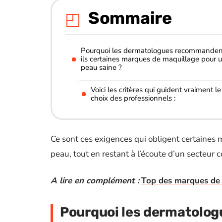
Sommaire
Pourquoi les dermatologues recommanden
ils certaines marques de maquillage pour 
peau saine ?
Voici les critères qui guident vraiment le
choix des professionnels :
Ce sont ces exigences qui obligent certaines ma
peau, tout en restant à l’écoute d’un secteu
A lire en complément :
Top des marques de 
Pourquoi les dermatolog