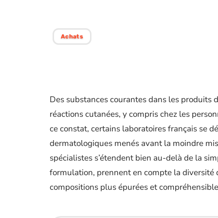
saine
Achats
Des substances courantes dans les produits 
réactions cutanées, y compris chez les person
ce constat, certains laboratoires français se 
dermatologiques menés avant la moindre mis
spécialistes s’étendent bien au-delà de la sim
formulation, prennent en compte la diversité
compositions plus épurées et compréhensible