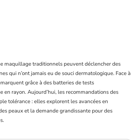
de maquillage traditionnels peuvent déclencher des
nes qui n’ont jamais eu de souci dermatologique. Face à
démarquent grâce à des batteries de tests
e en rayon. Aujourd’hui, les recommandations des
ple tolérance : elles explorent les avancées en
 des peaux et la demande grandissante pour des
s.