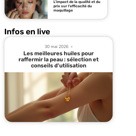
L’impact de la qualité et du
prix sur l’efficacité du
maquillage
Infos en live
30 mai 2026
Les meilleures huiles pour
raffermir la peau : sélection et
conseils d’utilisation