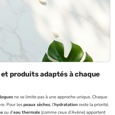
 et produits adaptés à chaque
logues
ne se limite pas à une approche unique. Chaque
re. Pour les
peaux sèches
, l’
hydratation
reste la priorité.
ue
ou d’
eau thermale
(comme ceux d’Avène) apportent