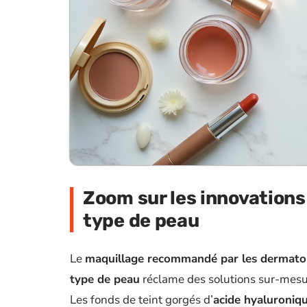
Zoom sur les innovations
type de peau
Le
maquillage recommandé par les dermato
type de peau
réclame des solutions sur-mesu
Les fonds de teint gorgés d’
acide hyaluroniq