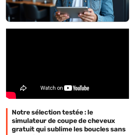
Notre sélection testée : le
simulateur de coupe de cheveux
gratuit qui sublime les boucles sans