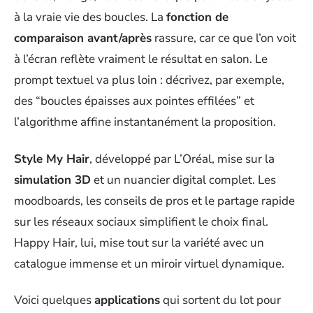
à la vraie vie des boucles. La
fonction de
comparaison avant/après
rassure, car ce que l’on voit
à l’écran reflète vraiment le résultat en salon. Le
prompt textuel va plus loin : décrivez, par exemple,
des “boucles épaisses aux pointes effilées” et
l’algorithme affine instantanément la proposition.
Style My Hair
, développé par L’Oréal, mise sur la
simulation 3D
et un nuancier digital complet. Les
moodboards, les conseils de pros et le partage rapide
sur les réseaux sociaux simplifient le choix final.
Happy Hair, lui, mise tout sur la variété avec un
catalogue immense et un miroir virtuel dynamique.
Voici quelques
applications
qui sortent du lot pour