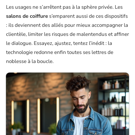
Les usages ne s’arrêtent pas à la sphère privée. Les
salons de coiffure
s’emparent aussi de ces dispositifs
: ils deviennent des alliés pour mieux accompagner la
clientèle, limiter les risques de malentendus et affiner
le dialogue. Essayez, ajustez, tentez l’inédit : la
technologie redonne enfin toutes ses lettres de
noblesse à la boucle.