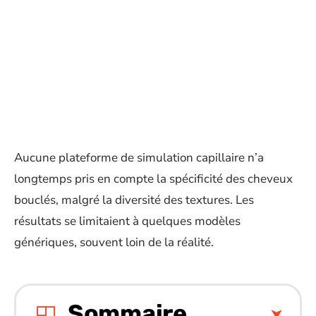
Aucune plateforme de simulation capillaire n’a
longtemps pris en compte la spécificité des cheveux
bouclés, malgré la diversité des textures. Les
résultats se limitaient à quelques modèles
génériques, souvent loin de la réalité.
Sommaire