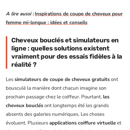
A lire aussi :
Inspirations de coupe de cheveux pour
femme mi-longue : idées et conseils
Cheveux bouclés et simulateurs en
ligne : quelles solutions existent
vraiment pour des essais fidèles à la
réalité ?
Les
simulateurs de coupe de cheveux gratuits
ont
bousculé la manière dont chacun imagine son
prochain passage chez le coiffeur. Pourtant,
les
cheveux bouclés
ont longtemps été les grands
absents des galeries numériques. Les choses
évoluent. Plusieurs
applications coiffure virtuelle
et