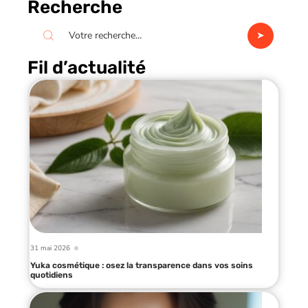
Recherche
Fil d’actualité
31 mai 2026
Yuka cosmétique : osez la transparence dans vos soins
quotidiens