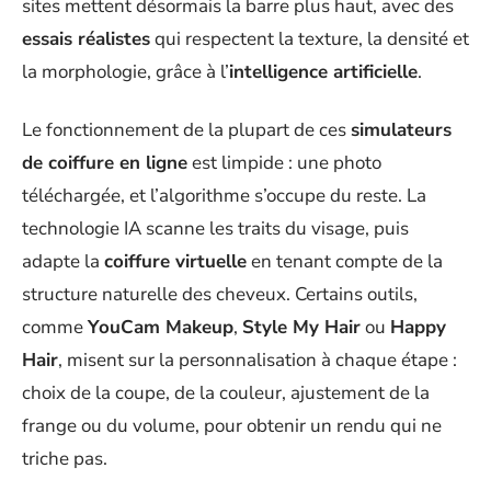
sites mettent désormais la barre plus haut, avec des
essais réalistes
qui respectent la texture, la densité et
la morphologie, grâce à l’
intelligence artificielle
.
Le fonctionnement de la plupart de ces
simulateurs
de coiffure en ligne
est limpide : une photo
téléchargée, et l’algorithme s’occupe du reste. La
technologie IA scanne les traits du visage, puis
adapte la
coiffure virtuelle
en tenant compte de la
structure naturelle des cheveux. Certains outils,
comme
YouCam Makeup
,
Style My Hair
ou
Happy
Hair
, misent sur la personnalisation à chaque étape :
choix de la coupe, de la couleur, ajustement de la
frange ou du volume, pour obtenir un rendu qui ne
triche pas.