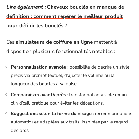
Lire également :
Cheveux bouclés en manque de
définition : comment repérer le meilleur produit
pour définir les bouclés ?
Ces
simulateurs de coiffure en ligne
mettent à
disposition plusieurs fonctionnalités notables :
Personnalisation avancée
: possibilité de décrire un style
précis via prompt textuel, d’ajuster le volume ou la
longueur des boucles à sa guise.
Comparaison avant/après
: transformation visible en un
clin d’œil, pratique pour éviter les déceptions.
Suggestions selon la forme du visage
: recommandations
automatiques adaptées aux traits, inspirées par le regard
des pros.