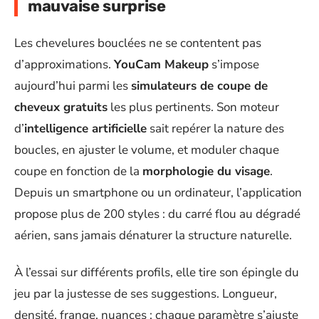
mauvaise surprise
Les chevelures bouclées ne se contentent pas
d’approximations.
YouCam Makeup
s’impose
aujourd’hui parmi les
simulateurs de coupe de
cheveux gratuits
les plus pertinents. Son moteur
d’
intelligence artificielle
sait repérer la nature des
boucles, en ajuster le volume, et moduler chaque
coupe en fonction de la
morphologie du visage
.
Depuis un smartphone ou un ordinateur, l’application
propose plus de 200 styles : du carré flou au dégradé
aérien, sans jamais dénaturer la structure naturelle.
À l’essai sur différents profils, elle tire son épingle du
jeu par la justesse de ses suggestions. Longueur,
densité, frange, nuances : chaque paramètre s’ajuste