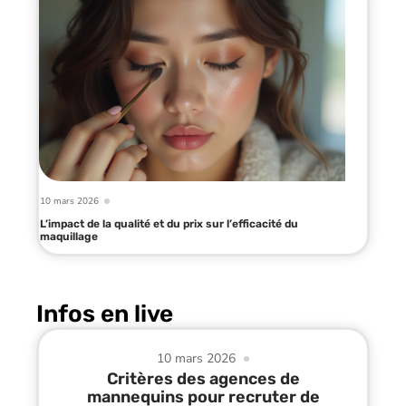
10 mars 2026
L’impact de la qualité et du prix sur l’efficacité du
maquillage
Infos en live
10 mars 2026
Critères des agences de
mannequins pour recruter de