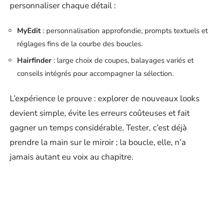
personnaliser chaque détail :
MyEdit
: personnalisation approfondie, prompts textuels et
réglages fins de la courbe des boucles.
Hairfinder
: large choix de coupes, balayages variés et
conseils intégrés pour accompagner la sélection.
L’expérience le prouve : explorer de nouveaux looks
devient simple, évite les erreurs coûteuses et fait
gagner un temps considérable. Tester, c’est déjà
prendre la main sur le miroir ; la boucle, elle, n’a
jamais autant eu voix au chapitre.