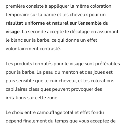
première consiste à appliquer la même coloration
temporaire sur la barbe et les cheveux pour un
résultat uniforme et naturel sur l’ensemble du
visage
. La seconde accepte le décalage en assumant
le blanc sur la barbe, ce qui donne un effet
volontairement contrasté.
Les produits formulés pour le visage sont préférables
pour la barbe. La peau du menton et des joues est
plus sensible que le cuir chevelu, et les colorations
capillaires classiques peuvent provoquer des
irritations sur cette zone.
Le choix entre camouflage total et effet fondu
dépend finalement du temps que vous acceptez de