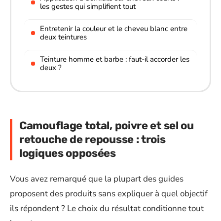
les gestes qui simplifient tout
Entretenir la couleur et le cheveu blanc entre
deux teintures
Teinture homme et barbe : faut-il accorder les
deux ?
Camouflage total, poivre et sel ou
retouche de repousse : trois
logiques opposées
Vous avez remarqué que la plupart des guides
proposent des produits sans expliquer à quel objectif
ils répondent ? Le choix du résultat conditionne tout