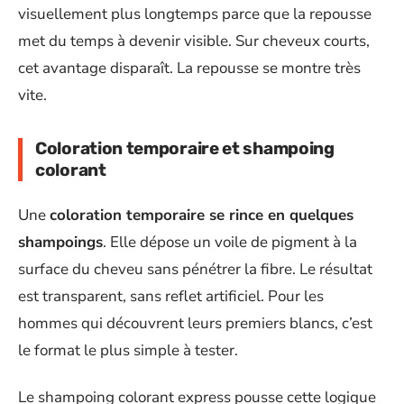
visuellement plus longtemps parce que la repousse
met du temps à devenir visible. Sur cheveux courts,
cet avantage disparaît. La repousse se montre très
vite.
Coloration temporaire et shampoing
colorant
Une
coloration temporaire se rince en quelques
shampoings
. Elle dépose un voile de pigment à la
surface du cheveu sans pénétrer la fibre. Le résultat
est transparent, sans reflet artificiel. Pour les
hommes qui découvrent leurs premiers blancs, c’est
le format le plus simple à tester.
Le shampoing colorant express pousse cette logique