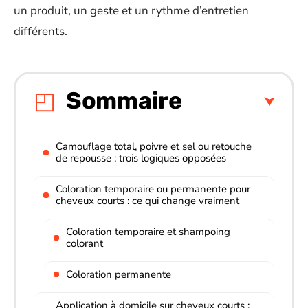
un produit, un geste et un rythme d’entretien
différents.
Sommaire
Camouflage total, poivre et sel ou retouche
de repousse : trois logiques opposées
Coloration temporaire ou permanente pour
cheveux courts : ce qui change vraiment
Coloration temporaire et shampoing
colorant
Coloration permanente
Application à domicile sur cheveux courts :