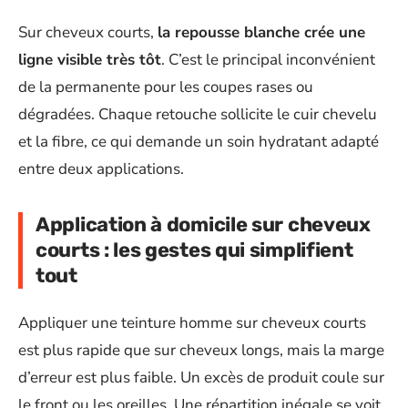
Sur cheveux courts,
la repousse blanche crée une
ligne visible très tôt
. C’est le principal inconvénient
de la permanente pour les coupes rases ou
dégradées. Chaque retouche sollicite le cuir chevelu
et la fibre, ce qui demande un soin hydratant adapté
entre deux applications.
Application à domicile sur cheveux
courts : les gestes qui simplifient
tout
Appliquer une teinture homme sur cheveux courts
est plus rapide que sur cheveux longs, mais la marge
d’erreur est plus faible. Un excès de produit coule sur
le front ou les oreilles. Une répartition inégale se voit