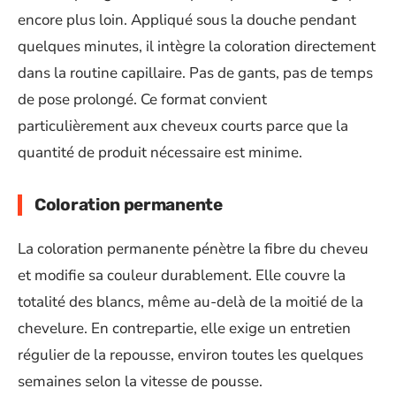
encore plus loin. Appliqué sous la douche pendant
quelques minutes, il intègre la coloration directement
dans la routine capillaire. Pas de gants, pas de temps
de pose prolongé. Ce format convient
particulièrement aux cheveux courts parce que la
quantité de produit nécessaire est minime.
Coloration permanente
La coloration permanente pénètre la fibre du cheveu
et modifie sa couleur durablement. Elle couvre la
totalité des blancs, même au-delà de la moitié de la
chevelure. En contrepartie, elle exige un entretien
régulier de la repousse, environ toutes les quelques
semaines selon la vitesse de pousse.