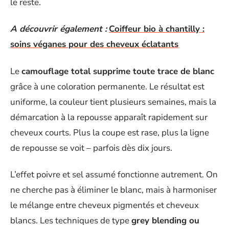
le reste.
A découvrir également :
Coiffeur bio à chantilly :
soins véganes pour des cheveux éclatants
Le
camouflage total supprime toute trace de blanc
grâce à une coloration permanente. Le résultat est
uniforme, la couleur tient plusieurs semaines, mais la
démarcation à la repousse apparaît rapidement sur
cheveux courts. Plus la coupe est rase, plus la ligne
de repousse se voit – parfois dès dix jours.
L’effet poivre et sel assumé fonctionne autrement. On
ne cherche pas à éliminer le blanc, mais à harmoniser
le mélange entre cheveux pigmentés et cheveux
blancs. Les techniques de type
grey blending ou