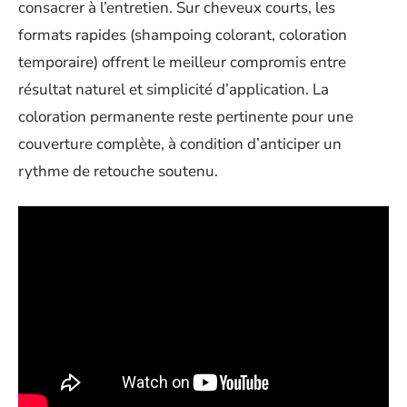
consacrer à l’entretien. Sur cheveux courts, les
formats rapides (shampoing colorant, coloration
temporaire) offrent le meilleur compromis entre
résultat naturel et simplicité d’application. La
coloration permanente reste pertinente pour une
couverture complète, à condition d’anticiper un
rythme de retouche soutenu.