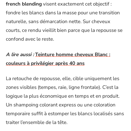
french blending
visent exactement cet objectif :
fondre les blancs dans la masse pour une transition
naturelle, sans démarcation nette. Sur cheveux
courts, ce rendu vieillit bien parce que la repousse se
confond avec le reste.
A lire aussi :
Teinture homme cheveux Blanc :
couleurs à privilégier après 40 ans
La retouche de repousse, elle, cible uniquement les
zones visibles (tempes, raie, ligne frontale). C’est la
logique la plus économique en temps et en produit.
Un shampoing colorant express ou une coloration
temporaire suffit à estomper les blancs localisés sans
traiter l’ensemble de la tête.