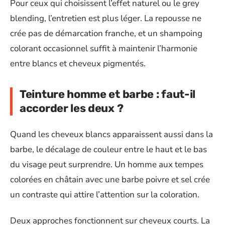
Pour ceux qui choisissent l’effet naturel ou le grey
blending, l’entretien est plus léger. La repousse ne
crée pas de démarcation franche, et un shampoing
colorant occasionnel suffit à maintenir l’harmonie
entre blancs et cheveux pigmentés.
Teinture homme et barbe : faut-il
accorder les deux ?
Quand les cheveux blancs apparaissent aussi dans la
barbe, le décalage de couleur entre le haut et le bas
du visage peut surprendre. Un homme aux tempes
colorées en châtain avec une barbe poivre et sel crée
un contraste qui attire l’attention sur la coloration.
Deux approches fonctionnent sur cheveux courts. La