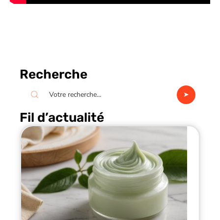
Recherche
Fil d’actualité