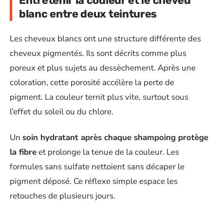
Entretenir la couleur et le cheveu
blanc entre deux teintures
Les cheveux blancs ont une structure différente des
cheveux pigmentés. Ils sont décrits comme plus
poreux et plus sujets au dessèchement. Après une
coloration, cette porosité accélère la perte de
pigment. La couleur ternit plus vite, surtout sous
l’effet du soleil ou du chlore.
Un
soin hydratant après chaque shampoing protège
la fibre
et prolonge la tenue de la couleur. Les
formules sans sulfate nettoient sans décaper le
pigment déposé. Ce réflexe simple espace les
retouches de plusieurs jours.