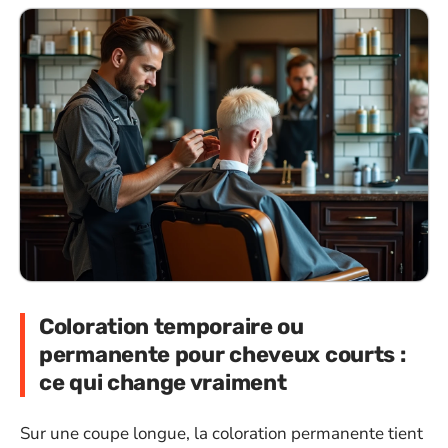
Coloration temporaire ou
permanente pour cheveux courts :
ce qui change vraiment
Sur une coupe longue, la coloration permanente tient