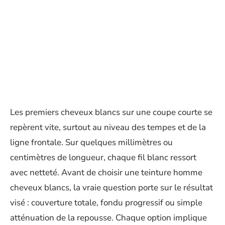
Les premiers cheveux blancs sur une coupe courte se
repèrent vite, surtout au niveau des tempes et de la
ligne frontale. Sur quelques millimètres ou
centimètres de longueur, chaque fil blanc ressort
avec netteté. Avant de choisir une teinture homme
cheveux blancs, la vraie question porte sur le résultat
visé : couverture totale, fondu progressif ou simple
atténuation de la repousse. Chaque option implique