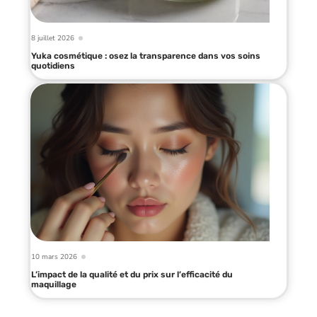
8 juillet 2026
Yuka cosmétique : osez la transparence dans vos soins
quotidiens
10 mars 2026
L’impact de la qualité et du prix sur l’efficacité du
maquillage