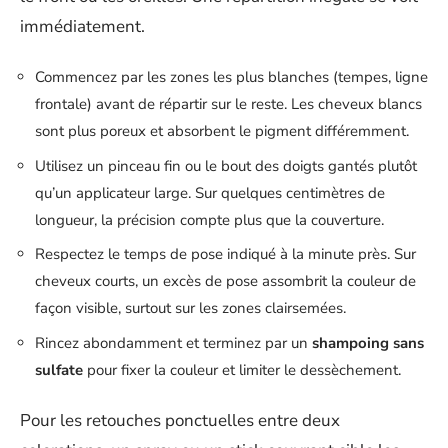
immédiatement.
Commencez par les zones les plus blanches (tempes, ligne
frontale) avant de répartir sur le reste. Les cheveux blancs
sont plus poreux et absorbent le pigment différemment.
Utilisez un pinceau fin ou le bout des doigts gantés plutôt
qu’un applicateur large. Sur quelques centimètres de
longueur, la précision compte plus que la couverture.
Respectez le temps de pose indiqué à la minute près. Sur
cheveux courts, un excès de pose assombrit la couleur de
façon visible, surtout sur les zones clairsemées.
Rincez abondamment et terminez par un
shampoing sans
sulfate
pour fixer la couleur et limiter le dessèchement.
Pour les retouches ponctuelles entre deux