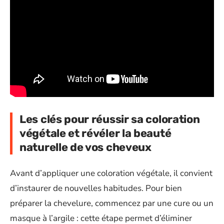
Les clés pour réussir sa coloration
végétale et révéler la beauté
naturelle de vos cheveux
Avant d’appliquer une coloration végétale, il convient
d’instaurer de nouvelles habitudes. Pour bien
préparer la chevelure, commencez par une cure ou un
masque à l’argile : cette étape permet d’éliminer