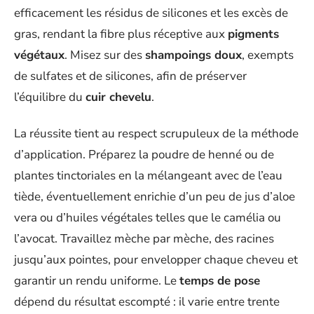
efficacement les résidus de silicones et les excès de
gras, rendant la fibre plus réceptive aux
pigments
végétaux
. Misez sur des
shampoings doux
, exempts
de sulfates et de silicones, afin de préserver
l’équilibre du
cuir chevelu
.
La réussite tient au respect scrupuleux de la méthode
d’application. Préparez la poudre de henné ou de
plantes tinctoriales en la mélangeant avec de l’eau
tiède, éventuellement enrichie d’un peu de jus d’aloe
vera ou d’huiles végétales telles que le camélia ou
l’avocat. Travaillez mèche par mèche, des racines
jusqu’aux pointes, pour envelopper chaque cheveu et
garantir un rendu uniforme. Le
temps de pose
dépend du résultat escompté : il varie entre trente