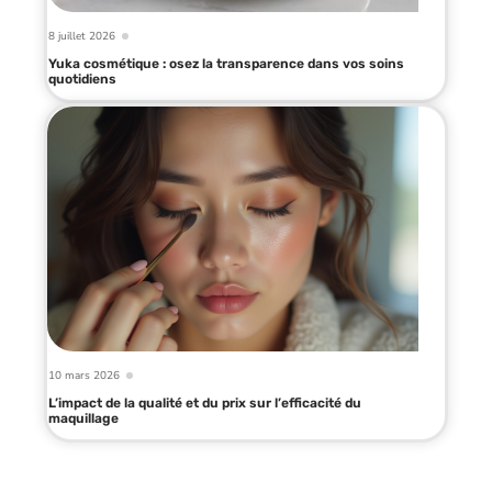
8 juillet 2026
Yuka cosmétique : osez la transparence dans vos soins
quotidiens
10 mars 2026
L’impact de la qualité et du prix sur l’efficacité du
maquillage