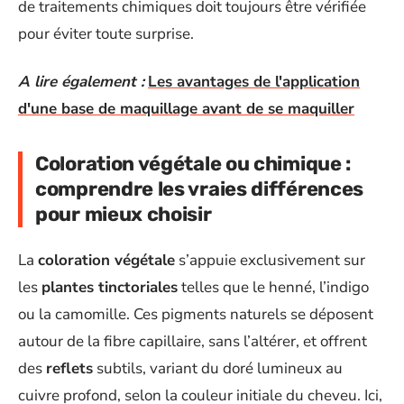
de traitements chimiques doit toujours être vérifiée
pour éviter toute surprise.
A lire également :
Les avantages de l'application
d'une base de maquillage avant de se maquiller
Coloration végétale ou chimique :
comprendre les vraies différences
pour mieux choisir
La
coloration végétale
s’appuie exclusivement sur
les
plantes tinctoriales
telles que le henné, l’indigo
ou la camomille. Ces pigments naturels se déposent
autour de la fibre capillaire, sans l’altérer, et offrent
des
reflets
subtils, variant du doré lumineux au
cuivre profond, selon la couleur initiale du cheveu. Ici,