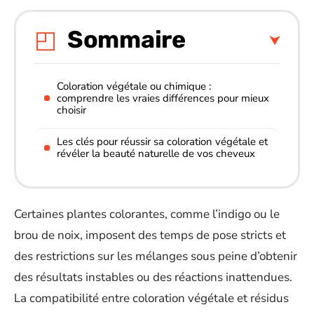
Sommaire
Coloration végétale ou chimique :
comprendre les vraies différences pour mieux
choisir
Les clés pour réussir sa coloration végétale et
révéler la beauté naturelle de vos cheveux
Certaines plantes colorantes, comme l’indigo ou le
brou de noix, imposent des temps de pose stricts et
des restrictions sur les mélanges sous peine d’obtenir
des résultats instables ou des réactions inattendues.
La compatibilité entre coloration végétale et résidus