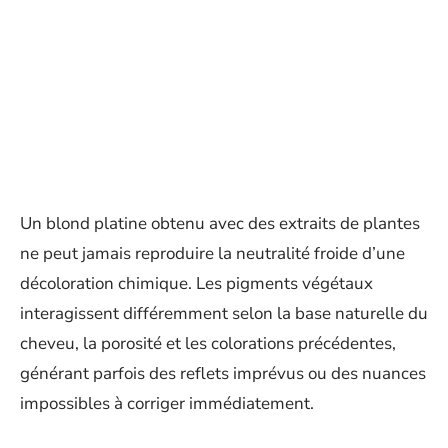
Un blond platine obtenu avec des extraits de plantes
ne peut jamais reproduire la neutralité froide d’une
décoloration chimique. Les pigments végétaux
interagissent différemment selon la base naturelle du
cheveu, la porosité et les colorations précédentes,
générant parfois des reflets imprévus ou des nuances
impossibles à corriger immédiatement.