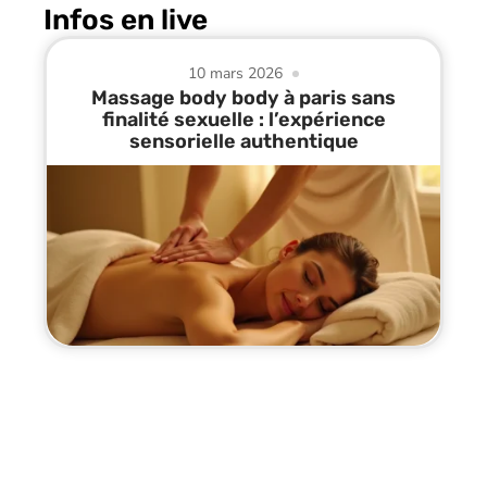
Infos en live
10 mars 2026
Massage body body à paris sans
finalité sexuelle : l’expérience
sensorielle authentique