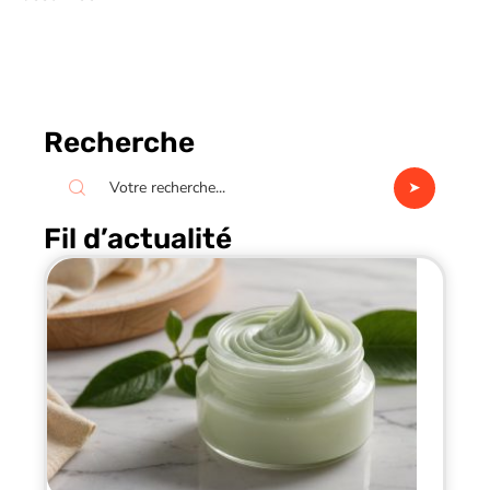
Recherche
Fil d’actualité