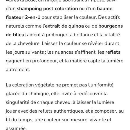
d’un
shampoing post coloration
ou d’un
baume
fixateur 2-en-1
pour stabiliser la couleur. Des actifs
naturels comme l’
extrait de quinoa
ou de
bourgeons
de tilleul
aident à prolonger la brillance et la vitalité
de la chevelure. Laissez la couleur se révéler durant
les jours suivants : les nuances s’affinent, les
reflets
gagnent en profondeur, et la matière capte la lumière
autrement.
La coloration végétale ne promet pas l’uniformité
glacée du chimique, elle invite à redécouvrir la
singularité de chaque cheveu, à laisser la lumière
jouer avec des reflets authentiques, et à composer, au
fil du temps, une couleur sur-mesure, vivante et
assumée.