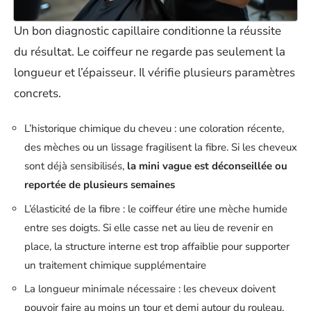
Un bon diagnostic capillaire conditionne la réussite
du résultat. Le coiffeur ne regarde pas seulement la
longueur et l’épaisseur. Il vérifie plusieurs paramètres
concrets.
L’historique chimique du cheveu : une coloration récente,
des mèches ou un lissage fragilisent la fibre. Si les cheveux
sont déjà sensibilisés,
la mini vague est déconseillée ou
reportée de plusieurs semaines
L’élasticité de la fibre : le coiffeur étire une mèche humide
entre ses doigts. Si elle casse net au lieu de revenir en
place, la structure interne est trop affaiblie pour supporter
un traitement chimique supplémentaire
La longueur minimale nécessaire : les cheveux doivent
pouvoir faire au moins un tour et demi autour du rouleau.