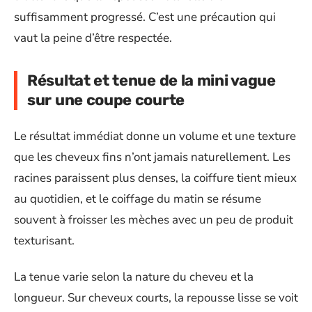
suffisamment progressé. C’est une précaution qui
vaut la peine d’être respectée.
Résultat et tenue de la mini vague
sur une coupe courte
Le résultat immédiat donne un volume et une texture
que les cheveux fins n’ont jamais naturellement. Les
racines paraissent plus denses, la coiffure tient mieux
au quotidien, et le coiffage du matin se résume
souvent à froisser les mèches avec un peu de produit
texturisant.
La tenue varie selon la nature du cheveu et la
longueur. Sur cheveux courts, la repousse lisse se voit