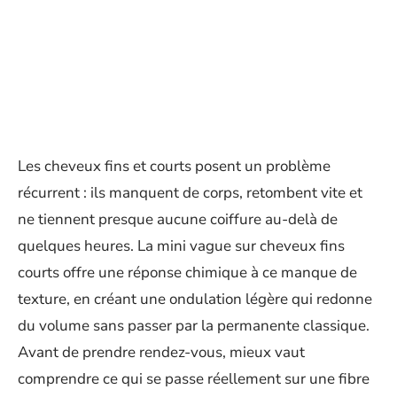
Les cheveux fins et courts posent un problème
récurrent : ils manquent de corps, retombent vite et
ne tiennent presque aucune coiffure au-delà de
quelques heures. La mini vague sur cheveux fins
courts offre une réponse chimique à ce manque de
texture, en créant une ondulation légère qui redonne
du volume sans passer par la permanente classique.
Avant de prendre rendez-vous, mieux vaut
comprendre ce qui se passe réellement sur une fibre