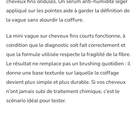
cheveux fins ondulés. Un sérum anti-humidité léger
appliqué sur les pointes aide à garder la définition de
la vague sans alourdir la coiffure.
La mini vague sur cheveux fins courts fonctionne, à
condition que le diagnostic soit fait correctement et
que la formule utilisée respecte la fragilité de la fibre.
Le résultat ne remplace pas un brushing quotidien : il
donne une base texturée sur laquelle le coiffage
devient plus simple et plus durable. Si vos cheveux
n’ont jamais subi de traitement chimique, c’est le
scénario idéal pour tester.