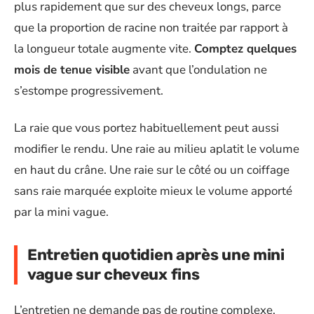
plus rapidement que sur des cheveux longs, parce
que la proportion de racine non traitée par rapport à
la longueur totale augmente vite.
Comptez quelques
mois de tenue visible
avant que l’ondulation ne
s’estompe progressivement.
La raie que vous portez habituellement peut aussi
modifier le rendu. Une raie au milieu aplatit le volume
en haut du crâne. Une raie sur le côté ou un coiffage
sans raie marquée exploite mieux le volume apporté
par la mini vague.
Entretien quotidien après une mini
vague sur cheveux fins
L’entretien ne demande pas de routine complexe,