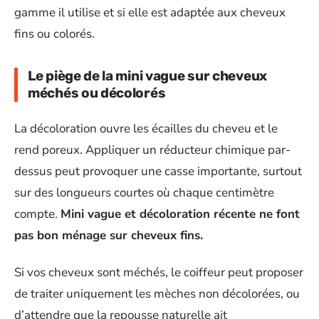
gamme il utilise et si elle est adaptée aux cheveux
fins ou colorés.
Le piège de la mini vague sur cheveux
méchés ou décolorés
La décoloration ouvre les écailles du cheveu et le
rend poreux. Appliquer un réducteur chimique par-
dessus peut provoquer une casse importante, surtout
sur des longueurs courtes où chaque centimètre
compte.
Mini vague et décoloration récente ne font
pas bon ménage sur cheveux fins.
Si vos cheveux sont méchés, le coiffeur peut proposer
de traiter uniquement les mèches non décolorées, ou
d’attendre que la repousse naturelle ait