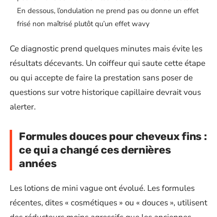
En dessous, l’ondulation ne prend pas ou donne un effet
frisé non maîtrisé plutôt qu’un effet wavy
Ce diagnostic prend quelques minutes mais évite les
résultats décevants. Un coiffeur qui saute cette étape
ou qui accepte de faire la prestation sans poser de
questions sur votre historique capillaire devrait vous
alerter.
Formules douces pour cheveux fins :
ce qui a changé ces dernières
années
Les lotions de mini vague ont évolué. Les formules
récentes, dites « cosmétiques » ou « douces », utilisent