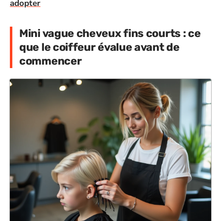
adopter
Mini vague cheveux fins courts : ce
que le coiffeur évalue avant de
commencer