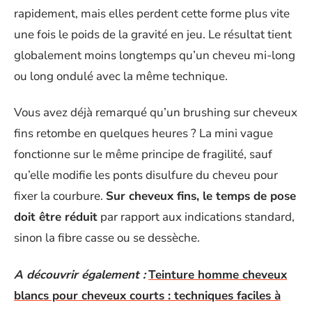
rapidement, mais elles perdent cette forme plus vite
une fois le poids de la gravité en jeu. Le résultat tient
globalement moins longtemps qu’un cheveu mi-long
ou long ondulé avec la même technique.
Vous avez déjà remarqué qu’un brushing sur cheveux
fins retombe en quelques heures ? La mini vague
fonctionne sur le même principe de fragilité, sauf
qu’elle modifie les ponts disulfure du cheveu pour
fixer la courbure.
Sur cheveux fins, le temps de pose
doit être réduit
par rapport aux indications standard,
sinon la fibre casse ou se dessèche.
A découvrir également :
Teinture homme cheveux
blancs pour cheveux courts : techniques faciles à