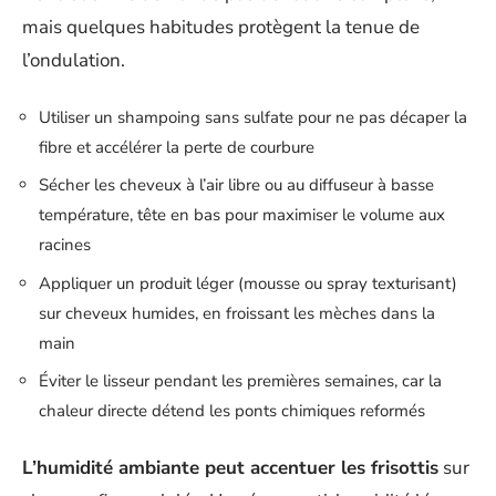
mais quelques habitudes protègent la tenue de
l’ondulation.
Utiliser un shampoing sans sulfate pour ne pas décaper la
fibre et accélérer la perte de courbure
Sécher les cheveux à l’air libre ou au diffuseur à basse
température, tête en bas pour maximiser le volume aux
racines
Appliquer un produit léger (mousse ou spray texturisant)
sur cheveux humides, en froissant les mèches dans la
main
Éviter le lisseur pendant les premières semaines, car la
chaleur directe détend les ponts chimiques reformés
L’humidité ambiante peut accentuer les frisottis
sur