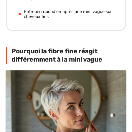
Entretien quotidien après une mini vague sur
cheveux fins
Pourquoi la fibre fine réagit
différemment à la mini vague