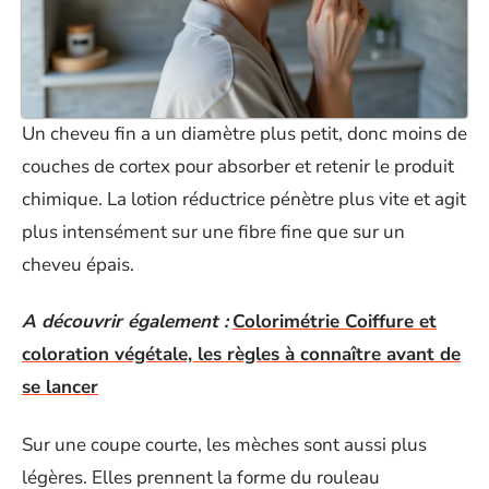
Un cheveu fin a un diamètre plus petit, donc moins de
couches de cortex pour absorber et retenir le produit
chimique. La lotion réductrice pénètre plus vite et agit
plus intensément sur une fibre fine que sur un
cheveu épais.
A découvrir également :
Colorimétrie Coiffure et
coloration végétale, les règles à connaître avant de
se lancer
Sur une coupe courte, les mèches sont aussi plus
légères. Elles prennent la forme du rouleau