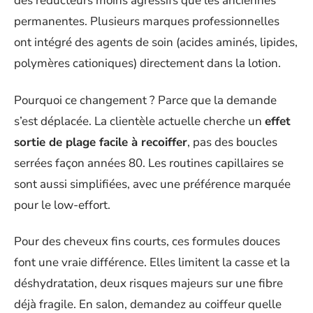
des réducteurs moins agressifs que les anciennes
permanentes. Plusieurs marques professionnelles
ont intégré des agents de soin (acides aminés, lipides,
polymères cationiques) directement dans la lotion.
Pourquoi ce changement ? Parce que la demande
s’est déplacée. La clientèle actuelle cherche un
effet
sortie de plage facile à recoiffer
, pas des boucles
serrées façon années 80. Les routines capillaires se
sont aussi simplifiées, avec une préférence marquée
pour le low-effort.
Pour des cheveux fins courts, ces formules douces
font une vraie différence. Elles limitent la casse et la
déshydratation, deux risques majeurs sur une fibre
déjà fragile. En salon, demandez au coiffeur quelle