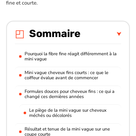
fine et courte.
Sommaire
Pourquoi la fibre fine réagit différemment à la
mini vague
Mini vague cheveux fins courts : ce que le
coiffeur évalue avant de commencer
Formules douces pour cheveux fins : ce qui a
changé ces dernières années
Le piège de la mini vague sur cheveux
méchés ou décolorés
Résultat et tenue de la mini vague sur une
coupe courte