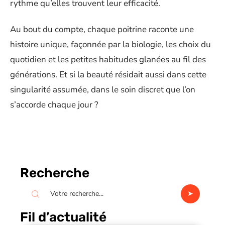
rythme qu’elles trouvent leur efficacité.
Au bout du compte, chaque poitrine raconte une
histoire unique, façonnée par la biologie, les choix du
quotidien et les petites habitudes glanées au fil des
générations. Et si la beauté résidait aussi dans cette
singularité assumée, dans le soin discret que l’on
s’accorde chaque jour ?
Recherche
Fil d’actualité