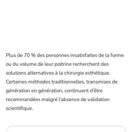
Plus de 70 % des personnes insatisfaites de la forme
ou du volume de leur poitrine recherchent des
solutions alternatives à la chirurgie esthétique.
Certaines méthodes traditionnelles, transmises de
génération en génération, continuent d’être
recommandées malgré l’absence de validation
scientifique.