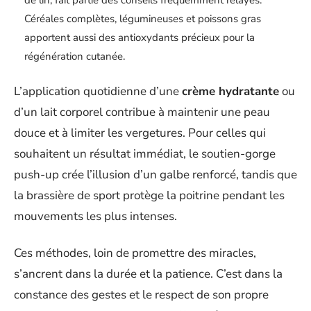
Céréales complètes, légumineuses et poissons gras
apportent aussi des antioxydants précieux pour la
régénération cutanée.
L’application quotidienne d’une
crème hydratante
ou
d’un lait corporel contribue à maintenir une peau
douce et à limiter les vergetures. Pour celles qui
souhaitent un résultat immédiat, le soutien-gorge
push-up crée l’illusion d’un galbe renforcé, tandis que
la brassière de sport protège la poitrine pendant les
mouvements les plus intenses.
Ces méthodes, loin de promettre des miracles,
s’ancrent dans la durée et la patience. C’est dans la
constance des gestes et le respect de son propre