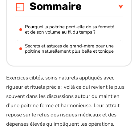
Sommaire
Pourquoi la poitrine perd-elle de sa fermeté
et de son volume au fil du temps ?
Secrets et astuces de grand-mère pour une
poitrine naturellement plus belle et tonique
Exercices ciblés, soins naturels appliqués avec
rigueur et rituels précis : voilà ce qui revient le plus
souvent dans les discussions autour du maintien
d’une poitrine ferme et harmonieuse. Leur attrait
repose sur le refus des risques médicaux et des
dépenses élevés qu’impliquent les opérations.