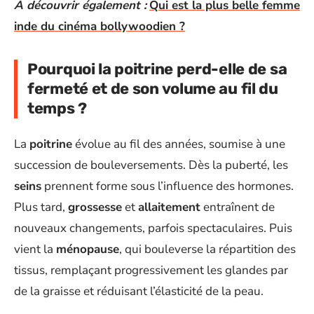
A découvrir également :
Qui est la plus belle femme
inde du cinéma bollywoodien ?
Pourquoi la poitrine perd-elle de sa
fermeté et de son volume au fil du
temps ?
La
poitrine
évolue au fil des années, soumise à une
succession de bouleversements. Dès la puberté, les
seins
prennent forme sous l’influence des hormones.
Plus tard,
grossesse
et
allaitement
entraînent de
nouveaux changements, parfois spectaculaires. Puis
vient la
ménopause
, qui bouleverse la répartition des
tissus, remplaçant progressivement les glandes par
de la graisse et réduisant l’élasticité de la peau.