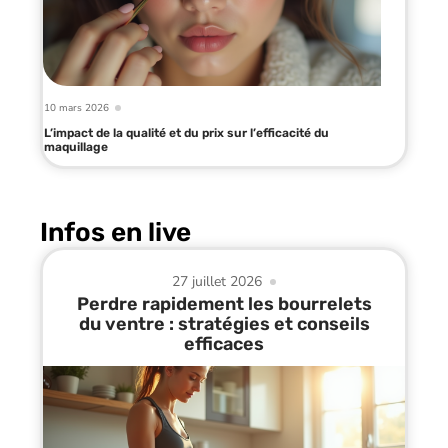
10 mars 2026
L’impact de la qualité et du prix sur l’efficacité du
maquillage
Infos en live
27 juillet 2026
Perdre rapidement les bourrelets
du ventre : stratégies et conseils
efficaces