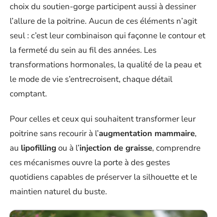
choix du soutien-gorge participent aussi à dessiner
l’allure de la poitrine. Aucun de ces éléments n’agit
seul : c’est leur combinaison qui façonne le contour et
la fermeté du sein au fil des années. Les
transformations hormonales, la qualité de la peau et
le mode de vie s’entrecroisent, chaque détail
comptant.
Pour celles et ceux qui souhaitent transformer leur
poitrine sans recourir à l’
augmentation mammaire
,
au
lipofilling
ou à l’
injection de graisse
, comprendre
ces mécanismes ouvre la porte à des gestes
quotidiens capables de préserver la silhouette et le
maintien naturel du buste.