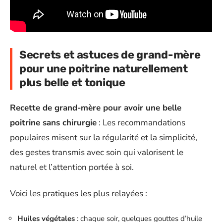
Secrets et astuces de grand-mère
pour une poitrine naturellement
plus belle et tonique
Recette de grand-mère pour avoir une belle
poitrine sans chirurgie
: Les recommandations
populaires misent sur la régularité et la simplicité,
des gestes transmis avec soin qui valorisent le
naturel et l’attention portée à soi.
Voici les pratiques les plus relayées :
Huiles végétales
: chaque soir, quelques gouttes d’huile