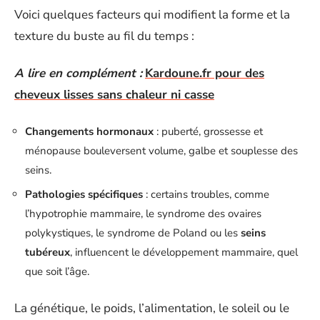
Voici quelques facteurs qui modifient la forme et la
texture du buste au fil du temps :
A lire en complément :
Kardoune.fr pour des
cheveux lisses sans chaleur ni casse
Changements hormonaux
: puberté, grossesse et
ménopause bouleversent volume, galbe et souplesse des
seins.
Pathologies spécifiques
: certains troubles, comme
l’hypotrophie mammaire, le syndrome des ovaires
polykystiques, le syndrome de Poland ou les
seins
tubéreux
, influencent le développement mammaire, quel
que soit l’âge.
La génétique, le poids, l’alimentation, le soleil ou le