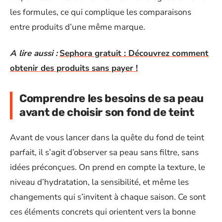
les formules, ce qui complique les comparaisons
entre produits d’une même marque.
A lire aussi :
Sephora gratuit : Découvrez comment
obtenir des produits sans payer !
Comprendre les besoins de sa peau
avant de choisir son fond de teint
Avant de vous lancer dans la quête du fond de teint
parfait, il s’agit d’observer sa peau sans filtre, sans
idées préconçues. On prend en compte la texture, le
niveau d’hydratation, la sensibilité, et même les
changements qui s’invitent à chaque saison. Ce sont
ces éléments concrets qui orientent vers la bonne