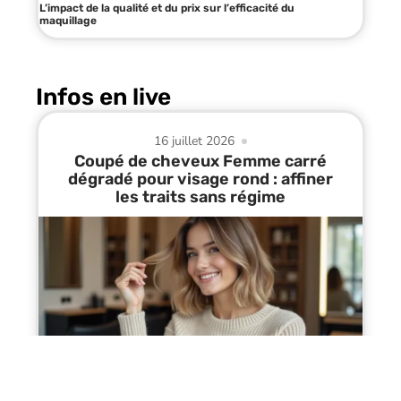
L’impact de la qualité et du prix sur l’efficacité du
maquillage
Infos en live
16 juillet 2026
Coupé de cheveux Femme carré
dégradé pour visage rond : affiner
les traits sans régime