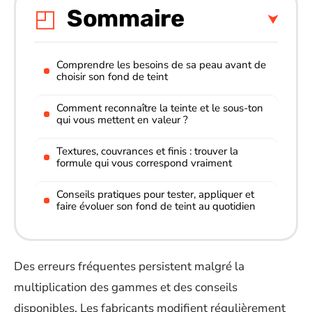
Sommaire
Comprendre les besoins de sa peau avant de
choisir son fond de teint
Comment reconnaître la teinte et le sous-ton
qui vous mettent en valeur ?
Textures, couvrances et finis : trouver la
formule qui vous correspond vraiment
Conseils pratiques pour tester, appliquer et
faire évoluer son fond de teint au quotidien
Des erreurs fréquentes persistent malgré la
multiplication des gammes et des conseils
disponibles. Les fabricants modifient régulièrement