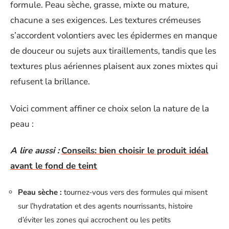
formule. Peau sèche, grasse, mixte ou mature,
chacune a ses exigences. Les textures crémeuses
s’accordent volontiers avec les épidermes en manque
de douceur ou sujets aux tiraillements, tandis que les
textures plus aériennes plaisent aux zones mixtes qui
refusent la brillance.
Voici comment affiner ce choix selon la nature de la
peau :
A lire aussi :
Conseils: bien choisir le produit idéal
avant le fond de teint
Peau sèche :
tournez-vous vers des formules qui misent
sur l’hydratation et des agents nourrissants, histoire
d’éviter les zones qui accrochent ou les petits