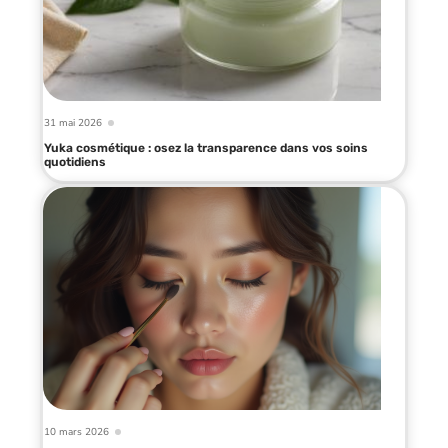
31 mai 2026
Yuka cosmétique : osez la transparence dans vos soins
quotidiens
10 mars 2026