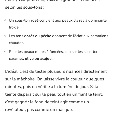
selon les sous-tons :
Un sous-ton
rosé
convient aux peaux claires à dominante
froide.
Les tons
dorés ou pêche
donnent de l’éclat aux carnations
chaudes.
Pour les peaux mates à foncées, cap sur les sous-tons
caramel, olive ou acajou
.
L’idéal, c’est de tester plusieurs nuances directement
sur la mâchoire. On laisse vivre la couleur quelques
minutes, puis on vérifie à la lumière du jour. Si la
teinte disparaît sur la peau tout en unifiant le teint,
c’est gagné : le fond de teint agit comme un
révélateur, pas comme un masque.