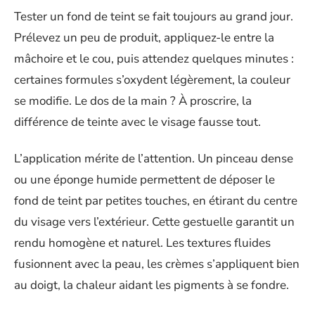
Tester un fond de teint se fait toujours au grand jour.
Prélevez un peu de produit, appliquez-le entre la
mâchoire et le cou, puis attendez quelques minutes :
certaines formules s’oxydent légèrement, la couleur
se modifie. Le dos de la main ? À proscrire, la
différence de teinte avec le visage fausse tout.
L’application mérite de l’attention. Un pinceau dense
ou une éponge humide permettent de déposer le
fond de teint par petites touches, en étirant du centre
du visage vers l’extérieur. Cette gestuelle garantit un
rendu homogène et naturel. Les textures fluides
fusionnent avec la peau, les crèmes s’appliquent bien
au doigt, la chaleur aidant les pigments à se fondre.