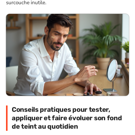
surcouche inutile.
Conseils pratiques pour tester,
appliquer et faire évoluer son fond
de teint au quotidien