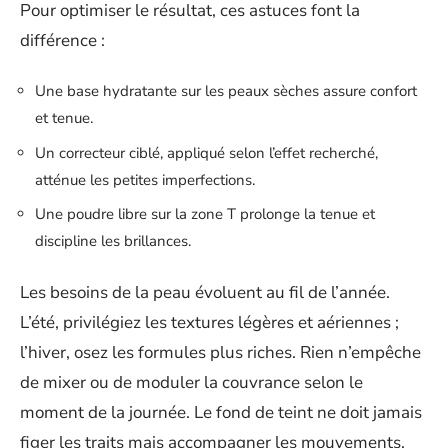
Pour optimiser le résultat, ces astuces font la
différence :
Une base hydratante sur les peaux sèches assure confort
et tenue.
Un correcteur ciblé, appliqué selon l’effet recherché,
atténue les petites imperfections.
Une poudre libre sur la zone T prolonge la tenue et
discipline les brillances.
Les besoins de la peau évoluent au fil de l’année.
L’été, privilégiez les textures légères et aériennes ;
l’hiver, osez les formules plus riches. Rien n’empêche
de mixer ou de moduler la couvrance selon le
moment de la journée. Le fond de teint ne doit jamais
figer les traits mais accompagner les mouvements,