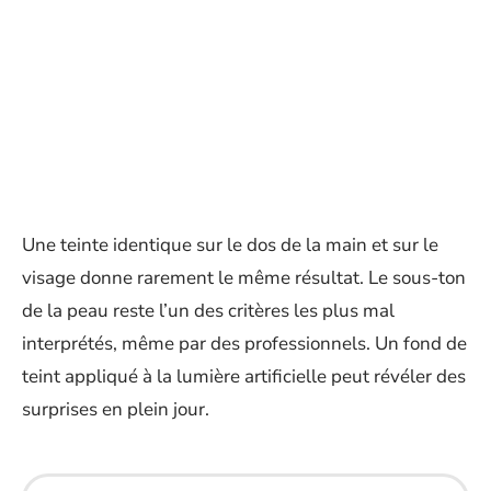
Une teinte identique sur le dos de la main et sur le
visage donne rarement le même résultat. Le sous-ton
de la peau reste l’un des critères les plus mal
interprétés, même par des professionnels. Un fond de
teint appliqué à la lumière artificielle peut révéler des
surprises en plein jour.