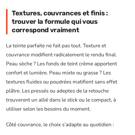
Textures, couvrances et finis :
trouver la formule qui vous
correspond vraiment
La teinte parfaite ne fait pas tout. Texture et
couvrance modifient radicalement le rendu final.
Peau sèche ? Les fonds de teint crème apportent
confort et lumière. Peau mixte ou grasse ? Les
textures fluides ou poudrées matifient sans effet
plâtre. Les pressés ou adeptes de la retouche
trouveront un allié dans le stick ou le compact, à
utiliser selon les besoins du moment.
Côté couvrance, le choix s’adapte au quotidien :