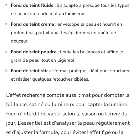
Fond de teint fluide
: il s’adapte à presque tous les types
de peau, du rendu mat au lumineux.
Fond de teint crème
: enveloppe la peau et nourrit en
profondeur, parfait pour les épidermes en quête de
douceur.
Fond de teint poudre
: floute les brillances et affine le
grain de peau, tout en légèreté.
Fond de teint stick
: format pratique, idéal pour structurer
et réaliser quelques retouches ciblées.
L’effet recherché compte aussi : mat pour dompter la
brillance, satiné ou lumineux pour capter la lumière.
Rien n’interdit de varier selon la saison ou l’envie du
jour. L’essentiel est d’analyser la peau régulièrement
et d’ajuster la formule, pour éviter l’effet figé ou la