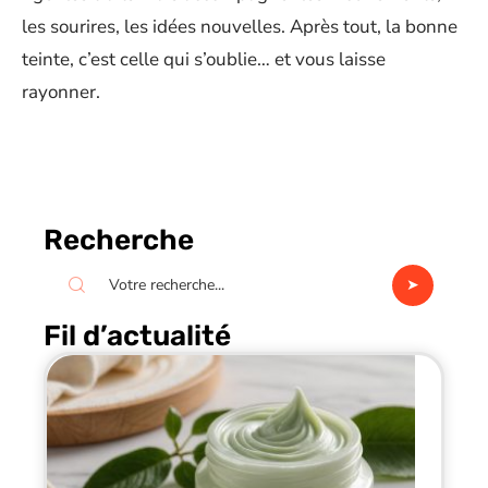
les sourires, les idées nouvelles. Après tout, la bonne
teinte, c’est celle qui s’oublie… et vous laisse
rayonner.
Recherche
Fil d’actualité