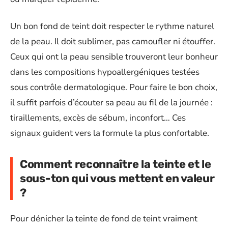
Un bon fond de teint doit respecter le rythme naturel
de la peau. Il doit sublimer, pas camoufler ni étouffer.
Ceux qui ont la peau sensible trouveront leur bonheur
dans les compositions hypoallergéniques testées
sous contrôle dermatologique. Pour faire le bon choix,
il suffit parfois d’écouter sa peau au fil de la journée :
tiraillements, excès de sébum, inconfort… Ces
signaux guident vers la formule la plus confortable.
Comment reconnaître la teinte et le
sous-ton qui vous mettent en valeur
?
Pour dénicher la teinte de fond de teint vraiment