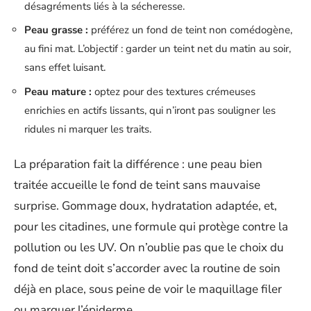
désagréments liés à la sécheresse.
Peau grasse :
préférez un fond de teint non comédogène,
au fini mat. L’objectif : garder un teint net du matin au soir,
sans effet luisant.
Peau mature :
optez pour des textures crémeuses
enrichies en actifs lissants, qui n’iront pas souligner les
ridules ni marquer les traits.
La préparation fait la différence : une peau bien
traitée accueille le fond de teint sans mauvaise
surprise. Gommage doux, hydratation adaptée, et,
pour les citadines, une formule qui protège contre la
pollution ou les UV. On n’oublie pas que le choix du
fond de teint doit s’accorder avec la routine de soin
déjà en place, sous peine de voir le maquillage filer
ou marquer l’épiderme.