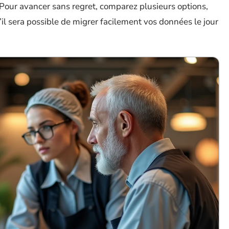
 Pour avancer sans regret, comparez plusieurs options,
 qu’il sera possible de migrer facilement vos données le jour