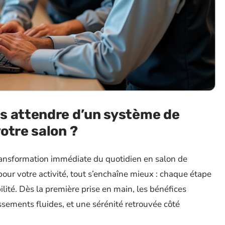
s attendre d’un système de
otre salon ?
transformation immédiate du quotidien en salon de
our votre activité, tout s’enchaîne mieux : chaque étape
ilité. Dès la première prise en main, les bénéfices
ssements fluides, et une sérénité retrouvée côté