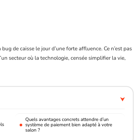
bug de caisse le jour d’une forte affluence. Ce n’est pas
un secteur où la technologie, censée simplifier la vie,
Quels avantages concrets attendre d’un
ls
système de paiement bien adapté à votre
salon ?