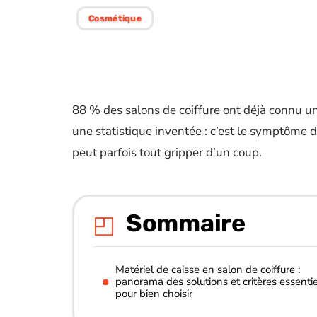
Cosmétique
88 % des salons de coiffure ont déjà connu un 
une statistique inventée : c’est le symptôme d’
peut parfois tout gripper d’un coup.
Sommaire
Matériel de caisse en salon de coiffure :
panorama des solutions et critères essentie
pour bien choisir