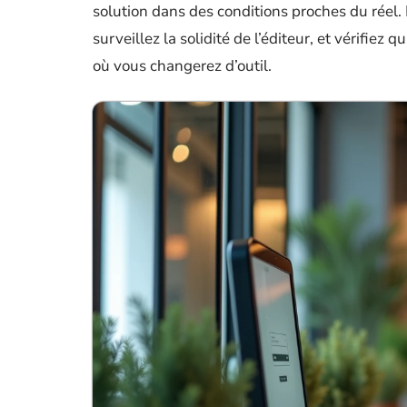
solution dans des conditions proches du réel.
surveillez la solidité de l’éditeur, et vérifiez
où vous changerez d’outil.