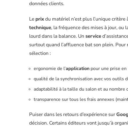
données clients.
Le
prix
du matériel n’est plus l’unique critère 
technique
, la fréquence des mises à jour, ou l
lourd dans la balance. Un
service
d’assistance
surtout quand l’affluence bat son plein. Pour 
sélection :
ergonomie de l’
application
pour une prise en 
qualité de la synchronisation avec vos outils 
adaptabilité à la taille du salon et au nombre
transparence sur tous les frais annexes (maint
Puiser dans les retours d’expérience sur
Goog
décision. Certains éditeurs vont jusqu’à orga