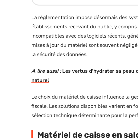
La réglementation impose désormais des syst
établissements recevant du public, y compris l
incompatibles avec des logiciels récents, gén
mises à jour du matériel sont souvent négligée
la sécurité des données.
A lire aussi :
Les vertus d'hydrater sa peau 
naturel
Le choix du matériel de caisse influence la ges
fiscale. Les solutions disponibles varient en fo
sélection technique déterminante pour la per
Matériel de caisse en sal