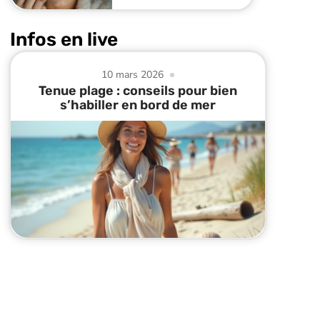
Infos en live
10 mars 2026
Tenue plage : conseils pour bien
s’habiller en bord de mer