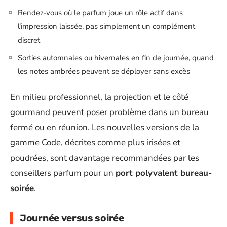
Rendez-vous où le parfum joue un rôle actif dans
l’impression laissée, pas simplement un complément
discret
Sorties automnales ou hivernales en fin de journée, quand
les notes ambrées peuvent se déployer sans excès
En milieu professionnel, la projection et le côté
gourmand peuvent poser problème dans un bureau
fermé ou en réunion. Les nouvelles versions de la
gamme Code, décrites comme plus irisées et
poudrées, sont davantage recommandées par les
conseillers parfum pour un
port polyvalent bureau-
soirée
.
Journée versus soirée