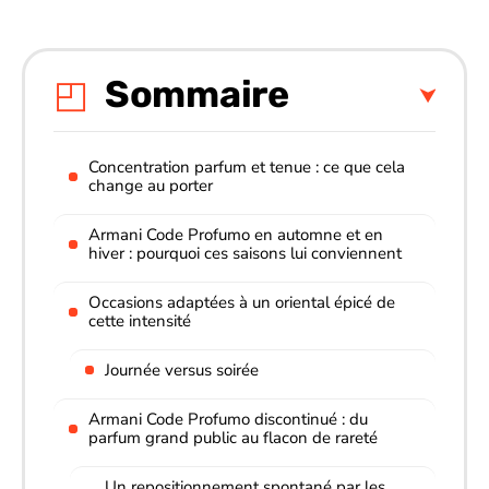
Sommaire
Concentration parfum et tenue : ce que cela
change au porter
Armani Code Profumo en automne et en
hiver : pourquoi ces saisons lui conviennent
Occasions adaptées à un oriental épicé de
cette intensité
Journée versus soirée
Armani Code Profumo discontinué : du
parfum grand public au flacon de rareté
Un repositionnement spontané par les