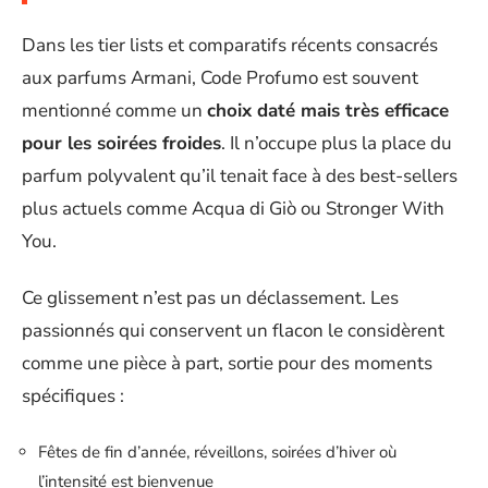
Dans les tier lists et comparatifs récents consacrés
aux parfums Armani, Code Profumo est souvent
mentionné comme un
choix daté mais très efficace
pour les soirées froides
. Il n’occupe plus la place du
parfum polyvalent qu’il tenait face à des best-sellers
plus actuels comme Acqua di Giò ou Stronger With
You.
Ce glissement n’est pas un déclassement. Les
passionnés qui conservent un flacon le considèrent
comme une pièce à part, sortie pour des moments
spécifiques :
Fêtes de fin d’année, réveillons, soirées d’hiver où
l’intensité est bienvenue