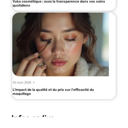
Yuka cosmétique : osez la transparence dans vos soins
quotidiens
10 mars 2026
L’impact de la qualité et du prix sur l’efficacité du
maquillage
Infos en live