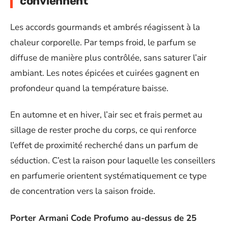
conviennent
Les accords gourmands et ambrés réagissent à la
chaleur corporelle. Par temps froid, le parfum se
diffuse de manière plus contrôlée, sans saturer l’air
ambiant. Les notes épicées et cuirées gagnent en
profondeur quand la température baisse.
En automne et en hiver, l’air sec et frais permet au
sillage de rester proche du corps, ce qui renforce
l’effet de proximité recherché dans un parfum de
séduction. C’est la raison pour laquelle les conseillers
en parfumerie orientent systématiquement ce type
de concentration vers la saison froide.
Porter Armani Code Profumo au-dessus de 25