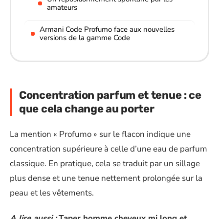
amateurs
Armani Code Profumo face aux nouvelles
versions de la gamme Code
Concentration parfum et tenue : ce
que cela change au porter
La mention « Profumo » sur le flacon indique une
concentration supérieure à celle d’une eau de parfum
classique. En pratique, cela se traduit par un sillage
plus dense et une tenue nettement prolongée sur la
peau et les vêtements.
A lire aussi :
Taper homme cheveux mi long et