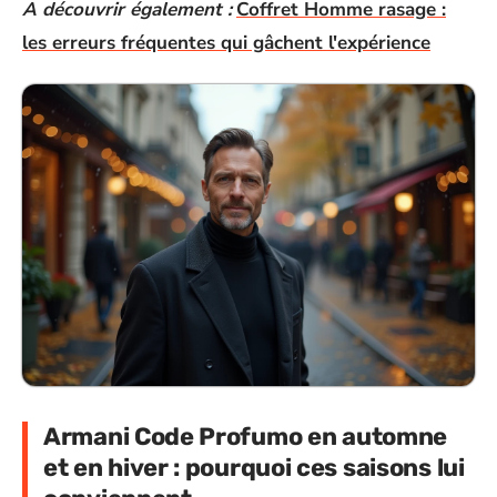
A découvrir également :
Coffret Homme rasage :
les erreurs fréquentes qui gâchent l'expérience
Armani Code Profumo en automne
et en hiver : pourquoi ces saisons lui