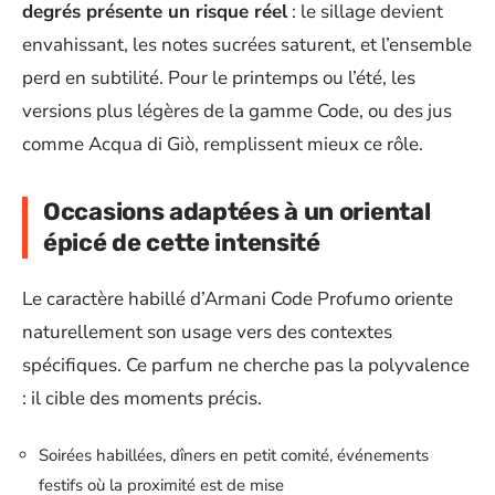
degrés présente un risque réel
: le sillage devient
envahissant, les notes sucrées saturent, et l’ensemble
perd en subtilité. Pour le printemps ou l’été, les
versions plus légères de la gamme Code, ou des jus
comme Acqua di Giò, remplissent mieux ce rôle.
Occasions adaptées à un oriental
épicé de cette intensité
Le caractère habillé d’Armani Code Profumo oriente
naturellement son usage vers des contextes
spécifiques. Ce parfum ne cherche pas la polyvalence
: il cible des moments précis.
Soirées habillées, dîners en petit comité, événements
festifs où la proximité est de mise