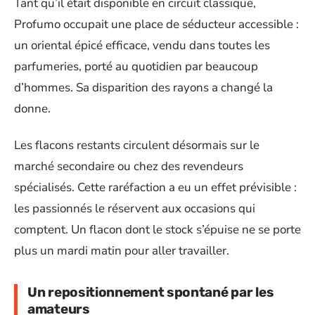
Tant qu’il était disponible en circuit classique,
Profumo occupait une place de séducteur accessible :
un oriental épicé efficace, vendu dans toutes les
parfumeries, porté au quotidien par beaucoup
d’hommes. Sa disparition des rayons a changé la
donne.
Les flacons restants circulent désormais sur le
marché secondaire ou chez des revendeurs
spécialisés. Cette raréfaction a eu un effet prévisible :
les passionnés le réservent aux occasions qui
comptent. Un flacon dont le stock s’épuise ne se porte
plus un mardi matin pour aller travailler.
Un repositionnement spontané par les
amateurs