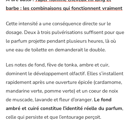
barbe : les combinaisons qui fonctionnent vraiment
Cette intensité a une conséquence directe sur le
dosage. Deux à trois pulvérisations suffisent pour que
le parfum projette pendant plusieurs heures, là où
une eau de toilette en demanderait le double.
Les notes de fond, fève de tonka, ambre et cuir,
dominent le développement olfactif. Elles s’installent
rapidement après une ouverture épicée (cardamome,
mandarine verte, pomme verte) et un coeur de noix
de muscade, lavande et fleur d’oranger.
Le fond
ambré et cuiré constitue l’identité réelle du parfum
,
celle qui persiste et que l’entourage perçoit.