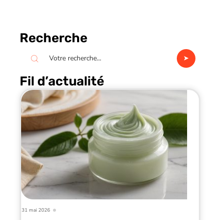
Recherche
Fil d’actualité
31 mai 2026