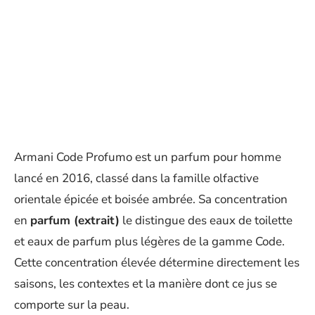
Armani Code Profumo est un parfum pour homme
lancé en 2016, classé dans la famille olfactive
orientale épicée et boisée ambrée. Sa concentration
en
parfum (extrait)
le distingue des eaux de toilette
et eaux de parfum plus légères de la gamme Code.
Cette concentration élevée détermine directement les
saisons, les contextes et la manière dont ce jus se
comporte sur la peau.