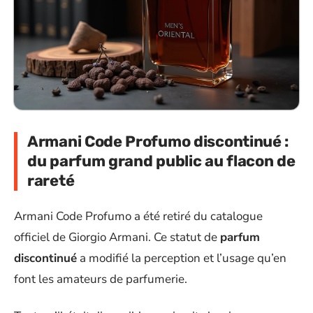
Armani Code Profumo discontinué :
du parfum grand public au flacon de
rareté
Armani Code Profumo a été retiré du catalogue
officiel de Giorgio Armani. Ce statut de
parfum
discontinué
a modifié la perception et l’usage qu’en
font les amateurs de parfumerie.