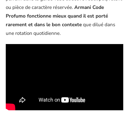
ou pièce de caractère réservée.
Armani Code
Profumo fonctionne mieux quand il est porté
rarement et dans le bon contexte
que dilué dans
une rotation quotidienne.