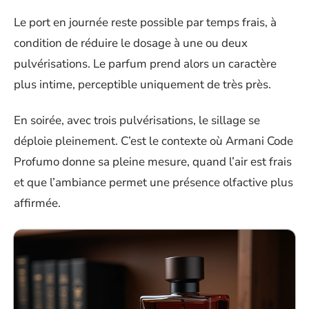
Le port en journée reste possible par temps frais, à
condition de réduire le dosage à une ou deux
pulvérisations. Le parfum prend alors un caractère
plus intime, perceptible uniquement de très près.
En soirée, avec trois pulvérisations, le sillage se
déploie pleinement. C’est le contexte où Armani Code
Profumo donne sa pleine mesure, quand l’air est frais
et que l’ambiance permet une présence olfactive plus
affirmée.