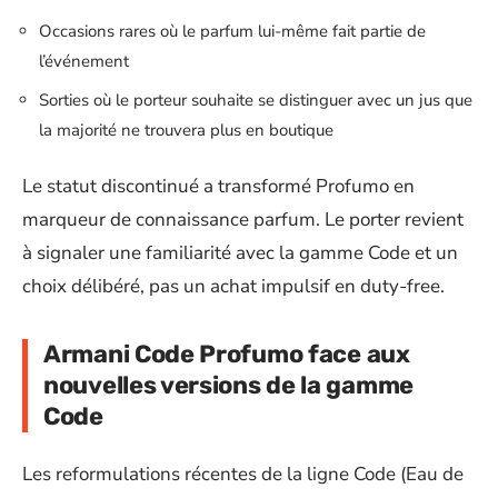
Occasions rares où le parfum lui-même fait partie de
l’événement
Sorties où le porteur souhaite se distinguer avec un jus que
la majorité ne trouvera plus en boutique
Le statut discontinué a transformé Profumo en
marqueur de connaissance parfum. Le porter revient
à signaler une familiarité avec la gamme Code et un
choix délibéré, pas un achat impulsif en duty-free.
Armani Code Profumo face aux
nouvelles versions de la gamme
Code
Les reformulations récentes de la ligne Code (Eau de