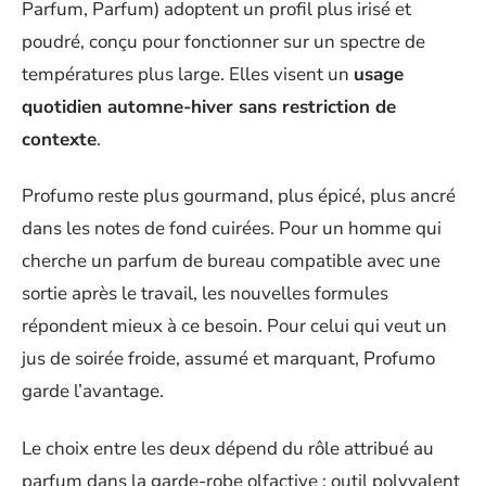
Parfum, Parfum) adoptent un profil plus irisé et
poudré, conçu pour fonctionner sur un spectre de
températures plus large. Elles visent un
usage
quotidien automne-hiver sans restriction de
contexte
.
Profumo reste plus gourmand, plus épicé, plus ancré
dans les notes de fond cuirées. Pour un homme qui
cherche un parfum de bureau compatible avec une
sortie après le travail, les nouvelles formules
répondent mieux à ce besoin. Pour celui qui veut un
jus de soirée froide, assumé et marquant, Profumo
garde l’avantage.
Le choix entre les deux dépend du rôle attribué au
parfum dans la garde-robe olfactive : outil polyvalent