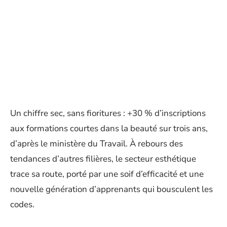
Un chiffre sec, sans fioritures : +30 % d’inscriptions
aux formations courtes dans la beauté sur trois ans,
d’après le ministère du Travail. À rebours des
tendances d’autres filières, le secteur esthétique
trace sa route, porté par une soif d’efficacité et une
nouvelle génération d’apprenants qui bousculent les
codes.