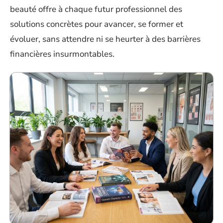
beauté offre à chaque futur professionnel des
solutions concrètes pour avancer, se former et
évoluer, sans attendre ni se heurter à des barrières
financières insurmontables.