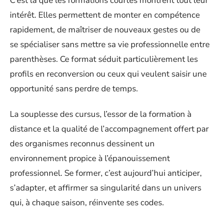
C’est là que les formations courtes montrent tout leur
intérêt. Elles permettent de monter en compétence
rapidement, de maîtriser de nouveaux gestes ou de
se spécialiser sans mettre sa vie professionnelle entre
parenthèses. Ce format séduit particulièrement les
profils en reconversion ou ceux qui veulent saisir une
opportunité sans perdre de temps.
La souplesse des cursus, l’essor de la formation à
distance et la qualité de l’accompagnement offert par
des organismes reconnus dessinent un
environnement propice à l’épanouissement
professionnel. Se former, c’est aujourd’hui anticiper,
s’adapter, et affirmer sa singularité dans un univers
qui, à chaque saison, réinvente ses codes.