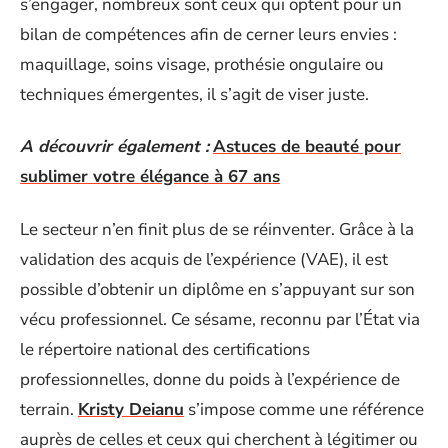
s’engager, nombreux sont ceux qui optent pour un
bilan de compétences afin de cerner leurs envies :
maquillage, soins visage, prothésie ongulaire ou
techniques émergentes, il s’agit de viser juste.
A découvrir également :
Astuces de beauté pour
sublimer votre élégance à 67 ans
Le secteur n’en finit plus de se réinventer. Grâce à la
validation des acquis de l’expérience (VAE), il est
possible d’obtenir un diplôme en s’appuyant sur son
vécu professionnel. Ce sésame, reconnu par l’État via
le répertoire national des certifications
professionnelles, donne du poids à l’expérience de
terrain.
Kristy Deianu
s’impose comme une référence
auprès de celles et ceux qui cherchent à légitimer ou