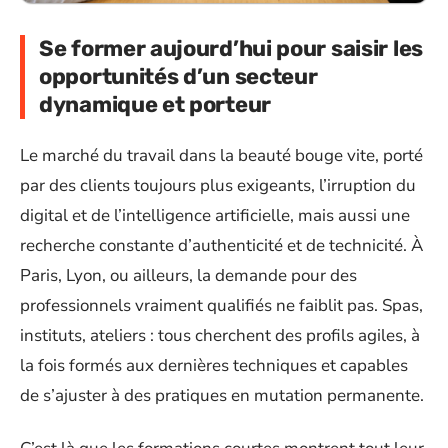
Se former aujourd’hui pour saisir les
opportunités d’un secteur
dynamique et porteur
Le marché du travail dans la beauté bouge vite, porté
par des clients toujours plus exigeants, l’irruption du
digital et de l’intelligence artificielle, mais aussi une
recherche constante d’authenticité et de technicité. À
Paris, Lyon, ou ailleurs, la demande pour des
professionnels vraiment qualifiés ne faiblit pas. Spas,
instituts, ateliers : tous cherchent des profils agiles, à
la fois formés aux dernières techniques et capables
de s’ajuster à des pratiques en mutation permanente.