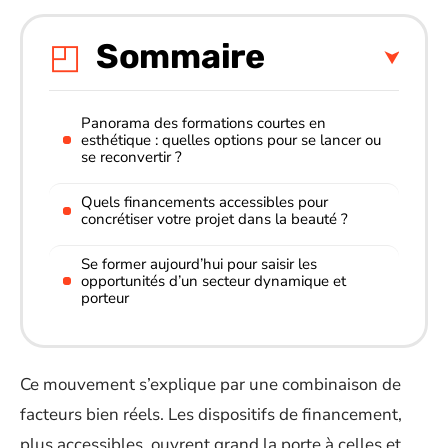
Sommaire
Panorama des formations courtes en
esthétique : quelles options pour se lancer ou
se reconvertir ?
Quels financements accessibles pour
concrétiser votre projet dans la beauté ?
Se former aujourd’hui pour saisir les
opportunités d’un secteur dynamique et
porteur
Ce mouvement s’explique par une combinaison de
facteurs bien réels. Les dispositifs de financement,
plus accessibles, ouvrent grand la porte à celles et