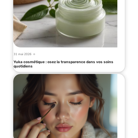
31 mai 2026
Yuka cosmétique : osez la transparence dans vos soins
quotidiens