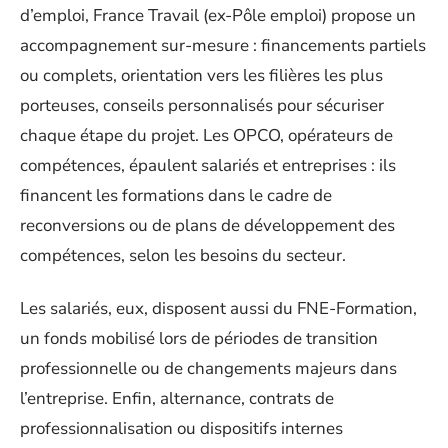
d’emploi, France Travail (ex-Pôle emploi) propose un
accompagnement sur-mesure : financements partiels
ou complets, orientation vers les filières les plus
porteuses, conseils personnalisés pour sécuriser
chaque étape du projet. Les OPCO, opérateurs de
compétences, épaulent salariés et entreprises : ils
financent les formations dans le cadre de
reconversions ou de plans de développement des
compétences, selon les besoins du secteur.
Les salariés, eux, disposent aussi du FNE-Formation,
un fonds mobilisé lors de périodes de transition
professionnelle ou de changements majeurs dans
l’entreprise. Enfin, alternance, contrats de
professionnalisation ou dispositifs internes