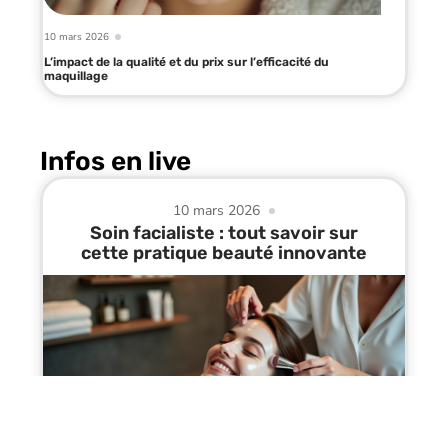
10 mars 2026
L’impact de la qualité et du prix sur l’efficacité du
maquillage
Infos en live
10 mars 2026
Soin facialiste : tout savoir sur
cette pratique beauté innovante