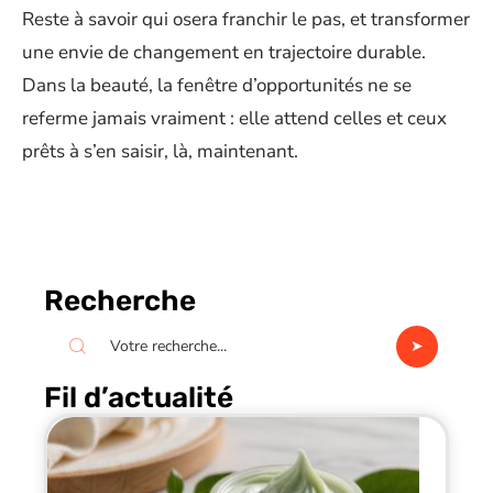
Reste à savoir qui osera franchir le pas, et transformer
une envie de changement en trajectoire durable.
Dans la beauté, la fenêtre d’opportunités ne se
referme jamais vraiment : elle attend celles et ceux
prêts à s’en saisir, là, maintenant.
Recherche
Fil d’actualité