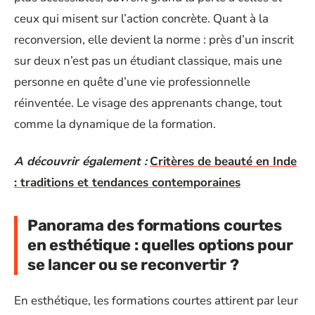
ceux qui misent sur l’action concrète. Quant à la
reconversion, elle devient la norme : près d’un inscrit
sur deux n’est pas un étudiant classique, mais une
personne en quête d’une vie professionnelle
réinventée. Le visage des apprenants change, tout
comme la dynamique de la formation.
A découvrir également :
Critères de beauté en Inde
: traditions et tendances contemporaines
Panorama des formations courtes
en esthétique : quelles options pour
se lancer ou se reconvertir ?
En esthétique, les formations courtes attirent par leur