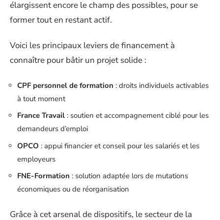
élargissent encore le champ des possibles, pour se
former tout en restant actif.
Voici les principaux leviers de financement à
connaître pour bâtir un projet solide :
CPF personnel de formation
: droits individuels activables
à tout moment
France Travail
: soutien et accompagnement ciblé pour les
demandeurs d’emploi
OPCO
: appui financier et conseil pour les salariés et les
employeurs
FNE-Formation
: solution adaptée lors de mutations
économiques ou de réorganisation
Grâce à cet arsenal de dispositifs, le secteur de la