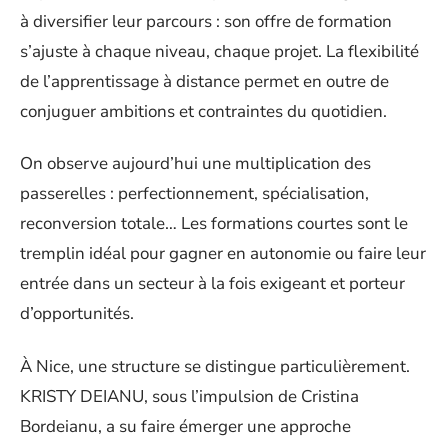
à diversifier leur parcours : son offre de formation
s’ajuste à chaque niveau, chaque projet. La flexibilité
de l’apprentissage à distance permet en outre de
conjuguer ambitions et contraintes du quotidien.
On observe aujourd’hui une multiplication des
passerelles : perfectionnement, spécialisation,
reconversion totale… Les formations courtes sont le
tremplin idéal pour gagner en autonomie ou faire leur
entrée dans un secteur à la fois exigeant et porteur
d’opportunités.
À Nice, une structure se distingue particulièrement.
KRISTY DEIANU, sous l’impulsion de Cristina
Bordeianu, a su faire émerger une approche