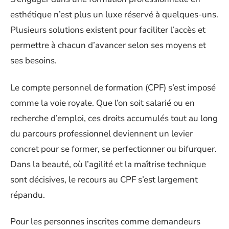
esthétique n’est plus un luxe réservé à quelques-uns.
Plusieurs solutions existent pour faciliter l’accès et
permettre à chacun d’avancer selon ses moyens et
ses besoins.
Le compte personnel de formation (CPF) s’est imposé
comme la voie royale. Que l’on soit salarié ou en
recherche d’emploi, ces droits accumulés tout au long
du parcours professionnel deviennent un levier
concret pour se former, se perfectionner ou bifurquer.
Dans la beauté, où l’agilité et la maîtrise technique
sont décisives, le recours au CPF s’est largement
répandu.
Pour les personnes inscrites comme demandeurs