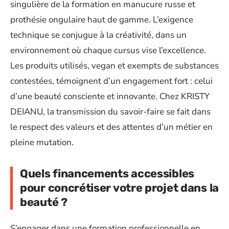
singulière de la formation en manucure russe et
prothésie ongulaire haut de gamme. L’exigence
technique se conjugue à la créativité, dans un
environnement où chaque cursus vise l’excellence.
Les produits utilisés, vegan et exempts de substances
contestées, témoignent d’un engagement fort : celui
d’une beauté consciente et innovante. Chez KRISTY
DEIANU, la transmission du savoir-faire se fait dans
le respect des valeurs et des attentes d’un métier en
pleine mutation.
Quels financements accessibles
pour concrétiser votre projet dans la
beauté ?
S’engager dans une formation professionnelle en