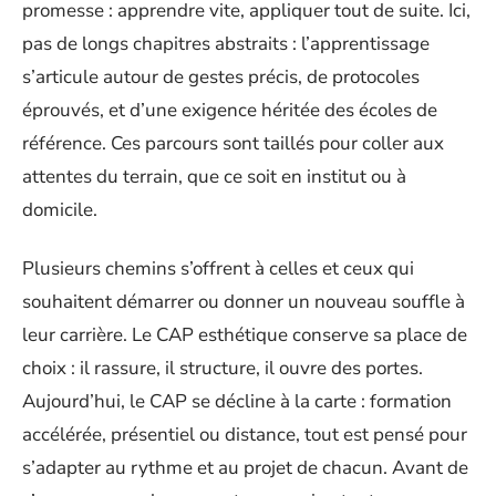
promesse : apprendre vite, appliquer tout de suite. Ici,
pas de longs chapitres abstraits : l’apprentissage
s’articule autour de gestes précis, de protocoles
éprouvés, et d’une exigence héritée des écoles de
référence. Ces parcours sont taillés pour coller aux
attentes du terrain, que ce soit en institut ou à
domicile.
Plusieurs chemins s’offrent à celles et ceux qui
souhaitent démarrer ou donner un nouveau souffle à
leur carrière. Le CAP esthétique conserve sa place de
choix : il rassure, il structure, il ouvre des portes.
Aujourd’hui, le CAP se décline à la carte : formation
accélérée, présentiel ou distance, tout est pensé pour
s’adapter au rythme et au projet de chacun. Avant de