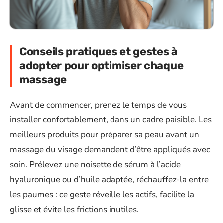
Conseils pratiques et gestes à
adopter pour optimiser chaque
massage
Avant de commencer, prenez le temps de vous
installer confortablement, dans un cadre paisible. Les
meilleurs produits pour préparer sa peau avant un
massage du visage demandent d’être appliqués avec
soin. Prélevez une noisette de sérum à l’acide
hyaluronique ou d’huile adaptée, réchauffez-la entre
les paumes : ce geste réveille les actifs, facilite la
glisse et évite les frictions inutiles.