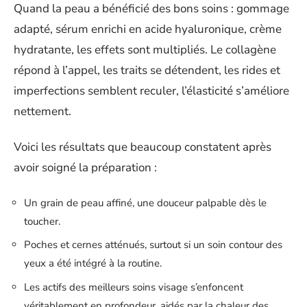
Quand la peau a bénéficié des bons soins : gommage
adapté, sérum enrichi en acide hyaluronique, crème
hydratante, les effets sont multipliés. Le collagène
répond à l’appel, les traits se détendent, les rides et
imperfections semblent reculer, l’élasticité s’améliore
nettement.
Voici les résultats que beaucoup constatent après
avoir soigné la préparation :
Un grain de peau affiné, une douceur palpable dès le
toucher.
Poches et cernes atténués, surtout si un soin contour des
yeux a été intégré à la routine.
Les actifs des meilleurs soins visage s’enfoncent
véritablement en profondeur, aidés par la chaleur des