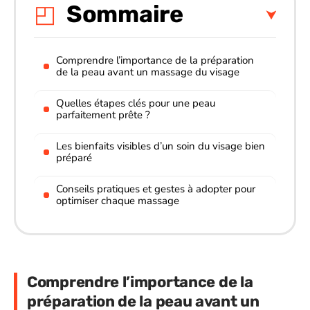
Sommaire
Comprendre l’importance de la préparation
de la peau avant un massage du visage
Quelles étapes clés pour une peau
parfaitement prête ?
Les bienfaits visibles d’un soin du visage bien
préparé
Conseils pratiques et gestes à adopter pour
optimiser chaque massage
Comprendre l’importance de la
préparation de la peau avant un