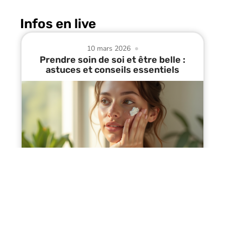
Infos en live
10 mars 2026
Prendre soin de soi et être belle :
astuces et conseils essentiels