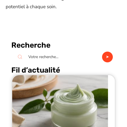
potentiel à chaque soin.
Recherche
Fil d’actualité