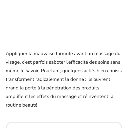
Appliquer la mauvaise formule avant un massage du
visage, c’est parfois saboter l’efficacité des soins sans
même le savoir. Pourtant, quelques actifs bien choisis
transforment radicalement la donne : ils ouvrent
grand la porte à la pénétration des produits,
amplifient les effets du massage et réinventent la
routine beauté.