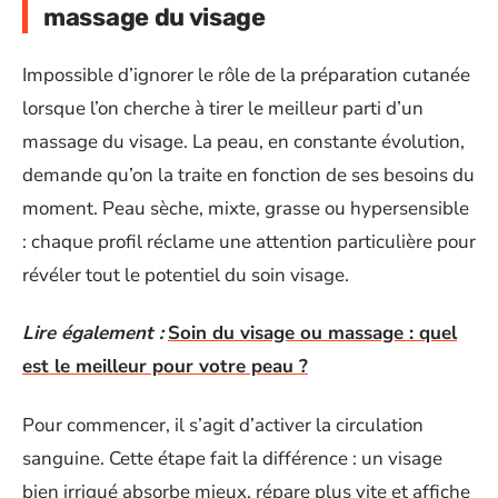
massage du visage
Impossible d’ignorer le rôle de la préparation cutanée
lorsque l’on cherche à tirer le meilleur parti d’un
massage du visage. La peau, en constante évolution,
demande qu’on la traite en fonction de ses besoins du
moment. Peau sèche, mixte, grasse ou hypersensible
: chaque profil réclame une attention particulière pour
révéler tout le potentiel du soin visage.
Lire également :
Soin du visage ou massage : quel
est le meilleur pour votre peau ?
Pour commencer, il s’agit d’activer la circulation
sanguine. Cette étape fait la différence : un visage
bien irrigué absorbe mieux, répare plus vite et affiche