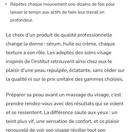
Répétez chaque mouvement une dizaine de fois pour
laisser le temps aux actifs de faire leur travail en
profondeur.
Le choix d’un produit de qualité professionnelle
change la donne : sérum, huile ou crème, chaque
texture a son rôle. Les adeptes des soins visage
inspirés de l’institut retrouvent ainsi chez eux le
plaisir d’une peau repulpée, éclatante, sans céder sur
la qualité ni sur le prix unitaire des gammes choisies.
Préparer sa peau avant un massage du visage, c’est
prendre rendez-vous avec des résultats qui se voient
et se ressentent. La différence saute aux yeux : un
teint plus vif, une sensation de confort, et ce plaisir
renouvelé de voir son visage révéler tout son