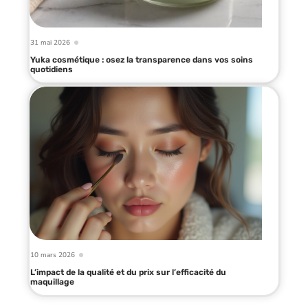
31 mai 2026
Yuka cosmétique : osez la transparence dans vos soins
quotidiens
10 mars 2026
L’impact de la qualité et du prix sur l’efficacité du
maquillage