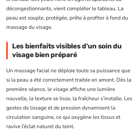
décongestionnants, vient compléter le tableau. La
peau est souple, protégée, prête à profiter à fond du
massage du visage.
Les bienfaits visibles d’un soin du
visage bien préparé
Un massage facial ne déploie toute sa puissance que
si la peau a été correctement traitée en amont. Dès la
première séance, le visage affiche une lumière
nouvelle, la texture se lisse, la fraîcheur s’installe. Les
gestes de lissage et de pression dynamisent la
circulation sanguine, ce qui oxygène les tissus et
ravive l’éclat naturel du teint.