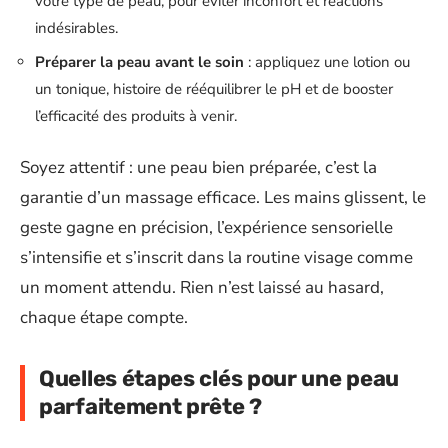
votre type de peau, pour éviter inconfort et réactions
indésirables.
Préparer la peau avant le soin
: appliquez une lotion ou
un tonique, histoire de rééquilibrer le pH et de booster
l’efficacité des produits à venir.
Soyez attentif : une peau bien préparée, c’est la
garantie d’un massage efficace. Les mains glissent, le
geste gagne en précision, l’expérience sensorielle
s’intensifie et s’inscrit dans la routine visage comme
un moment attendu. Rien n’est laissé au hasard,
chaque étape compte.
Quelles étapes clés pour une peau
parfaitement prête ?