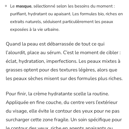
Le
masque
, sélectionné selon les besoins du moment :
purifiant, hydratant ou apaisant. Les formules bio, riches en
extraits naturels, séduisent particulièrement les peaux
exposées à la vie urbaine.
Quand la peau est débarrassée de tout ce qui
l’alourdit, place au sérum. C’est le moment de cibler :
éclat, hydratation, imperfections. Les peaux mixtes à
grasses optent pour des textures légères, alors que
les peaux sèches misent sur des formules plus riches.
Pour finir, la crème hydratante scelle la routine.
Appliquée en fine couche, du centre vers l’extérieur
du visage, elle évite le contour des yeux pour ne pas
surcharger cette zone fragile. Un soin spécifique pour
le contour des yeux, riche en agents apaisants ou