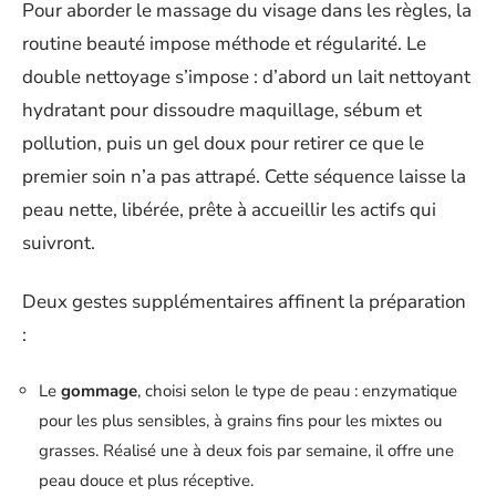
Pour aborder le massage du visage dans les règles, la
routine beauté impose méthode et régularité. Le
double nettoyage s’impose : d’abord un lait nettoyant
hydratant pour dissoudre maquillage, sébum et
pollution, puis un gel doux pour retirer ce que le
premier soin n’a pas attrapé. Cette séquence laisse la
peau nette, libérée, prête à accueillir les actifs qui
suivront.
Deux gestes supplémentaires affinent la préparation
:
Le
gommage
, choisi selon le type de peau : enzymatique
pour les plus sensibles, à grains fins pour les mixtes ou
grasses. Réalisé une à deux fois par semaine, il offre une
peau douce et plus réceptive.