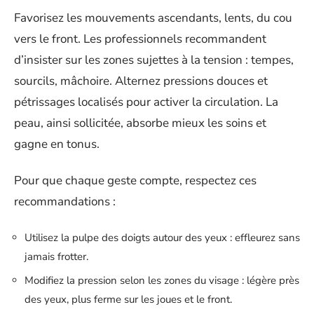
Favorisez les mouvements ascendants, lents, du cou
vers le front. Les professionnels recommandent
d’insister sur les zones sujettes à la tension : tempes,
sourcils, mâchoire. Alternez pressions douces et
pétrissages localisés pour activer la circulation. La
peau, ainsi sollicitée, absorbe mieux les soins et
gagne en tonus.
Pour que chaque geste compte, respectez ces
recommandations :
Utilisez la pulpe des doigts autour des yeux : effleurez sans
jamais frotter.
Modifiez la pression selon les zones du visage : légère près
des yeux, plus ferme sur les joues et le front.