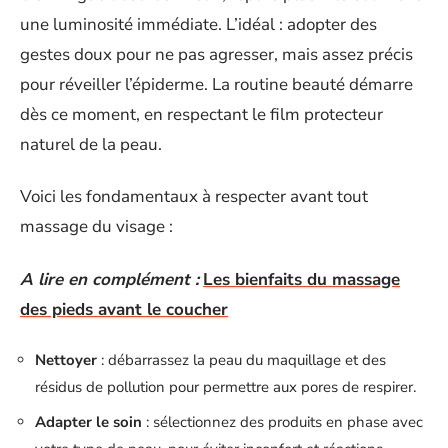
une luminosité immédiate. L’idéal : adopter des
gestes doux pour ne pas agresser, mais assez précis
pour réveiller l’épiderme. La routine beauté démarre
dès ce moment, en respectant le film protecteur
naturel de la peau.
Voici les fondamentaux à respecter avant tout
massage du visage :
A lire en complément :
Les bienfaits du massage
des pieds avant le coucher
Nettoyer
: débarrassez la peau du maquillage et des
résidus de pollution pour permettre aux pores de respirer.
Adapter le soin
: sélectionnez des produits en phase avec