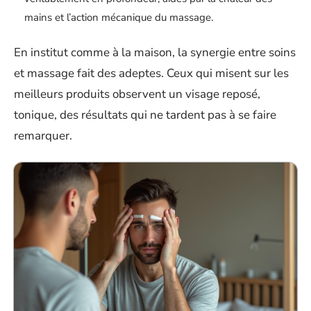
mains et l’action mécanique du massage.
En institut comme à la maison, la synergie entre soins
et massage fait des adeptes. Ceux qui misent sur les
meilleurs produits observent un visage reposé,
tonique, des résultats qui ne tardent pas à se faire
remarquer.