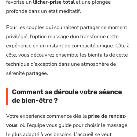
favorise un
lâcher-prise total
et une plongée
profonde dans un état méditatif.
Pour les couples qui souhaitent partager ce moment
privilégié, l’option massage duo transforme cette
expérience en un instant de complicité unique. Côte à
côte, vous découvrez ensemble les bienfaits de cette
technique d’exception dans une atmosphère de
sérénité partagée.
Comment se déroule votre séance
de bien-être ?
Votre expérience commence dès la
prise de rendez-
vous
, où l’équipe vous guide pour choisir le massage
le plus adapté à vos besoins. L’accueil se veut