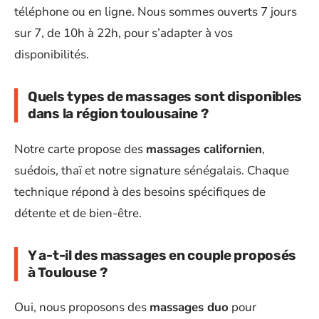
téléphone ou en ligne. Nous sommes ouverts 7 jours
sur 7, de 10h à 22h, pour s’adapter à vos
disponibilités.
Quels types de massages sont disponibles
dans la région toulousaine ?
Notre carte propose des
massages californien
,
suédois, thaï et notre signature sénégalais. Chaque
technique répond à des besoins spécifiques de
détente et de bien-être.
Y a-t-il des massages en couple proposés
à Toulouse ?
Oui, nous proposons des
massages duo
pour