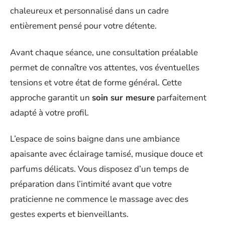
chaleureux et personnalisé dans un cadre
entièrement pensé pour votre détente.
Avant chaque séance, une consultation préalable
permet de connaître vos attentes, vos éventuelles
tensions et votre état de forme général. Cette
approche garantit un
soin sur mesure
parfaitement
adapté à votre profil.
L’espace de soins baigne dans une ambiance
apaisante avec éclairage tamisé, musique douce et
parfums délicats. Vous disposez d’un temps de
préparation dans l’intimité avant que votre
praticienne ne commence le massage avec des
gestes experts et bienveillants.