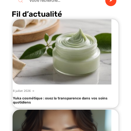
Fil d’actualité
8 juillet 2026
Yuka cosmétique : osez la transparence dans vos soins
quotidiens