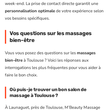
week-end. La prise de contact directe garantit une
personnalisation optimale
de votre expérience selon
vos besoins spécifiques.
Vos questions sur les massages
bien-être
Vous vous posez des questions sur les
massages
bien-être
à Toulouse ? Voici les réponses aux
interrogations les plus fréquentes pour vous aider à
faire le bon choix.
Où puis-je trouver un bon salon de
massage à Toulouse ?
À Launaguet, près de Toulouse, M’Beauty Massage