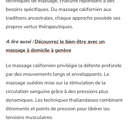
techniques de massage, chacune répondant à des
besoins spécifiques. Du massage californien aux
traditions ancestrales, chaque approche possède ses
propres vertus thérapeutiques.
A lire aussi :
Découvrez le bien-être avec un
massage à domicile à genève
Le massage californien privilégie la détente profonde
par des mouvements longs et enveloppants. Le
massage suédois mise sur la stimulation de la
circulation sanguine grâce à des pressions plus
dynamiques. Les techniques thaïlandaises combinent
étirements et points de pression pour libérer les
tensions musculaires.