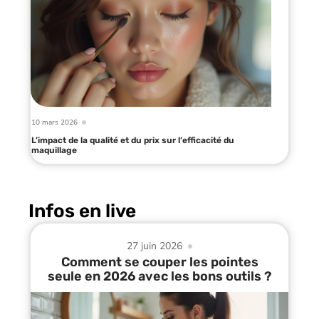
10 mars 2026
L’impact de la qualité et du prix sur l’efficacité du
maquillage
Infos en live
27 juin 2026
Comment se couper les pointes
seule en 2026 avec les bons outils ?