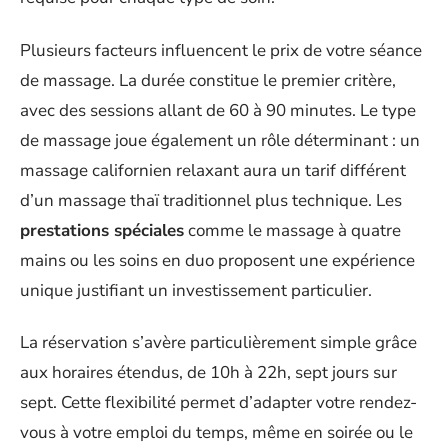
Plusieurs facteurs influencent le prix de votre séance
de massage. La durée constitue le premier critère,
avec des sessions allant de 60 à 90 minutes. Le type
de massage joue également un rôle déterminant : un
massage californien relaxant aura un tarif différent
d’un massage thaï traditionnel plus technique. Les
prestations spéciales
comme le massage à quatre
mains ou les soins en duo proposent une expérience
unique justifiant un investissement particulier.
La réservation s’avère particulièrement simple grâce
aux horaires étendus, de 10h à 22h, sept jours sur
sept. Cette flexibilité permet d’adapter votre rendez-
vous à votre emploi du temps, même en soirée ou le