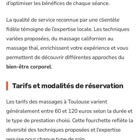
d’optimiser les bénéfices de chaque séance.
La qualité de service reconnue par une clientèle
fidèle témoigne de l’expertise locale. Les techniques
variées proposées, du massage californien au
massage thaï, enrichissent votre expérience et vous
permettent de découvrir différentes approches du
bien-être corporel
.
Tarifs et modalités de réservation
Les tarifs des massages à Toulouse varient
généralement entre 60 et 120 euros selon la durée et
le type de prestation choisi. Cette fourchette reflète la
diversité des techniques proposées et l’expertise
requise pour chaque type de soin.