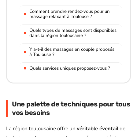
Comment prendre rendez-vous pour un
massage relaxant à Toulouse ?
Quels types de massages sont disponibles
dans la région toulousaine ?
Y a-t-il des massages en couple proposés
à Toulouse ?
Quels services uniques proposez-vous ?
Une palette de techniques pour tous
vos besoins
La région toulousaine offre un
véritable éventail
de