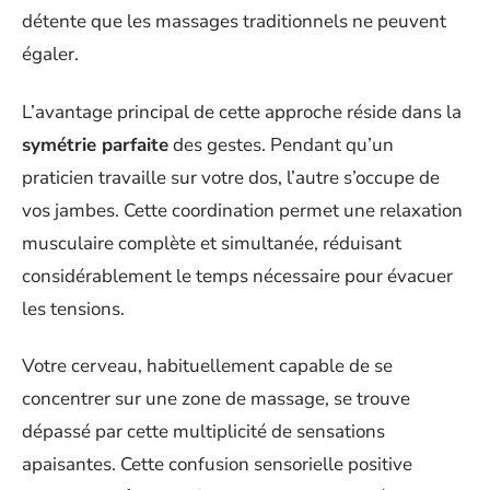
détente que les massages traditionnels ne peuvent
égaler.
L’avantage principal de cette approche réside dans la
symétrie parfaite
des gestes. Pendant qu’un
praticien travaille sur votre dos, l’autre s’occupe de
vos jambes. Cette coordination permet une relaxation
musculaire complète et simultanée, réduisant
considérablement le temps nécessaire pour évacuer
les tensions.
Votre cerveau, habituellement capable de se
concentrer sur une zone de massage, se trouve
dépassé par cette multiplicité de sensations
apaisantes. Cette confusion sensorielle positive