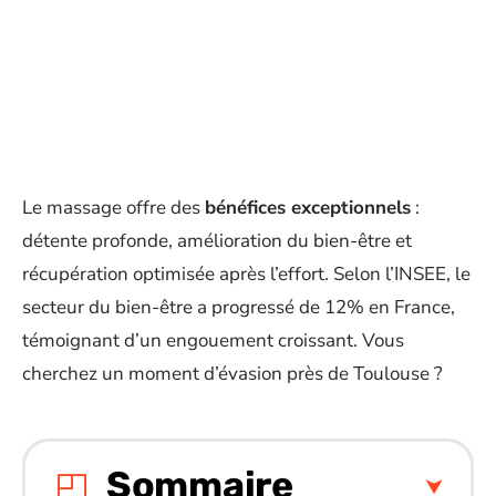
Le massage offre des
bénéfices exceptionnels
:
détente profonde, amélioration du bien-être et
récupération optimisée après l’effort. Selon l’INSEE, le
secteur du bien-être a progressé de 12% en France,
témoignant d’un engouement croissant. Vous
cherchez un moment d’évasion près de Toulouse ?
Sommaire