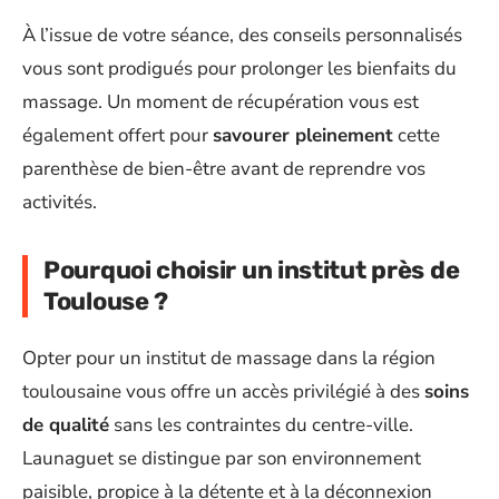
À l’issue de votre séance, des conseils personnalisés
vous sont prodigués pour prolonger les bienfaits du
massage. Un moment de récupération vous est
également offert pour
savourer pleinement
cette
parenthèse de bien-être avant de reprendre vos
activités.
Pourquoi choisir un institut près de
Toulouse ?
Opter pour un institut de massage dans la région
toulousaine vous offre un accès privilégié à des
soins
de qualité
sans les contraintes du centre-ville.
Launaguet se distingue par son environnement
paisible, propice à la détente et à la déconnexion