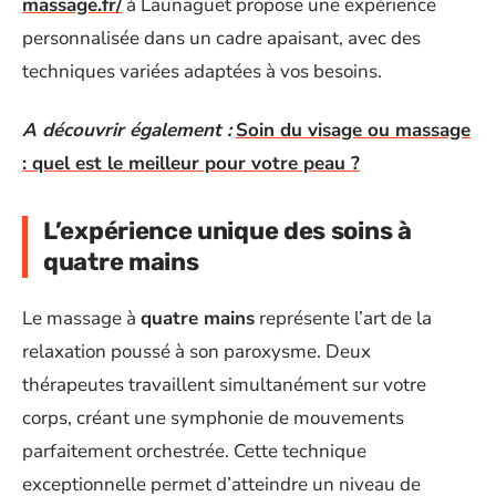
massage.fr/
à Launaguet propose une expérience
personnalisée dans un cadre apaisant, avec des
techniques variées adaptées à vos besoins.
A découvrir également :
Soin du visage ou massage
: quel est le meilleur pour votre peau ?
L’expérience unique des soins à
quatre mains
Le massage à
quatre mains
représente l’art de la
relaxation poussé à son paroxysme. Deux
thérapeutes travaillent simultanément sur votre
corps, créant une symphonie de mouvements
parfaitement orchestrée. Cette technique
exceptionnelle permet d’atteindre un niveau de