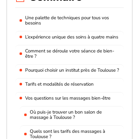
Une palette de techniques pour tous vos
besoins
L’expérience unique des soins à quatre mains
Comment se déroule votre séance de bien-
être ?
Pourquoi choisir un institut près de Toulouse ?
Tarifs et modalités de réservation
Vos questions sur les massages bien-être
Où puis-je trouver un bon salon de
massage à Toulouse ?
Quels sont les tarifs des massages à
Toulouse ?