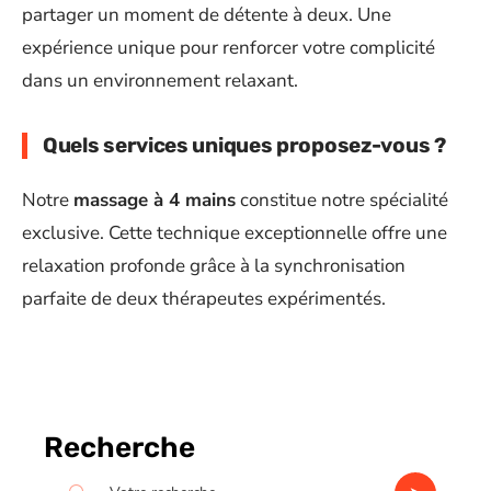
partager un moment de détente à deux. Une
expérience unique pour renforcer votre complicité
dans un environnement relaxant.
Quels services uniques proposez-vous ?
Notre
massage à 4 mains
constitue notre spécialité
exclusive. Cette technique exceptionnelle offre une
relaxation profonde grâce à la synchronisation
parfaite de deux thérapeutes expérimentés.
Recherche