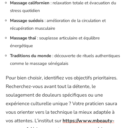
Massage californien
: relaxation totale et évacuation du
stress quotidien
Massage suédois
: amélioration de la circulation et
récupération musculaire
Massage thaï
: souplesse articulaire et équilibre
énergétique
Traditions du monde
: découverte de rituels authentiques
comme le massage sénégalais
Pour bien choisir, identifiez vos objectifs prioritaires.
Recherchez-vous avant tout la détente, le
soulagement de douleurs spécifiques ou une
expérience culturelle unique ? Votre praticien saura
vous orienter vers la technique la mieux adaptée à
vos attentes. L’institut sur
https://www.mbeauty-