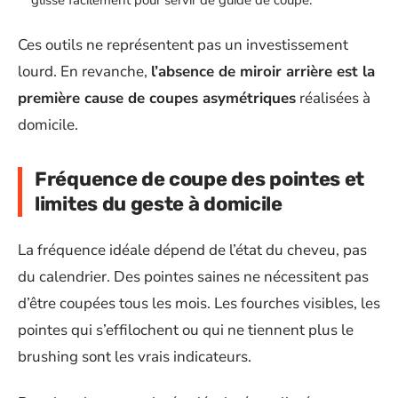
Ces outils ne représentent pas un investissement
lourd. En revanche,
l’absence de miroir arrière est la
première cause de coupes asymétriques
réalisées à
domicile.
Fréquence de coupe des pointes et
limites du geste à domicile
La fréquence idéale dépend de l’état du cheveu, pas
du calendrier. Des pointes saines ne nécessitent pas
d’être coupées tous les mois. Les fourches visibles, les
pointes qui s’effilochent ou qui ne tiennent plus le
brushing sont les vrais indicateurs.