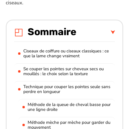
ciseaux.
Sommaire
Ciseaux de coiffure ou ciseaux classiques : ce
que la lame change vraiment
Se couper les pointes sur cheveux secs ou
mouillés : le choix selon la texture
Technique pour couper les pointes seule sans
perdre en longueur
Méthode de la queue de cheval basse pour
une ligne droite
Méthode mèche par mèche pour garder du
mouvement