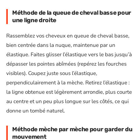
Méthode de la queue de cheval basse pour
une ligne droite
Rassemblez vos cheveux en queue de cheval basse,
bien centrée dans la nuque, maintenue par un
élastique. Faites glisser l’élastique vers le bas jusqu’à
dépasser les pointes abîmées (repérez les fourches
visibles). Coupez juste sous l’élastique,
perpendiculairement à la mèche. Retirez l’élastique :
la ligne obtenue est légèrement arrondie, plus courte
au centre et un peu plus longue sur les côtés, ce qui
donne un tombé naturel.
Méthode mèche par mèche pour garder du
mouvement