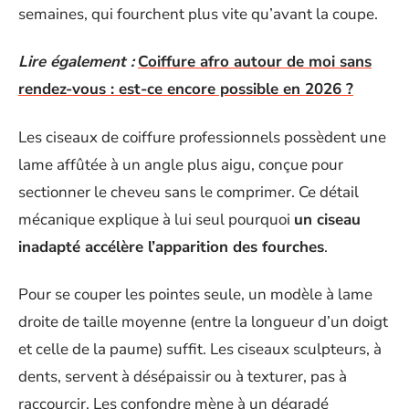
semaines, qui fourchent plus vite qu’avant la coupe.
Lire également :
Coiffure afro autour de moi sans
rendez-vous : est-ce encore possible en 2026 ?
Les ciseaux de coiffure professionnels possèdent une
lame affûtée à un angle plus aigu, conçue pour
sectionner le cheveu sans le comprimer. Ce détail
mécanique explique à lui seul pourquoi
un ciseau
inadapté accélère l’apparition des fourches
.
Pour se couper les pointes seule, un modèle à lame
droite de taille moyenne (entre la longueur d’un doigt
et celle de la paume) suffit. Les ciseaux sculpteurs, à
dents, servent à désépaissir ou à texturer, pas à
raccourcir. Les confondre mène à un dégradé