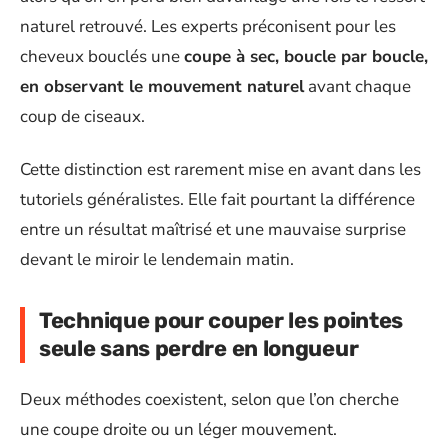
naturel retrouvé. Les experts préconisent pour les
cheveux bouclés une
coupe à sec, boucle par boucle,
en observant le mouvement naturel
avant chaque
coup de ciseaux.
Cette distinction est rarement mise en avant dans les
tutoriels généralistes. Elle fait pourtant la différence
entre un résultat maîtrisé et une mauvaise surprise
devant le miroir le lendemain matin.
Technique pour couper les pointes
seule sans perdre en longueur
Deux méthodes coexistent, selon que l’on cherche
une coupe droite ou un léger mouvement.