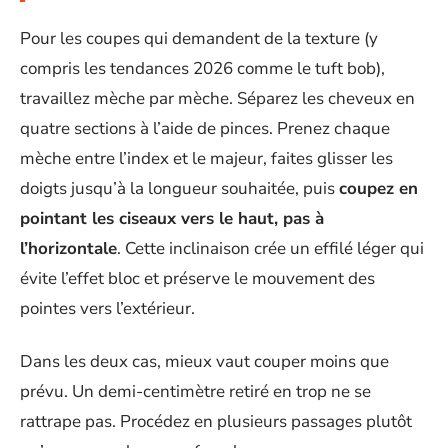
Pour les coupes qui demandent de la texture (y
compris les tendances 2026 comme le tuft bob),
travaillez mèche par mèche. Séparez les cheveux en
quatre sections à l’aide de pinces. Prenez chaque
mèche entre l’index et le majeur, faites glisser les
doigts jusqu’à la longueur souhaitée, puis
coupez en
pointant les ciseaux vers le haut, pas à
l’horizontale
. Cette inclinaison crée un effilé léger qui
évite l’effet bloc et préserve le mouvement des
pointes vers l’extérieur.
Dans les deux cas, mieux vaut couper moins que
prévu. Un demi-centimètre retiré en trop ne se
rattrape pas. Procédez en plusieurs passages plutôt