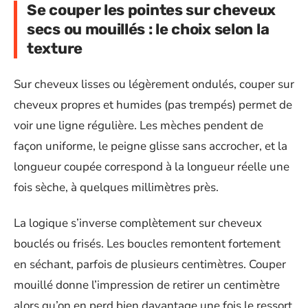
Se couper les pointes sur cheveux
secs ou mouillés : le choix selon la
texture
Sur cheveux lisses ou légèrement ondulés, couper sur
cheveux propres et humides (pas trempés) permet de
voir une ligne régulière. Les mèches pendent de
façon uniforme, le peigne glisse sans accrocher, et la
longueur coupée correspond à la longueur réelle une
fois sèche, à quelques millimètres près.
La logique s’inverse complètement sur cheveux
bouclés ou frisés. Les boucles remontent fortement
en séchant, parfois de plusieurs centimètres. Couper
mouillé donne l’impression de retirer un centimètre
alors qu’on en perd bien davantage une fois le ressort