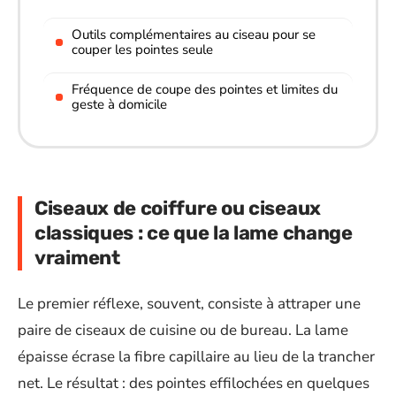
Outils complémentaires au ciseau pour se
couper les pointes seule
Fréquence de coupe des pointes et limites du
geste à domicile
Ciseaux de coiffure ou ciseaux
classiques : ce que la lame change
vraiment
Le premier réflexe, souvent, consiste à attraper une
paire de ciseaux de cuisine ou de bureau. La lame
épaisse écrase la fibre capillaire au lieu de la trancher
net. Le résultat : des pointes effilochées en quelques