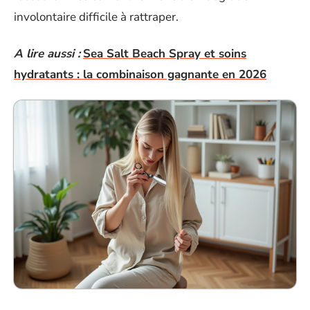
involontaire difficile à rattraper.
A lire aussi :
Sea Salt Beach Spray et soins
hydratants : la combinaison gagnante en 2026