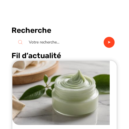
Recherche
Fil d’actualité