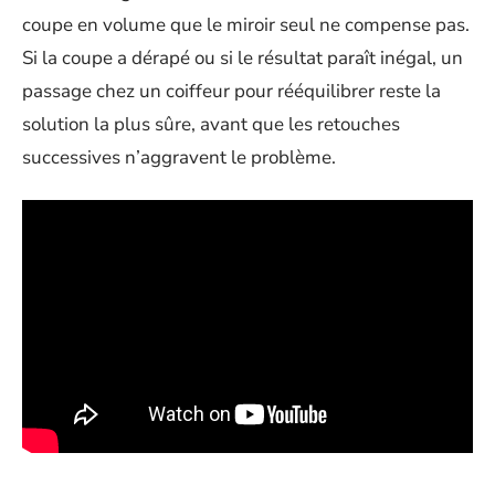
coupe en volume que le miroir seul ne compense pas.
Si la coupe a dérapé ou si le résultat paraît inégal, un
passage chez un coiffeur pour rééquilibrer reste la
solution la plus sûre, avant que les retouches
successives n’aggravent le problème.