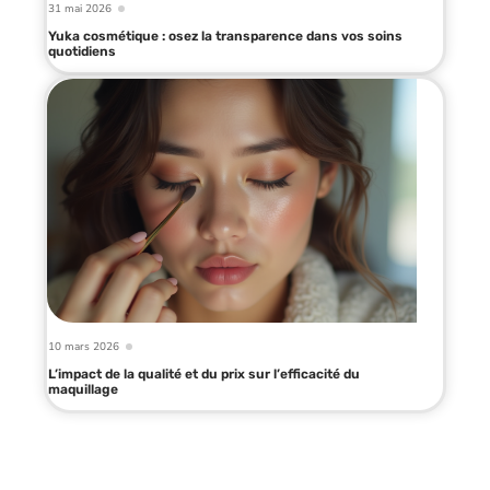
31 mai 2026
Yuka cosmétique : osez la transparence dans vos soins
quotidiens
10 mars 2026
L’impact de la qualité et du prix sur l’efficacité du
maquillage
Infos en live