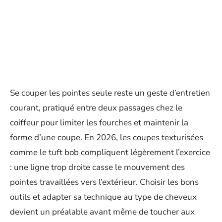
Se couper les pointes seule reste un geste d’entretien
courant, pratiqué entre deux passages chez le
coiffeur pour limiter les fourches et maintenir la
forme d’une coupe. En 2026, les coupes texturisées
comme le tuft bob compliquent légèrement l’exercice
: une ligne trop droite casse le mouvement des
pointes travaillées vers l’extérieur. Choisir les bons
outils et adapter sa technique au type de cheveux
devient un préalable avant même de toucher aux