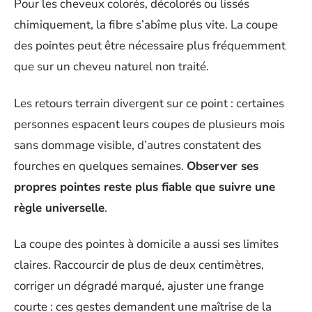
Pour les cheveux colorés, décolorés ou lissés
chimiquement, la fibre s’abîme plus vite. La coupe
des pointes peut être nécessaire plus fréquemment
que sur un cheveu naturel non traité.
Les retours terrain divergent sur ce point : certaines
personnes espacent leurs coupes de plusieurs mois
sans dommage visible, d’autres constatent des
fourches en quelques semaines.
Observer ses
propres pointes reste plus fiable que suivre une
règle universelle
.
La coupe des pointes à domicile a aussi ses limites
claires. Raccourcir de plus de deux centimètres,
corriger un dégradé marqué, ajuster une frange
courte : ces gestes demandent une maîtrise de la