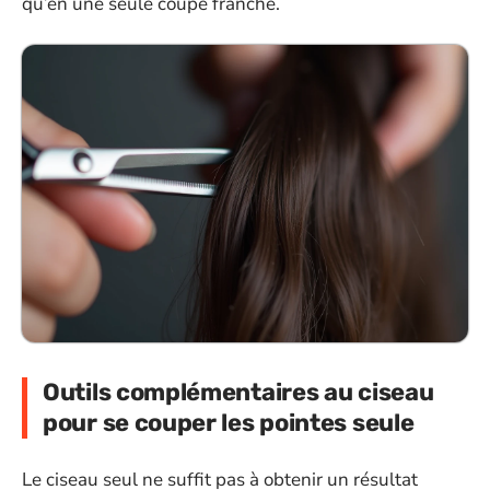
qu’en une seule coupe franche.
Outils complémentaires au ciseau
pour se couper les pointes seule
Le ciseau seul ne suffit pas à obtenir un résultat