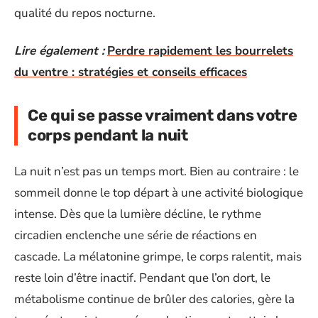
qualité du repos nocturne.
Lire également :
Perdre rapidement les bourrelets
du ventre : stratégies et conseils efficaces
Ce qui se passe vraiment dans votre
corps pendant la nuit
La nuit n’est pas un temps mort. Bien au contraire : le
sommeil donne le top départ à une activité biologique
intense. Dès que la lumière décline, le rythme
circadien enclenche une série de réactions en
cascade. La mélatonine grimpe, le corps ralentit, mais
reste loin d’être inactif. Pendant que l’on dort, le
métabolisme continue de brûler des calories, gère la