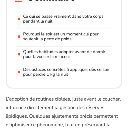
Ce qui se passe vraiment dans votre corps
pendant la nuit
Pourquoi le soir est un moment clé pour
soutenir la perte de poids
Quelles habitudes adopter avant de dormir
pour favoriser la minceur
Des astuces concrètes à appliquer dès ce soir
pour perdre 1 kg la nuit
L’adoption de routines ciblées, juste avant le coucher,
influence directement la gestion des réserves
lipidiques. Quelques ajustements précis permettent
d’optimiser ce phénomène, tout en préservant la