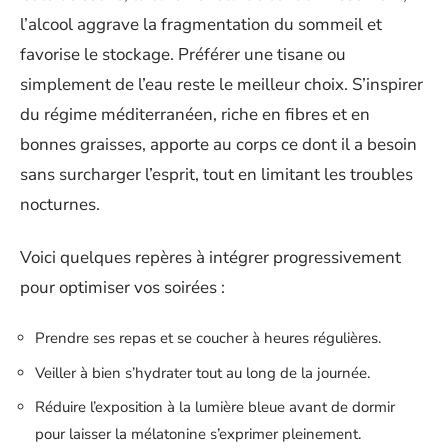
l’alcool aggrave la fragmentation du sommeil et
favorise le stockage. Préférer une tisane ou
simplement de l’eau reste le meilleur choix. S’inspirer
du régime méditerranéen, riche en fibres et en
bonnes graisses, apporte au corps ce dont il a besoin
sans surcharger l’esprit, tout en limitant les troubles
nocturnes.
Voici quelques repères à intégrer progressivement
pour optimiser vos soirées :
Prendre ses repas et se coucher à heures régulières.
Veiller à bien s’hydrater tout au long de la journée.
Réduire l’exposition à la lumière bleue avant de dormir
pour laisser la mélatonine s’exprimer pleinement.