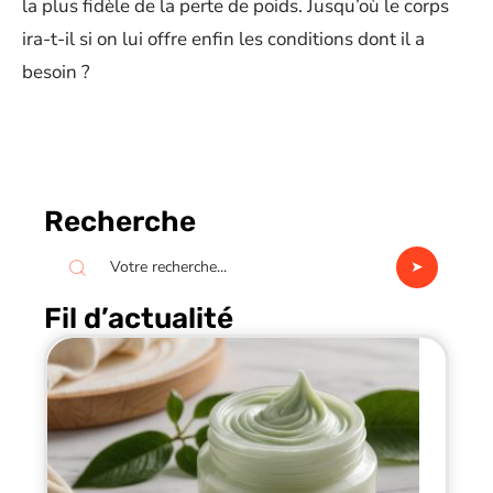
la plus fidèle de la perte de poids. Jusqu’où le corps
ira-t-il si on lui offre enfin les conditions dont il a
besoin ?
Recherche
Fil d’actualité