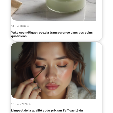
31 mai 2026
Yuka cosmétique : osez la transparence dans vos soins
quotidiens
10 mars 2026
L’impact de la qualité et du prix sur l’efficacité du