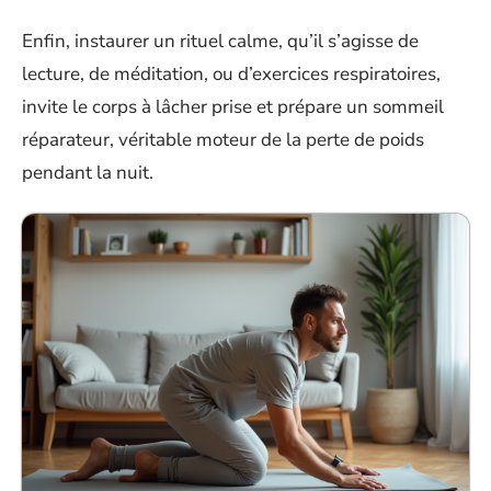
Enfin, instaurer un rituel calme, qu’il s’agisse de
lecture, de méditation, ou d’exercices respiratoires,
invite le corps à lâcher prise et prépare un sommeil
réparateur, véritable moteur de la perte de poids
pendant la nuit.