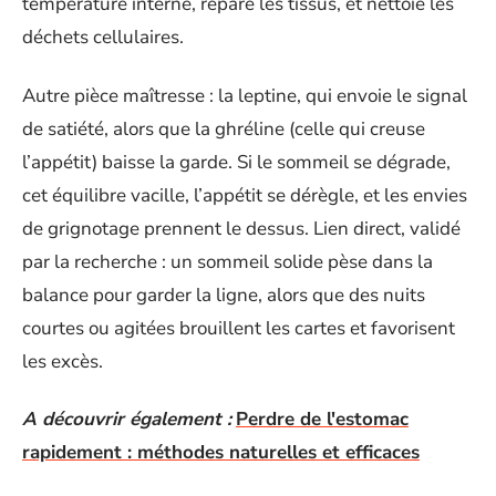
température interne, répare les tissus, et nettoie les
déchets cellulaires.
Autre pièce maîtresse : la leptine, qui envoie le signal
de satiété, alors que la ghréline (celle qui creuse
l’appétit) baisse la garde. Si le sommeil se dégrade,
cet équilibre vacille, l’appétit se dérègle, et les envies
de grignotage prennent le dessus. Lien direct, validé
par la recherche : un sommeil solide pèse dans la
balance pour garder la ligne, alors que des nuits
courtes ou agitées brouillent les cartes et favorisent
les excès.
A découvrir également :
Perdre de l'estomac
rapidement : méthodes naturelles et efficaces