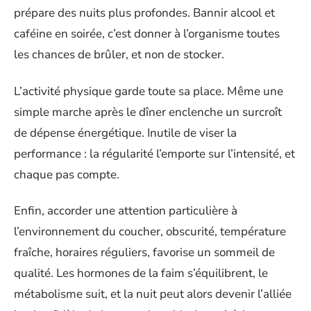
prépare des nuits plus profondes. Bannir alcool et
caféine en soirée, c’est donner à l’organisme toutes
les chances de brûler, et non de stocker.
L’activité physique garde toute sa place. Même une
simple marche après le dîner enclenche un surcroît
de dépense énergétique. Inutile de viser la
performance : la régularité l’emporte sur l’intensité, et
chaque pas compte.
Enfin, accorder une attention particulière à
l’environnement du coucher, obscurité, température
fraîche, horaires réguliers, favorise un sommeil de
qualité. Les hormones de la faim s’équilibrent, le
métabolisme suit, et la nuit peut alors devenir l’alliée