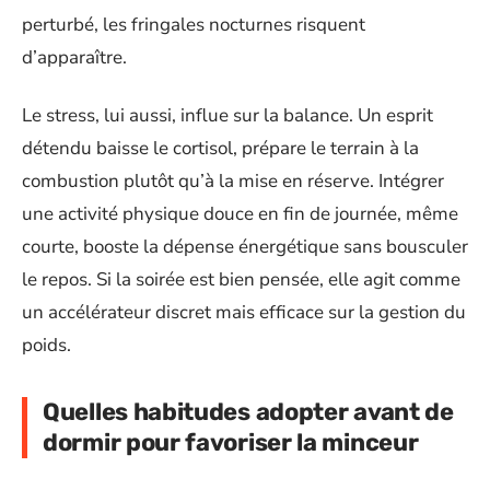
perturbé, les fringales nocturnes risquent
d’apparaître.
Le stress, lui aussi, influe sur la balance. Un esprit
détendu baisse le cortisol, prépare le terrain à la
combustion plutôt qu’à la mise en réserve. Intégrer
une activité physique douce en fin de journée, même
courte, booste la dépense énergétique sans bousculer
le repos. Si la soirée est bien pensée, elle agit comme
un accélérateur discret mais efficace sur la gestion du
poids.
Quelles habitudes adopter avant de
dormir pour favoriser la minceur