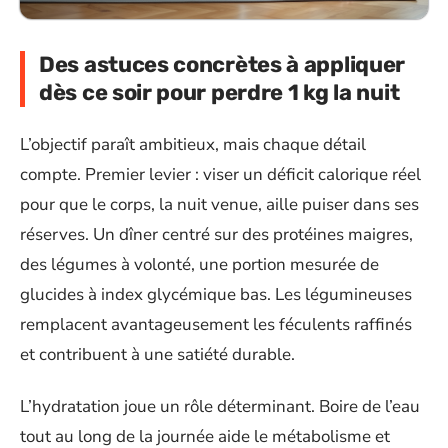
Des astuces concrètes à appliquer
dès ce soir pour perdre 1 kg la nuit
L’objectif paraît ambitieux, mais chaque détail
compte. Premier levier : viser un déficit calorique réel
pour que le corps, la nuit venue, aille puiser dans ses
réserves. Un dîner centré sur des protéines maigres,
des légumes à volonté, une portion mesurée de
glucides à index glycémique bas. Les légumineuses
remplacent avantageusement les féculents raffinés
et contribuent à une satiété durable.
L’hydratation joue un rôle déterminant. Boire de l’eau
tout au long de la journée aide le métabolisme et