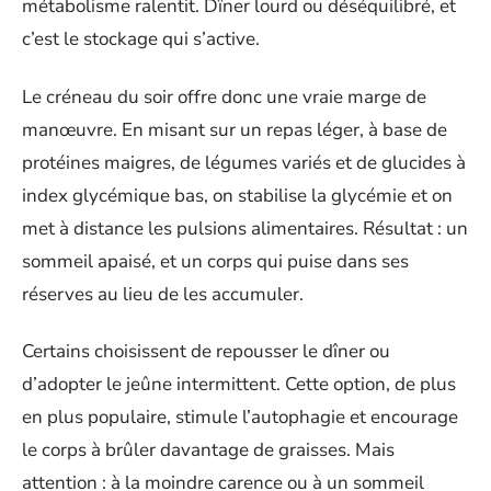
métabolisme ralentit. Dîner lourd ou déséquilibré, et
c’est le stockage qui s’active.
Le créneau du soir offre donc une vraie marge de
manœuvre. En misant sur un repas léger, à base de
protéines maigres, de légumes variés et de glucides à
index glycémique bas, on stabilise la glycémie et on
met à distance les pulsions alimentaires. Résultat : un
sommeil apaisé, et un corps qui puise dans ses
réserves au lieu de les accumuler.
Certains choisissent de repousser le dîner ou
d’adopter le jeûne intermittent. Cette option, de plus
en plus populaire, stimule l’autophagie et encourage
le corps à brûler davantage de graisses. Mais
attention : à la moindre carence ou à un sommeil