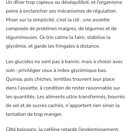
Un dîner trop copieux ou déséquilibré, et l’organisme
peine à enclencher ses mécanismes de régulation.
Miser sur la simplicité, c’est la clé : une assiette
composée de protéines maigres, de légumes et de
légumineuses. Ce trio calme la faim, stabilise la
glycémie, et garde les fringales à distance.
Les glucides ne sont pas à bannir, mais à choisir avec
soin : privilégier ceux à index glycémique bas.
Quinoa, pois chiches, lentilles trouvent leur place
dans l’assiette, à condition de rester raisonnable sur
les quantités. Les aliments ultra-transformés, bourrés
de sel et de sucres cachés, n’apportent rien sinon la
tentation de trop manger.
Côté boissons, la caféine retarde l’endormissement,