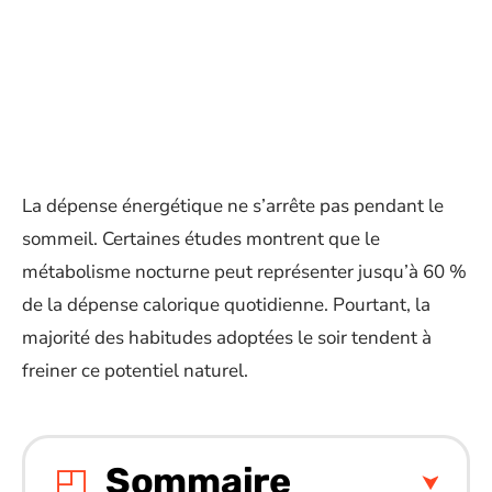
La dépense énergétique ne s’arrête pas pendant le
sommeil. Certaines études montrent que le
métabolisme nocturne peut représenter jusqu’à 60 %
de la dépense calorique quotidienne. Pourtant, la
majorité des habitudes adoptées le soir tendent à
freiner ce potentiel naturel.
Sommaire