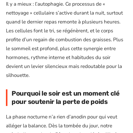
Il y a mieux : l’autophagie. Ce processus de «
nettoyage » cellulaire s’active durant la nuit, surtout
quand le dernier repas remonte à plusieurs heures.
Les cellules font le tri, se régénèrent, et le corps
profite d’un regain de combustion des graisses. Plus
le sommeil est profond, plus cette synergie entre
hormones, rythme interne et habitudes du soir
devient un levier silencieux mais redoutable pour la
silhouette.
Pourquoi le soir est un moment clé
pour soutenir la perte de poids
La phase nocturne n’a rien d’anodin pour qui veut
alléger la balance. Dès la tombée du jour, notre