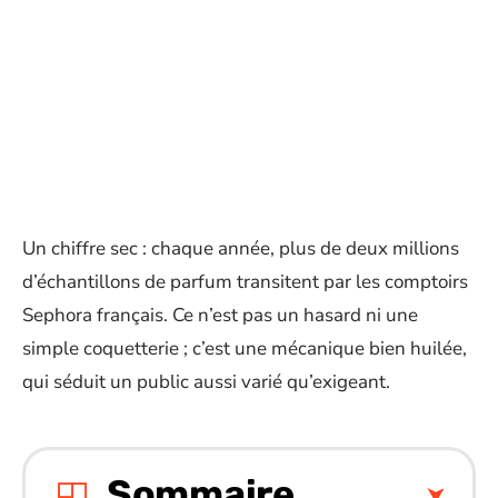
Un chiffre sec : chaque année, plus de deux millions
d’échantillons de parfum transitent par les comptoirs
Sephora français. Ce n’est pas un hasard ni une
simple coquetterie ; c’est une mécanique bien huilée,
qui séduit un public aussi varié qu’exigeant.
Sommaire