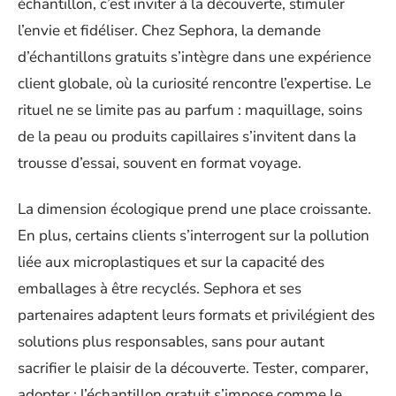
échantillon, c’est inviter à la découverte, stimuler
l’envie et fidéliser. Chez Sephora, la demande
d’échantillons gratuits s’intègre dans une expérience
client globale, où la curiosité rencontre l’expertise. Le
rituel ne se limite pas au parfum : maquillage, soins
de la peau ou produits capillaires s’invitent dans la
trousse d’essai, souvent en format voyage.
La dimension écologique prend une place croissante.
En plus, certains clients s’interrogent sur la pollution
liée aux microplastiques et sur la capacité des
emballages à être recyclés. Sephora et ses
partenaires adaptent leurs formats et privilégient des
solutions plus responsables, sans pour autant
sacrifier le plaisir de la découverte. Tester, comparer,
adopter : l’échantillon gratuit s’impose comme le