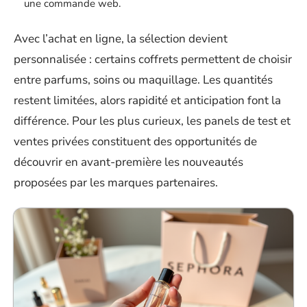
une commande web.
Avec l’achat en ligne, la sélection devient
personnalisée : certains coffrets permettent de choisir
entre parfums, soins ou maquillage. Les quantités
restent limitées, alors rapidité et anticipation font la
différence. Pour les plus curieux, les panels de test et
ventes privées constituent des opportunités de
découvrir en avant-première les nouveautés
proposées par les marques partenaires.