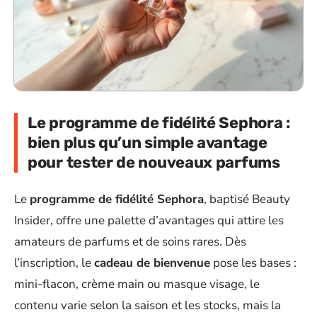
Le programme de fidélité Sephora :
bien plus qu’un simple avantage
pour tester de nouveaux parfums
Le
programme de fidélité Sephora
, baptisé Beauty
Insider, offre une palette d’avantages qui attire les
amateurs de parfums et de soins rares. Dès
l’inscription, le
cadeau de bienvenue
pose les bases :
mini-flacon, crème main ou masque visage, le
contenu varie selon la saison et les stocks, mais la