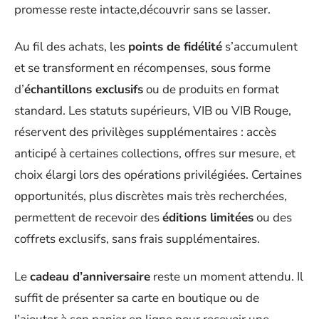
promesse reste intacte,découvrir sans se lasser.
Au fil des achats, les
points de fidélité
s’accumulent
et se transforment en récompenses, sous forme
d’
échantillons exclusifs
ou de produits en format
standard. Les statuts supérieurs, VIB ou VIB Rouge,
réservent des privilèges supplémentaires : accès
anticipé à certaines collections, offres sur mesure, et
choix élargi lors des opérations privilégiées. Certaines
opportunités, plus discrètes mais très recherchées,
permettent de recevoir des
éditions limitées
ou des
coffrets exclusifs, sans frais supplémentaires.
Le
cadeau d’anniversaire
reste un moment attendu. Il
suffit de présenter sa carte en boutique ou de