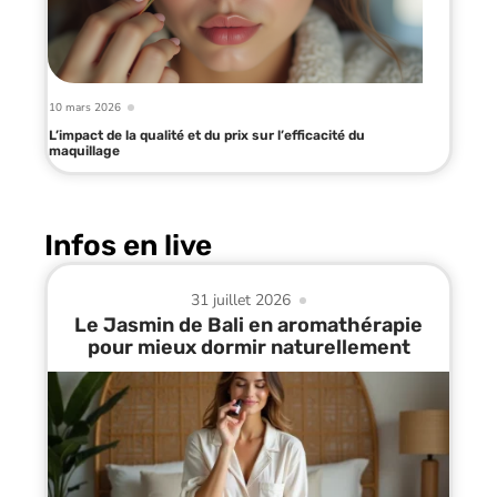
10 mars 2026
L’impact de la qualité et du prix sur l’efficacité du
maquillage
Infos en live
31 juillet 2026
Le Jasmin de Bali en aromathérapie
pour mieux dormir naturellement