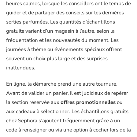
heures calmes, lorsque les conseillers ont le temps de
guider et de partager des conseils sur les dernières
sorties parfumées. Les quantités d’échantillons
gratuits varient d’un magasin à l’autre, selon la
fréquentation et les nouveautés du moment. Les
journées à thème ou événements spéciaux offrent
souvent un choix plus large et des surprises
inattendues.
En ligne, la démarche prend une autre tournure.
Avant de valider un panier, il est judicieux de repérer
la section réservée aux
offres promotionnelles
ou
aux cadeaux à sélectionner. Les échantillons gratuits
chez Sephora s’ajoutent fréquemment grâce à un
code à renseigner ou via une option à cocher lors de la