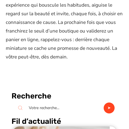
expérience qui bouscule les habitudes, aiguise le
regard sur la beauté et invite, chaque fois, à choisir en
connaissance de cause. La prochaine fois que vous
franchirez le seuil d’une boutique ou validerez un
panier en ligne, rappelez-vous : derrière chaque
miniature se cache une promesse de nouveauté. La
vôtre peut-être, dès demain.
Recherche
Fil d’actualité