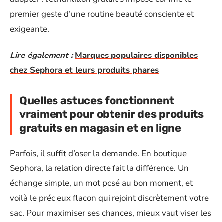
premier geste d’une routine beauté consciente et
exigeante.
Lire également :
Marques populaires disponibles
chez Sephora et leurs produits phares
Quelles astuces fonctionnent
vraiment pour obtenir des produits
gratuits en magasin et en ligne
Parfois, il suffit d’oser la demande. En boutique
Sephora, la relation directe fait la différence. Un
échange simple, un mot posé au bon moment, et
voilà le précieux flacon qui rejoint discrètement votre
sac. Pour maximiser ses chances, mieux vaut viser les