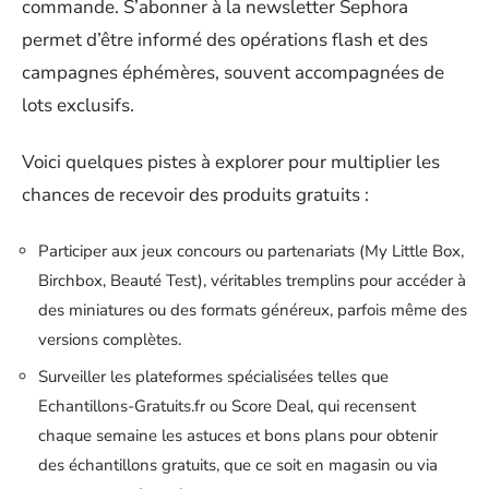
commande. S’abonner à la newsletter Sephora
permet d’être informé des opérations flash et des
campagnes éphémères, souvent accompagnées de
lots exclusifs.
Voici quelques pistes à explorer pour multiplier les
chances de recevoir des produits gratuits :
Participer aux jeux concours ou partenariats (My Little Box,
Birchbox, Beauté Test), véritables tremplins pour accéder à
des miniatures ou des formats généreux, parfois même des
versions complètes.
Surveiller les plateformes spécialisées telles que
Echantillons-Gratuits.fr ou Score Deal, qui recensent
chaque semaine les astuces et bons plans pour obtenir
des échantillons gratuits, que ce soit en magasin ou via