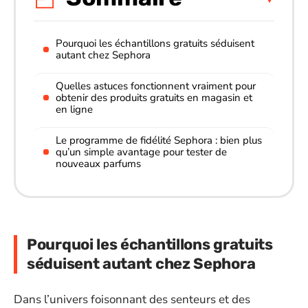
Pourquoi les échantillons gratuits séduisent
autant chez Sephora
Quelles astuces fonctionnent vraiment pour
obtenir des produits gratuits en magasin et
en ligne
Le programme de fidélité Sephora : bien plus
qu’un simple avantage pour tester de
nouveaux parfums
Pourquoi les échantillons gratuits
séduisent autant chez Sephora
Dans l’univers foisonnant des senteurs et des