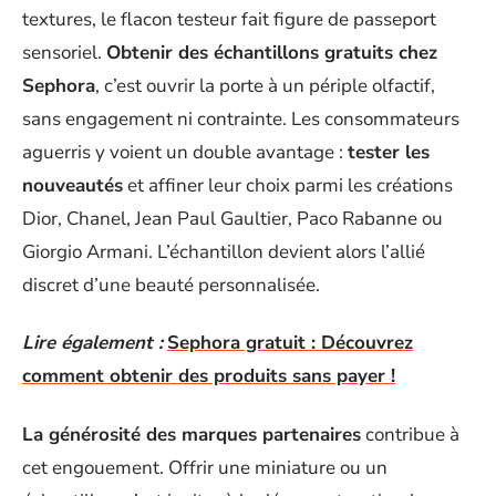
textures, le flacon testeur fait figure de passeport
sensoriel.
Obtenir des échantillons gratuits chez
Sephora
, c’est ouvrir la porte à un périple olfactif,
sans engagement ni contrainte. Les consommateurs
aguerris y voient un double avantage :
tester les
nouveautés
et affiner leur choix parmi les créations
Dior, Chanel, Jean Paul Gaultier, Paco Rabanne ou
Giorgio Armani. L’échantillon devient alors l’allié
discret d’une beauté personnalisée.
Lire également :
Sephora gratuit : Découvrez
comment obtenir des produits sans payer !
La générosité des marques partenaires
contribue à
cet engouement. Offrir une miniature ou un