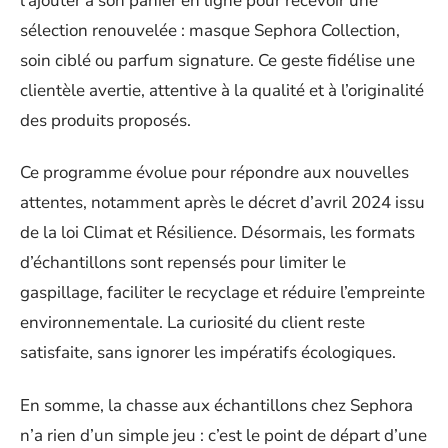
l’ajouter à son panier en ligne pour recevoir une
sélection renouvelée : masque Sephora Collection,
soin ciblé ou parfum signature. Ce geste fidélise une
clientèle avertie, attentive à la qualité et à l’originalité
des produits proposés.
Ce programme évolue pour répondre aux nouvelles
attentes, notamment après le décret d’avril 2024 issu
de la loi Climat et Résilience. Désormais, les formats
d’échantillons sont repensés pour limiter le
gaspillage, faciliter le recyclage et réduire l’empreinte
environnementale. La curiosité du client reste
satisfaite, sans ignorer les impératifs écologiques.
En somme, la chasse aux échantillons chez Sephora
n’a rien d’un simple jeu : c’est le point de départ d’une