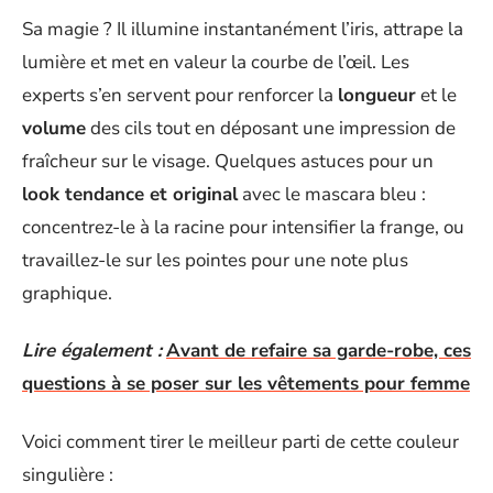
Sa magie ? Il illumine instantanément l’iris, attrape la
lumière et met en valeur la courbe de l’œil. Les
experts s’en servent pour renforcer la
longueur
et le
volume
des cils tout en déposant une impression de
fraîcheur sur le visage. Quelques astuces pour un
look tendance et original
avec le mascara bleu :
concentrez-le à la racine pour intensifier la frange, ou
travaillez-le sur les pointes pour une note plus
graphique.
Lire également :
Avant de refaire sa garde-robe, ces
questions à se poser sur les vêtements pour femme
Voici comment tirer le meilleur parti de cette couleur
singulière :