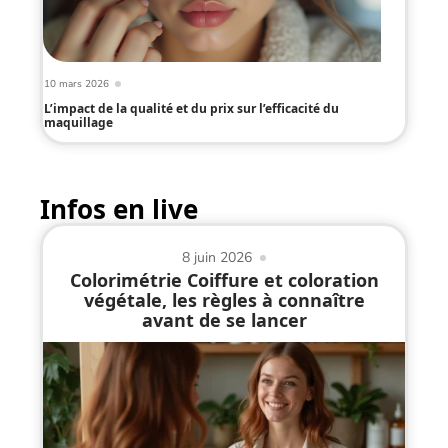
10 mars 2026
L’impact de la qualité et du prix sur l’efficacité du
maquillage
Infos en live
8 juin 2026
Colorimétrie Coiffure et coloration
végétale, les règles à connaître
avant de se lancer