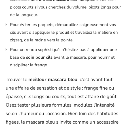
picots courts si vous cherchez du volume, picots longs pour
de la longueur.
Pour éviter les paquets, démaquillez soigneusement vos
cils avant d’appliquer le produit et travaillez la matière en
zigzag, de la racine vers la pointe.
Pour un rendu sophistiqué, n’hésitez pas à appliquer une
base de
soin pour cils
avant le mascara, pour nourrir et
discipliner la frange.
Trouver le
meilleur mascara bleu
, c’est avant tout
une affaire de sensation et de style : frange fine ou
épaisse, cils longs ou courts, tout est affaire de goût.
Osez tester plusieurs formules, modulez l’intensité
selon l’humeur ou l’occasion. Bien loin des habitudes
figées, le mascara bleu s’invite comme un accessoire