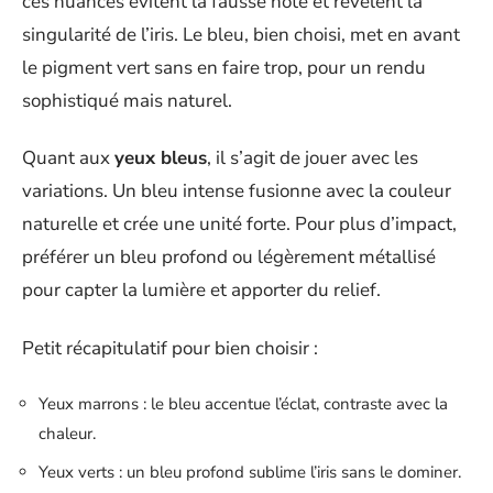
ces nuances évitent la fausse note et révèlent la
singularité de l’iris. Le bleu, bien choisi, met en avant
le pigment vert sans en faire trop, pour un rendu
sophistiqué mais naturel.
Quant aux
yeux bleus
, il s’agit de jouer avec les
variations. Un bleu intense fusionne avec la couleur
naturelle et crée une unité forte. Pour plus d’impact,
préférer un bleu profond ou légèrement métallisé
pour capter la lumière et apporter du relief.
Petit récapitulatif pour bien choisir :
Yeux marrons : le bleu accentue l’éclat, contraste avec la
chaleur.
Yeux verts : un bleu profond sublime l’iris sans le dominer.