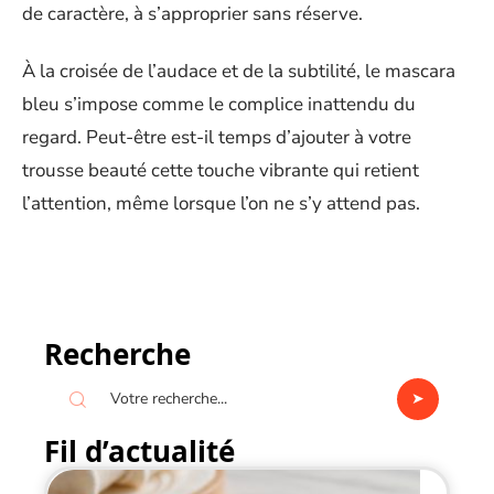
de caractère, à s’approprier sans réserve.
À la croisée de l’audace et de la subtilité, le mascara
bleu s’impose comme le complice inattendu du
regard. Peut-être est-il temps d’ajouter à votre
trousse beauté cette touche vibrante qui retient
l’attention, même lorsque l’on ne s’y attend pas.
Recherche
Fil d’actualité