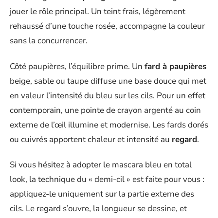
jouer le rôle principal. Un teint frais, légèrement
rehaussé d’une touche rosée, accompagne la couleur
sans la concurrencer.
Côté paupières, l’équilibre prime. Un
fard à paupières
beige, sable ou taupe diffuse une base douce qui met
en valeur l’intensité du bleu sur les cils. Pour un effet
contemporain, une pointe de crayon argenté au coin
externe de l’œil illumine et modernise. Les fards dorés
ou cuivrés apportent chaleur et intensité au
regard
.
Si vous hésitez à adopter le mascara bleu en total
look, la technique du « demi-cil » est faite pour vous :
appliquez-le uniquement sur la partie externe des
cils. Le regard s’ouvre, la longueur se dessine, et