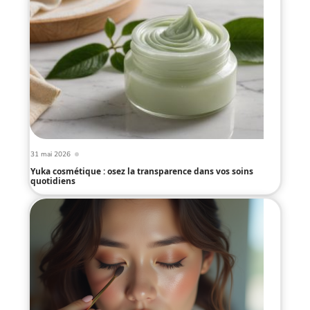
31 mai 2026
Yuka cosmétique : osez la transparence dans vos soins
quotidiens