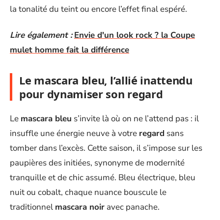
la tonalité du teint ou encore l’effet final espéré.
Lire également :
Envie d'un look rock ? la Coupe
mulet homme fait la différence
Le mascara bleu, l’allié inattendu
pour dynamiser son regard
Le
mascara bleu
s’invite là où on ne l’attend pas : il
insuffle une énergie neuve à votre
regard
sans
tomber dans l’excès. Cette saison, il s’impose sur les
paupières des initiées, synonyme de modernité
tranquille et de chic assumé. Bleu électrique, bleu
nuit ou cobalt, chaque nuance bouscule le
traditionnel
mascara noir
avec panache.