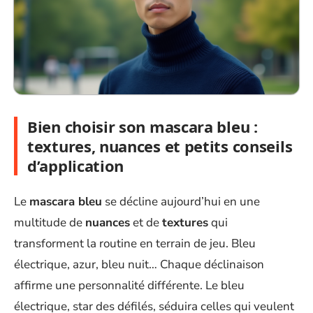
Bien choisir son mascara bleu :
textures, nuances et petits conseils
d’application
Le
mascara bleu
se décline aujourd’hui en une
multitude de
nuances
et de
textures
qui
transforment la routine en terrain de jeu. Bleu
électrique, azur, bleu nuit… Chaque déclinaison
affirme une personnalité différente. Le bleu
électrique, star des défilés, séduira celles qui veulent