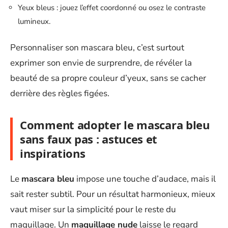
Yeux bleus : jouez l’effet coordonné ou osez le contraste
lumineux.
Personnaliser son mascara bleu, c’est surtout
exprimer son envie de surprendre, de révéler la
beauté de sa propre couleur d’yeux, sans se cacher
derrière des règles figées.
Comment adopter le mascara bleu
sans faux pas : astuces et
inspirations
Le
mascara bleu
impose une touche d’audace, mais il
sait rester subtil. Pour un résultat harmonieux, mieux
vaut miser sur la simplicité pour le reste du
maquillage. Un
maquillage nude
laisse le regard