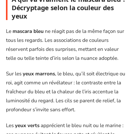
Décryptage selon la couleur des
yeux
Le
mascara bleu
ne réagit pas de la même façon sur
tous les regards. Les associations de couleurs
réservent parfois des surprises, mettant en valeur
telle ou telle teinte d’iris selon la nuance adoptée.
Sur les
yeux marrons
, le bleu, qu’il soit électrique ou
roi, agit comme un révélateur : le contraste entre la
fraîcheur du bleu et la chaleur de l’iris accentue la
luminosité du regard. Les cils se parent de relief, la
profondeur s’invite sans effort.
Les
yeux verts
apprécient le bleu nuit ou le marine :