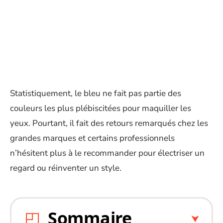
Statistiquement, le bleu ne fait pas partie des
couleurs les plus plébiscitées pour maquiller les
yeux. Pourtant, il fait des retours remarqués chez les
grandes marques et certains professionnels
n’hésitent plus à le recommander pour électriser un
regard ou réinventer un style.
Sommaire