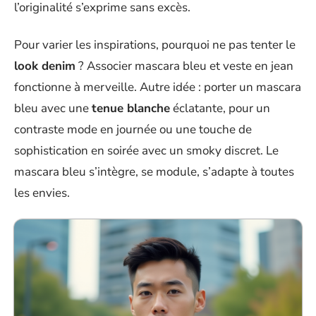
l’originalité s’exprime sans excès.
Pour varier les inspirations, pourquoi ne pas tenter le
look denim
? Associer mascara bleu et veste en jean
fonctionne à merveille. Autre idée : porter un mascara
bleu avec une
tenue blanche
éclatante, pour un
contraste mode en journée ou une touche de
sophistication en soirée avec un smoky discret. Le
mascara bleu s’intègre, se module, s’adapte à toutes
les envies.