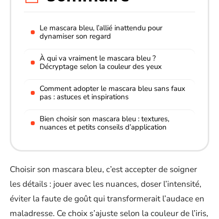
Le mascara bleu, l’allié inattendu pour
dynamiser son regard
À qui va vraiment le mascara bleu ?
Décryptage selon la couleur des yeux
Comment adopter le mascara bleu sans faux
pas : astuces et inspirations
Bien choisir son mascara bleu : textures,
nuances et petits conseils d’application
Choisir son mascara bleu, c’est accepter de soigner
les détails : jouer avec les nuances, doser l’intensité,
éviter la faute de goût qui transformerait l’audace en
maladresse. Ce choix s’ajuste selon la couleur de l’iris,