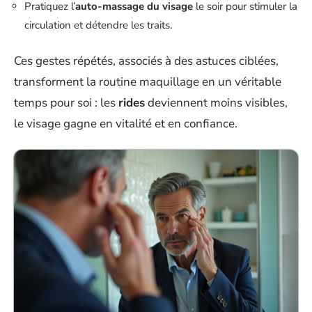
Pratiquez l’
auto-massage du visage
le soir pour stimuler la
circulation et détendre les traits.
Ces gestes répétés, associés à des astuces ciblées,
transforment la routine maquillage en un véritable
temps pour soi : les
rides
deviennent moins visibles,
le visage gagne en vitalité et en confiance.