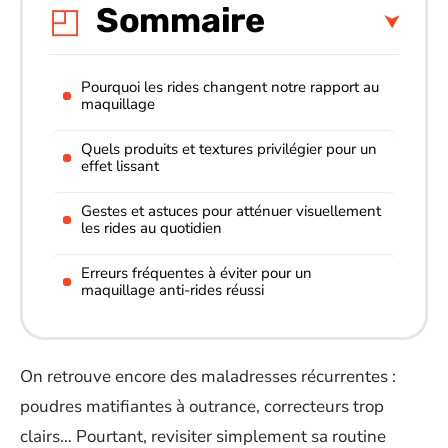
Sommaire
Pourquoi les rides changent notre rapport au
maquillage
Quels produits et textures privilégier pour un
effet lissant
Gestes et astuces pour atténuer visuellement
les rides au quotidien
Erreurs fréquentes à éviter pour un
maquillage anti-rides réussi
On retrouve encore des maladresses récurrentes :
poudres matifiantes à outrance, correcteurs trop
clairs… Pourtant, revisiter simplement sa routine