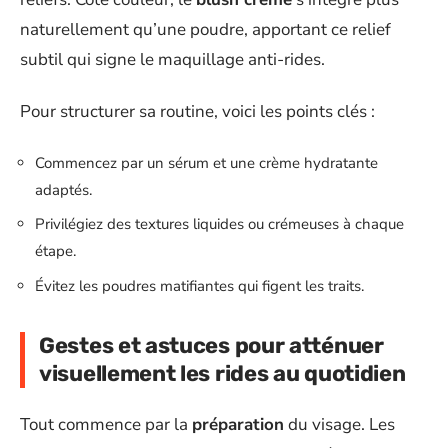
naturellement qu’une poudre, apportant ce relief
subtil qui signe le maquillage anti-rides.
Pour structurer sa routine, voici les points clés :
Commencez par un sérum et une crème hydratante
adaptés.
Privilégiez des textures liquides ou crémeuses à chaque
étape.
Évitez les poudres matifiantes qui figent les traits.
Gestes et astuces pour atténuer
visuellement les rides au quotidien
Tout commence par la
préparation
du visage. Les