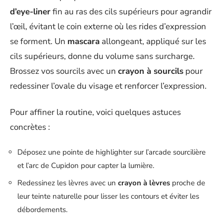
d’eye-liner
fin au ras des cils supérieurs pour agrandir
l’œil, évitant le coin externe où les rides d’expression
se forment. Un
mascara
allongeant, appliqué sur les
cils supérieurs, donne du volume sans surcharge.
Brossez vos sourcils avec un
crayon à sourcils
pour
redessiner l’ovale du visage et renforcer l’expression.
Pour affiner la routine, voici quelques astuces
concrètes :
Déposez une pointe de highlighter sur l’arcade sourcilière
et l’arc de Cupidon pour capter la lumière.
Redessinez les lèvres avec un
crayon à lèvres
proche de
leur teinte naturelle pour lisser les contours et éviter les
débordements.