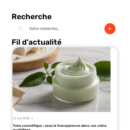
Recherche
Fil d’actualité
31 mai 2026
Yuka cosmétique : osez la transparence dans vos soins
quotidiens