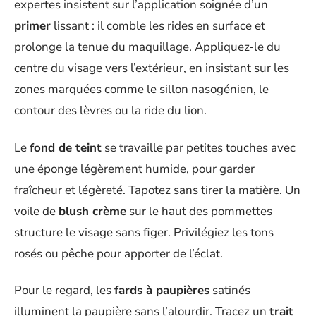
expertes insistent sur l’application soignée d’un
primer
lissant : il comble les rides en surface et
prolonge la tenue du maquillage. Appliquez-le du
centre du visage vers l’extérieur, en insistant sur les
zones marquées comme le sillon nasogénien, le
contour des lèvres ou la ride du lion.
Le
fond de teint
se travaille par petites touches avec
une éponge légèrement humide, pour garder
fraîcheur et légèreté. Tapotez sans tirer la matière. Un
voile de
blush crème
sur le haut des pommettes
structure le visage sans figer. Privilégiez les tons
rosés ou pêche pour apporter de l’éclat.
Pour le regard, les
fards à paupières
satinés
illuminent la paupière sans l’alourdir. Tracez un
trait