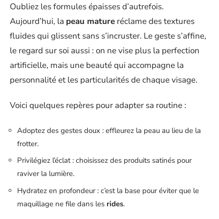
Oubliez les formules épaisses d’autrefois.
Aujourd’hui, la
peau mature
réclame des textures
fluides qui glissent sans s’incruster. Le geste s’affine,
le regard sur soi aussi : on ne vise plus la perfection
artificielle, mais une beauté qui accompagne la
personnalité et les particularités de chaque visage.
Voici quelques repères pour adapter sa routine :
Adoptez des gestes doux : effleurez la peau au lieu de la
frotter.
Privilégiez l’éclat : choisissez des produits satinés pour
raviver la lumière.
Hydratez en profondeur : c’est la base pour éviter que le
maquillage ne file dans les
rides
.