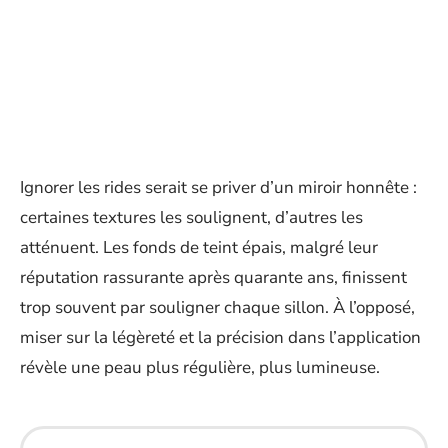
Ignorer les rides serait se priver d’un miroir honnête :
certaines textures les soulignent, d’autres les
atténuent. Les fonds de teint épais, malgré leur
réputation rassurante après quarante ans, finissent
trop souvent par souligner chaque sillon. À l’opposé,
miser sur la légèreté et la précision dans l’application
révèle une peau plus régulière, plus lumineuse.