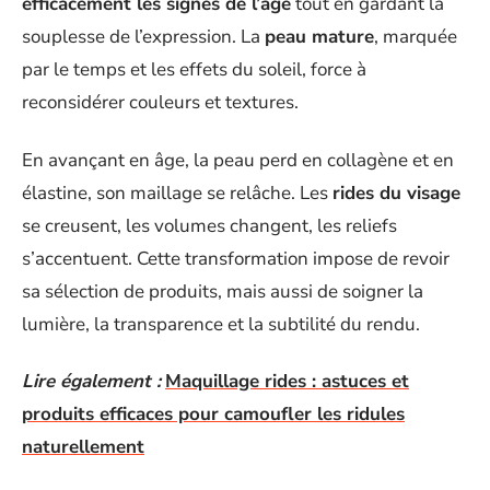
efficacement les signes de l’âge
tout en gardant la
souplesse de l’expression. La
peau mature
, marquée
par le temps et les effets du soleil, force à
reconsidérer couleurs et textures.
En avançant en âge, la peau perd en collagène et en
élastine, son maillage se relâche. Les
rides du visage
se creusent, les volumes changent, les reliefs
s’accentuent. Cette transformation impose de revoir
sa sélection de produits, mais aussi de soigner la
lumière, la transparence et la subtilité du rendu.
Lire également :
Maquillage rides : astuces et
produits efficaces pour camoufler les ridules
naturellement