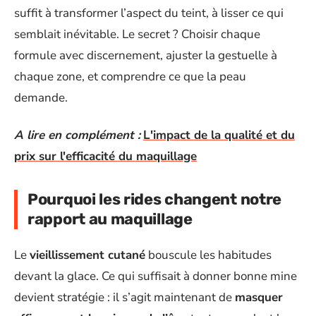
suffit à transformer l’aspect du teint, à lisser ce qui
semblait inévitable. Le secret ? Choisir chaque
formule avec discernement, ajuster la gestuelle à
chaque zone, et comprendre ce que la peau
demande.
A lire en complément :
L'impact de la qualité et du
prix sur l'efficacité du maquillage
Pourquoi les rides changent notre
rapport au maquillage
Le
vieillissement cutané
bouscule les habitudes
devant la glace. Ce qui suffisait à donner bonne mine
devient stratégie : il s’agit maintenant de
masquer