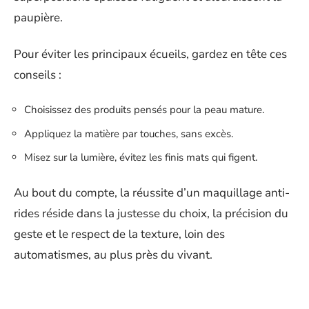
paupière.
Pour éviter les principaux écueils, gardez en tête ces
conseils :
Choisissez des produits pensés pour la peau mature.
Appliquez la matière par touches, sans excès.
Misez sur la lumière, évitez les finis mats qui figent.
Au bout du compte, la réussite d’un maquillage anti-
rides réside dans la justesse du choix, la précision du
geste et le respect de la texture, loin des
automatismes, au plus près du vivant.