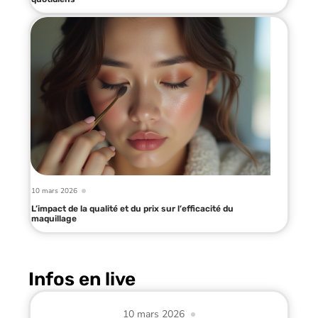
10 mars 2026
L’impact de la qualité et du prix sur l’efficacité du
maquillage
Infos en live
10 mars 2026