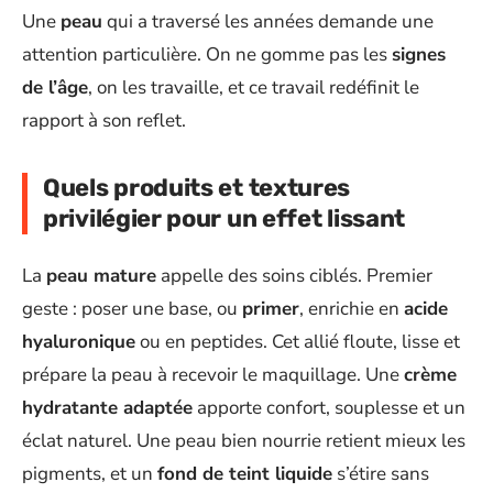
Une
peau
qui a traversé les années demande une
attention particulière. On ne gomme pas les
signes
de l’âge
, on les travaille, et ce travail redéfinit le
rapport à son reflet.
Quels produits et textures
privilégier pour un effet lissant
La
peau mature
appelle des soins ciblés. Premier
geste : poser une base, ou
primer
, enrichie en
acide
hyaluronique
ou en peptides. Cet allié floute, lisse et
prépare la peau à recevoir le maquillage. Une
crème
hydratante adaptée
apporte confort, souplesse et un
éclat naturel. Une peau bien nourrie retient mieux les
pigments, et un
fond de teint liquide
s’étire sans