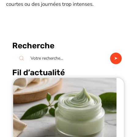
courtes ou des journées trop intenses.
Recherche
Fil d’actualité