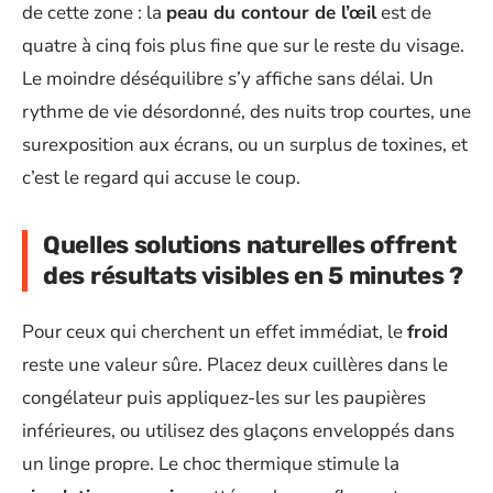
de cette zone : la
peau du contour de l’œil
est de
quatre à cinq fois plus fine que sur le reste du visage.
Le moindre déséquilibre s’y affiche sans délai. Un
rythme de vie désordonné, des nuits trop courtes, une
surexposition aux écrans, ou un surplus de toxines, et
c’est le regard qui accuse le coup.
Quelles solutions naturelles offrent
des résultats visibles en 5 minutes ?
Pour ceux qui cherchent un effet immédiat, le
froid
reste une valeur sûre. Placez deux cuillères dans le
congélateur puis appliquez-les sur les paupières
inférieures, ou utilisez des glaçons enveloppés dans
un linge propre. Le choc thermique stimule la