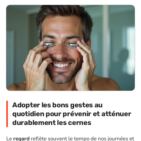
Adopter les bons gestes au
quotidien pour prévenir et atténuer
durablement les cernes
Le
regard
reflète souvent le tempo de nos journées et