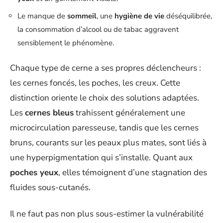
Le manque de
sommeil
, une
hygiène de vie
déséquilibrée,
la consommation d’alcool ou de tabac aggravent
sensiblement le phénomène.
Chaque type de cerne a ses propres déclencheurs :
les cernes foncés, les poches, les creux. Cette
distinction oriente le choix des solutions adaptées.
Les
cernes bleus
trahissent généralement une
microcirculation paresseuse, tandis que les cernes
bruns, courants sur les peaux plus mates, sont liés à
une hyperpigmentation qui s’installe. Quant aux
poches yeux
, elles témoignent d’une stagnation des
fluides sous-cutanés.
Il ne faut pas non plus sous-estimer la vulnérabilité