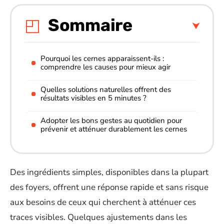
Sommaire
Pourquoi les cernes apparaissent-ils :
comprendre les causes pour mieux agir
Quelles solutions naturelles offrent des
résultats visibles en 5 minutes ?
Adopter les bons gestes au quotidien pour
prévenir et atténuer durablement les cernes
Des ingrédients simples, disponibles dans la plupart
des foyers, offrent une réponse rapide et sans risque
aux besoins de ceux qui cherchent à atténuer ces
traces visibles. Quelques ajustements dans les