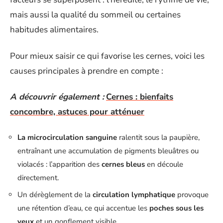
mais aussi la qualité du sommeil ou certaines
habitudes alimentaires.
Pour mieux saisir ce qui favorise les cernes, voici les
causes principales à prendre en compte :
A découvrir également :
Cernes : bienfaits
concombre, astuces pour atténuer
La microcirculation sanguine
ralentit sous la paupière,
entraînant une accumulation de pigments bleuâtres ou
violacés : l’apparition des
cernes bleus
en découle
directement.
Un dérèglement de la
circulation lymphatique
provoque
une rétention d’eau, ce qui accentue les
poches sous les
yeux
et un gonflement visible.