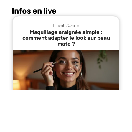
Infos en live
5 avril 2026
Maquillage araignée simple :
comment adapter le look sur peau
mate ?