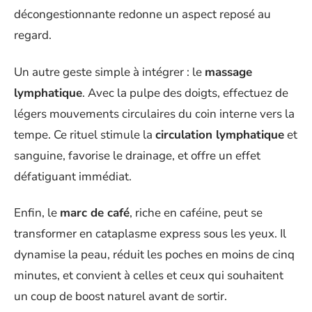
décongestionnante redonne un aspect reposé au
regard.
Un autre geste simple à intégrer : le
massage
lymphatique
. Avec la pulpe des doigts, effectuez de
légers mouvements circulaires du coin interne vers la
tempe. Ce rituel stimule la
circulation lymphatique
et
sanguine, favorise le drainage, et offre un effet
défatiguant immédiat.
Enfin, le
marc de café
, riche en caféine, peut se
transformer en cataplasme express sous les yeux. Il
dynamise la peau, réduit les poches en moins de cinq
minutes, et convient à celles et ceux qui souhaitent
un coup de boost naturel avant de sortir.