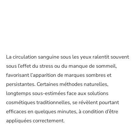
La circulation sanguine sous les yeux ralentit souvent
sous l’effet du stress ou du manque de sommeil,
favorisant l’apparition de marques sombres et
persistantes. Certaines méthodes naturelles,
longtemps sous-estimées face aux solutions
cosmétiques traditionnelles, se révèlent pourtant
efficaces en quelques minutes, à condition d’être
appliquées correctement.