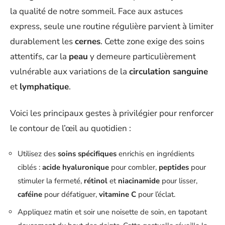
la qualité de notre sommeil. Face aux astuces
express, seule une routine régulière parvient à limiter
durablement les
cernes
. Cette zone exige des soins
attentifs, car la
peau
y demeure particulièrement
vulnérable aux variations de la
circulation sanguine
et
lymphatique
.
Voici les principaux gestes à privilégier pour renforcer
le contour de l’œil au quotidien :
Utilisez des
soins spécifiques
enrichis en ingrédients
ciblés :
acide hyaluronique
pour combler,
peptides
pour
stimuler la fermeté,
rétinol
et
niacinamide
pour lisser,
caféine
pour défatiguer,
vitamine C
pour l’éclat.
Appliquez matin et soir une noisette de soin, en tapotant