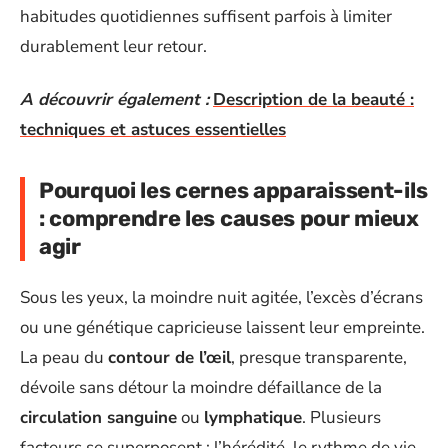
habitudes quotidiennes suffisent parfois à limiter
durablement leur retour.
A découvrir également :
Description de la beauté :
techniques et astuces essentielles
Pourquoi les cernes apparaissent-ils
: comprendre les causes pour mieux
agir
Sous les yeux, la moindre nuit agitée, l’excès d’écrans
ou une génétique capricieuse laissent leur empreinte.
La peau du
contour de l’œil
, presque transparente,
dévoile sans détour la moindre défaillance de la
circulation sanguine
ou
lymphatique
. Plusieurs
facteurs se superposent : l’hérédité, le rythme de vie,