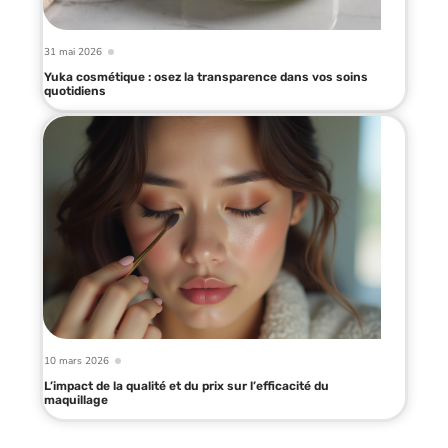
31 mai 2026
Yuka cosmétique : osez la transparence dans vos soins
quotidiens
10 mars 2026
L’impact de la qualité et du prix sur l’efficacité du
maquillage