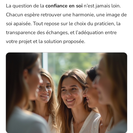
La question de la
confiance en soi
n’est jamais loin.
Chacun espère retrouver une harmonie, une image de
soi apaisée. Tout repose sur le choix du praticien, la
transparence des échanges, et l’adéquation entre
votre projet et la solution proposée.