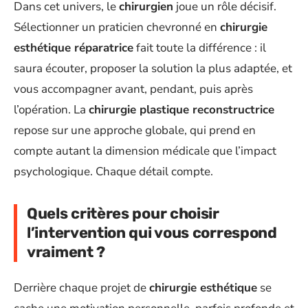
Dans cet univers, le
chirurgien
joue un rôle décisif.
Sélectionner un praticien chevronné en
chirurgie
esthétique réparatrice
fait toute la différence : il
saura écouter, proposer la solution la plus adaptée, et
vous accompagner avant, pendant, puis après
l’opération. La
chirurgie plastique reconstructrice
repose sur une approche globale, qui prend en
compte autant la dimension médicale que l’impact
psychologique. Chaque détail compte.
Quels critères pour choisir
l’intervention qui vous correspond
vraiment ?
Derrière chaque projet de
chirurgie esthétique
se