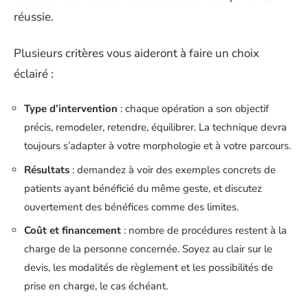
réussie.
Plusieurs critères vous aideront à faire un choix
éclairé :
Type d’intervention
: chaque opération a son objectif
précis, remodeler, retendre, équilibrer. La technique devra
toujours s’adapter à votre morphologie et à votre parcours.
Résultats
: demandez à voir des exemples concrets de
patients ayant bénéficié du même geste, et discutez
ouvertement des bénéfices comme des limites.
Coût et financement
: nombre de procédures restent à la
charge de la personne concernée. Soyez au clair sur le
devis, les modalités de règlement et les possibilités de
prise en charge, le cas échéant.