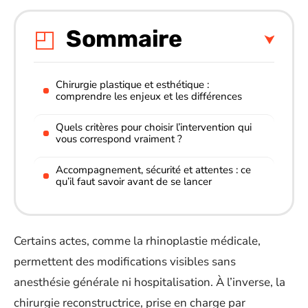
Sommaire
Chirurgie plastique et esthétique :
comprendre les enjeux et les différences
Quels critères pour choisir l’intervention qui
vous correspond vraiment ?
Accompagnement, sécurité et attentes : ce
qu’il faut savoir avant de se lancer
Certains actes, comme la rhinoplastie médicale,
permettent des modifications visibles sans
anesthésie générale ni hospitalisation. À l’inverse, la
chirurgie reconstructrice, prise en charge par