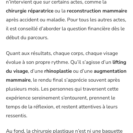
n’intervient que sur certains actes, comme la
chirurgie réparatrice
ou la
reconstruction mammaire
après accident ou maladie. Pour tous les autres actes,
il est conseillé d’aborder la question financière dès le
début du parcours.
Quant aux résultats, chaque corps, chaque visage
évolue à son propre rythme. Qu’il s’agisse d’un
lifting
du visage
, d’une
rhinoplastie
ou d’une
augmentation
mammaire
, le rendu final s’apprécie souvent après
plusieurs mois. Les personnes qui traversent cette
expérience sereinement s’entourent, prennent le
temps de la réflexion, et restent attentives à leurs
ressentis.
Au fond, la chirurgie plastique n’est ni une baguette