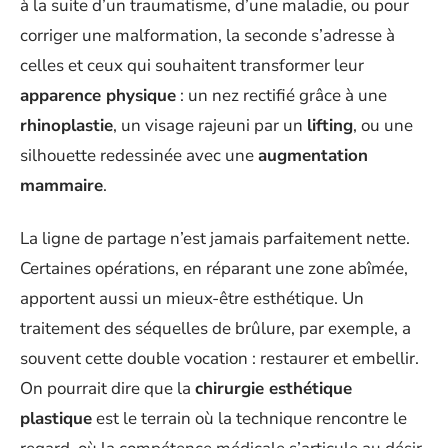
à la suite d’un traumatisme, d’une maladie, ou pour
corriger une malformation, la seconde s’adresse à
celles et ceux qui souhaitent transformer leur
apparence physique
: un nez rectifié grâce à une
rhinoplastie
, un visage rajeuni par un
lifting
, ou une
silhouette redessinée avec une
augmentation
mammaire
.
La ligne de partage n’est jamais parfaitement nette.
Certaines opérations, en réparant une zone abîmée,
apportent aussi un mieux-être esthétique. Un
traitement des séquelles de brûlure, par exemple, a
souvent cette double vocation : restaurer et embellir.
On pourrait dire que la
chirurgie esthétique
plastique
est le terrain où la technique rencontre le