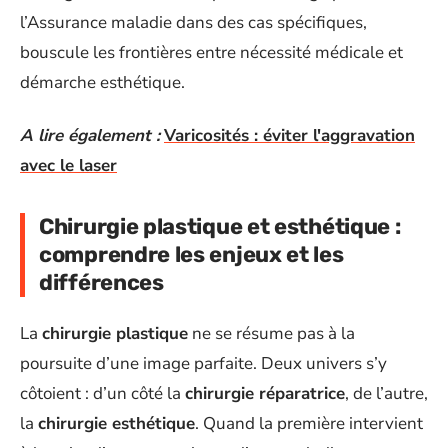
l’Assurance maladie dans des cas spécifiques,
bouscule les frontières entre nécessité médicale et
démarche esthétique.
A lire également :
Varicosités : éviter l'aggravation
avec le laser
Chirurgie plastique et esthétique :
comprendre les enjeux et les
différences
La
chirurgie plastique
ne se résume pas à la
poursuite d’une image parfaite. Deux univers s’y
côtoient : d’un côté la
chirurgie réparatrice
, de l’autre,
la
chirurgie esthétique
. Quand la première intervient