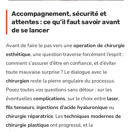
Accompagnement, sécurité et
attentes : ce qu’il faut savoir avant
de se lancer
Avant de faire le pas vers une
operation de chirurgie
esthétique
, une question traverse forcément l’esprit :
comment s’assurer d’être en confiance, et d’éviter
toute mauvaise surprise ? Le dialogue avec le
chirurgien
reste la pierre angulaire du processus.
Posez toutes vos questions sans détour : sur les
éventuelles
complications
, sur le choix entre
laser
,
fils tenseurs
,
injections d’acide hyaluronique
ou
chirurgie réparatrice
. Les
techniques modernes de
chirurgie plastique
ont progressé, et la