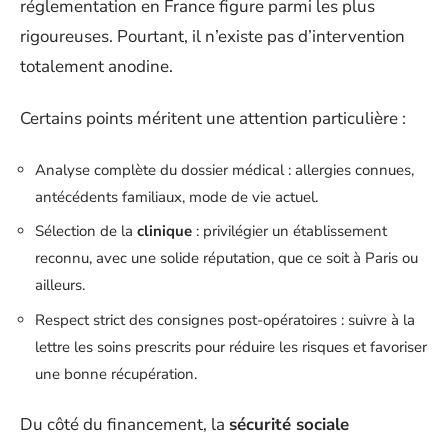
réglementation en France figure parmi les plus
rigoureuses. Pourtant, il n’existe pas d’intervention
totalement anodine.
Certains points méritent une attention particulière :
Analyse complète du dossier médical : allergies connues,
antécédents familiaux, mode de vie actuel.
Sélection de la
clinique
: privilégier un établissement
reconnu, avec une solide réputation, que ce soit à Paris ou
ailleurs.
Respect strict des consignes post-opératoires : suivre à la
lettre les soins prescrits pour réduire les risques et favoriser
une bonne récupération.
Du côté du financement, la
sécurité sociale