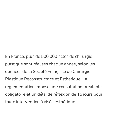
En France, plus de 500 000 actes de chirurgie
plastique sont réalisés chaque année, selon les
données de la Société Française de Chirurgie
Plastique Reconstructrice et Esthétique. La
réglementation impose une consultation préalable
obligatoire et un délai de réflexion de 15 jours pour
toute intervention à visée esthétique.