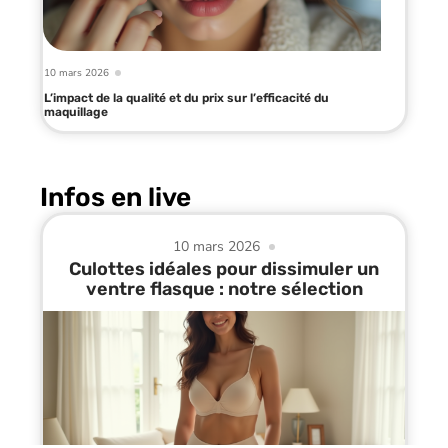
10 mars 2026
L’impact de la qualité et du prix sur l’efficacité du
maquillage
Infos en live
10 mars 2026
Culottes idéales pour dissimuler un
ventre flasque : notre sélection