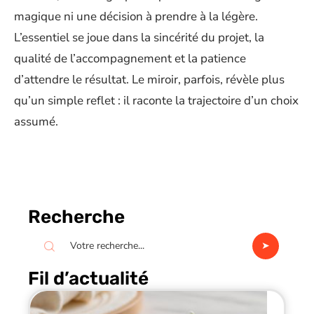
magique ni une décision à prendre à la légère.
L’essentiel se joue dans la sincérité du projet, la
qualité de l’accompagnement et la patience
d’attendre le résultat. Le miroir, parfois, révèle plus
qu’un simple reflet : il raconte la trajectoire d’un choix
assumé.
Recherche
Fil d’actualité