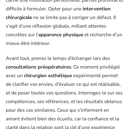
cache une motivation personnelle, parfois profonde et
difficile à formuler. Opter pour une
intervention
chirurgicale
ne se limite pas à corriger un défaut. Il
s’agit d’une réflexion globale, mêlant attentes
concrètes sur l’
apparence physique
et recherche d’un
mieux-être intérieur.
Avant tout, prenez le temps d’échanger lors des
consultations préopératoires
. Ce moment privilégié
avec un
chirurgien esthétique
expérimenté permet
de clarifier vos envies, d’évaluer ce qui est réalisable,
et de poser toutes vos questions. Interrogez-le sur ses
compétences, ses références, et les résultats obtenus
pour des cas similaires. Ceux qui s’informent en
amont évitent bien des écueils, car la confiance et la
clarté dans la relation sont la clé d’une expérience